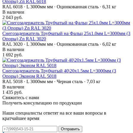
Опоры) Zn RAL 6018
RAL 6018 · L 3000мм мм · Оцинкованная сталь · 6,31 кг
В наличии
2 043 руб.
Снегозадержатель Трубчатый на Фальц 25х1.0мм L=3000мм (3
Опоры) Zn RAL 3020
RAL 3020 · L 3000мм мм · Оцинкованная сталь · 6,02 кг
В наличии
1 692 руб.
Снегозадержатель Трубчатый 40\20х1.5мм L=3000мм (3
Опоры) Эконом RAL 5018
RAL 5018 · L 3000мм мм · Черная сталь · 7,03 кг
В наличии
1 435 руб.
Свяжитесь с нами
Получить консультацию по продукции
Наши специалисты ответят на все ваши вопросы в
кратчайшее время