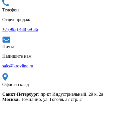
Телефон
Отдел продаж
+7 (993) 488-69-36
Почта
Напишите нам
sale@krovline.ru
Офис и склад
Санкт-Петербург:
пр-кт Индустриальный, 29 к. 2а
Москва:
Томилино, ул. Гоголя, 37 стр. 2