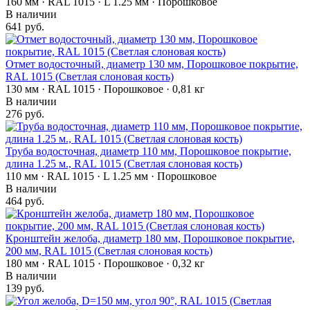
160 мм · RAL 1015 · L 1.25 мм · Порошковое
В наличии
641 руб.
Отмет водосточный, диаметр 130 мм, Порошковое покрытие,
RAL 1015 (Светлая слоновая кость)
130 мм · RAL 1015 · Порошковое · 0,81 кг
В наличии
276 руб.
Труба водосточная, диаметр 110 мм, Порошковое покрытие,
длина 1.25 м., RAL 1015 (Светлая слоновая кость)
110 мм · RAL 1015 · L 1.25 мм · Порошковое
В наличии
464 руб.
Кронштейн желоба, диаметр 180 мм, Порошковое покрытие,
200 мм, RAL 1015 (Светлая слоновая кость)
180 мм · RAL 1015 · Порошковое · 0,32 кг
В наличии
139 руб.