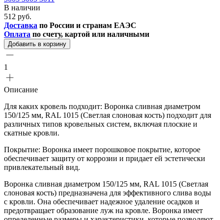
В наличии
512 руб.
Доставка
по России и странам ЕАЭС
Оплата
по счету, картой или наличными
Добавить в корзину
1
Описание
Для каких кровель подходит: Воронка сливная диаметром
150/125 мм, RAL 1015 (Светлая слоновая кость) подходит для
различных типов кровельных систем, включая плоские и
скатные кровли.
Покрытие: Воронка имеет порошковое покрытие, которое
обеспечивает защиту от коррозии и придает ей эстетически
привлекательный вид.
Воронка сливная диаметром 150/125 мм, RAL 1015 (Светлая
слоновая кость) предназначена для эффективного слива воды
с кровли. Она обеспечивает надежное удаление осадков и
предотвращает образование луж на кровле. Воронка имеет
определенные размеры и характеристики, которые позволяют