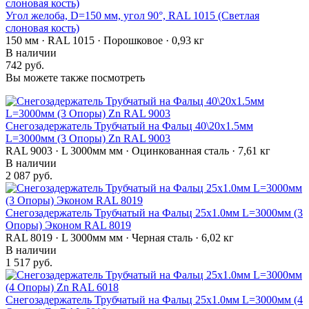
Угол желоба, D=150 мм, угол 90°, RAL 1015 (Светлая
слоновая кость)
150 мм · RAL 1015 · Порошковое · 0,93 кг
В наличии
742 руб.
Вы можете также посмотреть
Снегозадержатель Трубчатый на Фальц 40\20х1.5мм
L=3000мм (3 Опоры) Zn RAL 9003
RAL 9003 · L 3000мм мм · Оцинкованная сталь · 7,61 кг
В наличии
2 087 руб.
Снегозадержатель Трубчатый на Фальц 25х1.0мм L=3000мм (3
Опоры) Эконом RAL 8019
RAL 8019 · L 3000мм мм · Черная сталь · 6,02 кг
В наличии
1 517 руб.
Снегозадержатель Трубчатый на Фальц 25х1.0мм L=3000мм (4