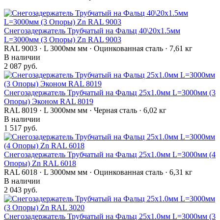
Снегозадержатель Трубчатый на Фальц 40\20х1.5мм
L=3000мм (3 Опоры) Zn RAL 9003
RAL 9003 · L 3000мм мм · Оцинкованная сталь · 7,61 кг
В наличии
2 087 руб.
Снегозадержатель Трубчатый на Фальц 25х1.0мм L=3000мм (3
Опоры) Эконом RAL 8019
RAL 8019 · L 3000мм мм · Черная сталь · 6,02 кг
В наличии
1 517 руб.
Снегозадержатель Трубчатый на Фальц 25х1.0мм L=3000мм (4
Опоры) Zn RAL 6018
RAL 6018 · L 3000мм мм · Оцинкованная сталь · 6,31 кг
В наличии
2 043 руб.
Снегозадержатель Трубчатый на Фальц 25х1.0мм L=3000мм (3