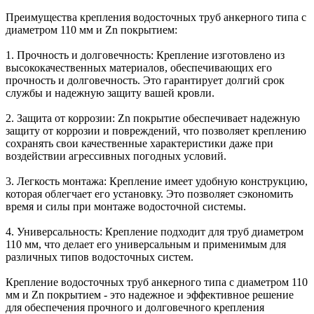
Преимущества крепления водосточных труб анкерного типа с
диаметром 110 мм и Zn покрытием:
1. Прочность и долговечность: Крепление изготовлено из
высококачественных материалов, обеспечивающих его
прочность и долговечность. Это гарантирует долгий срок
службы и надежную защиту вашей кровли.
2. Защита от коррозии: Zn покрытие обеспечивает надежную
защиту от коррозии и повреждений, что позволяет креплению
сохранять свои качественные характеристики даже при
воздействии агрессивных погодных условий.
3. Легкость монтажа: Крепление имеет удобную конструкцию,
которая облегчает его установку. Это позволяет сэкономить
время и силы при монтаже водосточной системы.
4. Универсальность: Крепление подходит для труб диаметром
110 мм, что делает его универсальным и применимым для
различных типов водосточных систем.
Крепление водосточных труб анкерного типа с диаметром 110
мм и Zn покрытием - это надежное и эффективное решение
для обеспечения прочного и долговечного крепления