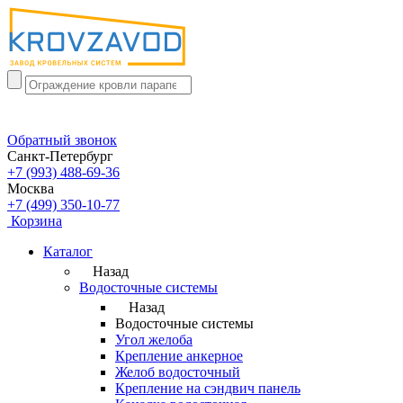
Обратный звонок
Санкт-Петербург
+7 (993) 488-69-36
Москва
+7 (499) 350-10-77
Корзина
Каталог
Назад
Водосточные системы
Назад
Водосточные системы
Угол желоба
Крепление анкерное
Желоб водосточный
Крепление на сэндвич панель