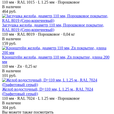
110 мм · RAL 1015 · L 1.25 мм · Порошковое
В наличии
464 руб.
Заглушка желоба, диаметр 110 мм, Порошковое покрытие,
RAL 8019 (Серо-коричневый)
110 мм · RAL 8019 · Порошковое · 0,04 кг
В наличии
159 руб.
Кронштейн желоба, диаметр 110 мм, Zn покрытие, длина 200
мм
110 мм · Zn · 0,25 кг
В наличии
101 руб.
Желоб водосточный, D=110 мм, L 1.25 м., RAL 7024
(Графитовый серый)
110 мм · RAL 7024 · L 1.25 мм · Порошковое
В наличии
304 руб.
Вы можете также посмотреть