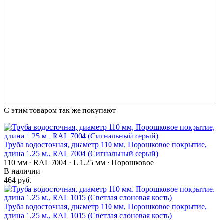
С этим товаром так же покупают
Труба водосточная, диаметр 110 мм, Порошковое покрытие,
длина 1.25 м., RAL 7004 (Сигнальный серый)
110 мм · RAL 7004 · L 1.25 мм · Порошковое
В наличии
464 руб.
Труба водосточная, диаметр 110 мм, Порошковое покрытие,
длина 1.25 м., RAL 1015 (Светлая слоновая кость)