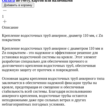
Оплата
по счету, картой или наличными
Добавить в корзину
1
Описание
Крепление водосточных труб анкерное, диаметр 110 мм, с Zn
покрытием
Крепление водосточных труб анкерное с диаметром 110 мм и
Zn покрытием - это надежное и эффективное решение для
установки водосточной системы на кровле. Этот элемент
разработан специально для обеспечения прочного и
долговечного крепления водосточных труб, обеспечивая
надежную защиту от протечек и повреждений.
Основная задача крепления водосточных труб анкерного типа
заключается в обеспечении надежной фиксации трубы на
кровле, предотвращая ее смещение и обеспечивая
стабильность всей системы. Благодаря использованию
анкерного крепления, водосточные трубы остаются
неподвижными даже при сильных ветрах и других
неблагоприятных погодных условиях.