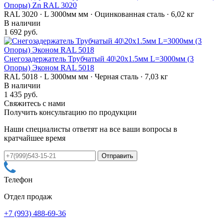
Опоры) Zn RAL 3020
RAL 3020 · L 3000мм мм · Оцинкованная сталь · 6,02 кг
В наличии
1 692 руб.
Снегозадержатель Трубчатый 40\20х1.5мм L=3000мм (3
Опоры) Эконом RAL 5018
RAL 5018 · L 3000мм мм · Черная сталь · 7,03 кг
В наличии
1 435 руб.
Свяжитесь с нами
Получить консультацию по продукции
Наши специалисты ответят на все ваши вопросы в
кратчайшее время
Телефон
Отдел продаж
+7 (993) 488-69-36