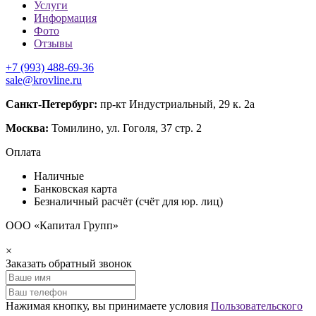
Услуги
Информация
Фото
Отзывы
+7 (993) 488-69-36
sale@krovline.ru
Санкт-Петербург:
пр-кт Индустриальный, 29 к. 2а
Москва:
Томилино, ул. Гоголя, 37 стр. 2
Оплата
Наличные
Банковская карта
Безналичный расчёт (счёт для юр. лиц)
ООО «Капитал Групп»
×
Заказать обратный звонок
Нажимая кнопку, вы принимаете условия
Пользовательского