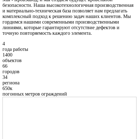
безопасности. Наша высокотехнологичная производственная
и материально-техническая база позволяет нам предлагать
комплексный подход к решению задач наших клиентов. Мы
гордимся нашими современными производственными
линиями, которые гарантируют отсутствие дефектов и
точную повторяемость каждого элемента.
4
года работы
1400
объектов
66
городов
34
региона
650к
погонных метров ограждений