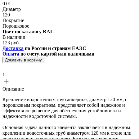
0.01
Диаметр
120
Покрытие
Порошковое
Цвет по каталогу RAL
В наличии
123 руб.
Доставка
по России и странам ЕАЭС
Оплата
по счету, картой или наличными
Добавить в корзину
1
Описание
Крепление водосточных труб анкерное, диаметр 120 мм, с
порошковым покрытием, представляет собой надежное и
эффективное решение для обеспечения устойчивости и
надежности водосточной системы.
Основная задача данного элемента заключается в надежном
креплении водосточных труб диаметром 120 мм к стене или
другим опорным конструкциям. Благодаря анкерному