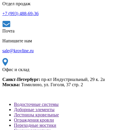
Отдел продаж
+7 (993) 488-69-36
Почта
Напишите нам
sale@krovline.ru
Офис и склад
Санкт-Петербург:
пр-кт Индустриальный, 29 к. 2а
Москва:
Томилино, ул. Гоголя, 37 стр. 2
Водосточные системы
Доборные элементы
Лестницы кровельные
Ограждения кровли
Переходные мостики