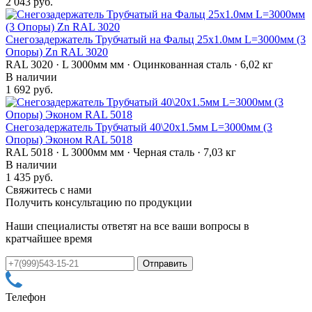
2 043 руб.
Снегозадержатель Трубчатый на Фальц 25х1.0мм L=3000мм (3
Опоры) Zn RAL 3020
RAL 3020 · L 3000мм мм · Оцинкованная сталь · 6,02 кг
В наличии
1 692 руб.
Снегозадержатель Трубчатый 40\20х1.5мм L=3000мм (3
Опоры) Эконом RAL 5018
RAL 5018 · L 3000мм мм · Черная сталь · 7,03 кг
В наличии
1 435 руб.
Свяжитесь с нами
Получить консультацию по продукции
Наши специалисты ответят на все ваши вопросы в
кратчайшее время
Телефон