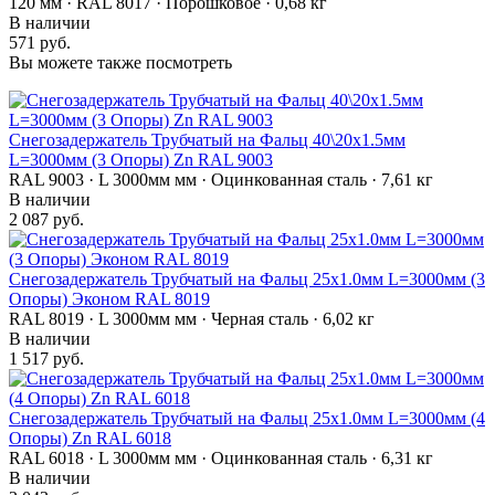
120 мм · RAL 8017 · Порошковое · 0,68 кг
В наличии
571 руб.
Вы можете также посмотреть
Снегозадержатель Трубчатый на Фальц 40\20х1.5мм
L=3000мм (3 Опоры) Zn RAL 9003
RAL 9003 · L 3000мм мм · Оцинкованная сталь · 7,61 кг
В наличии
2 087 руб.
Снегозадержатель Трубчатый на Фальц 25х1.0мм L=3000мм (3
Опоры) Эконом RAL 8019
RAL 8019 · L 3000мм мм · Черная сталь · 6,02 кг
В наличии
1 517 руб.
Снегозадержатель Трубчатый на Фальц 25х1.0мм L=3000мм (4
Опоры) Zn RAL 6018
RAL 6018 · L 3000мм мм · Оцинкованная сталь · 6,31 кг
В наличии