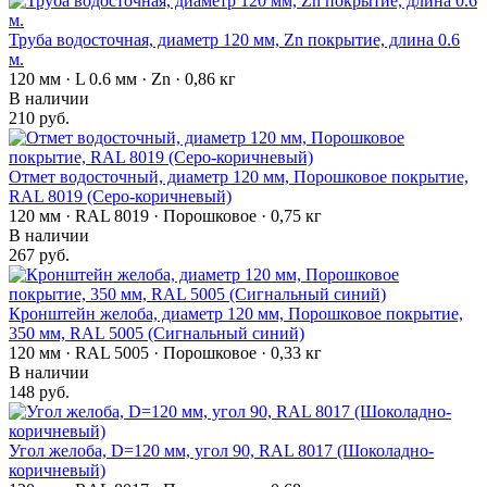
Труба водосточная, диаметр 120 мм, Zn покрытие, длина 0.6
м.
120 мм · L 0.6 мм · Zn · 0,86 кг
В наличии
210 руб.
Отмет водосточный, диаметр 120 мм, Порошковое покрытие,
RAL 8019 (Серо-коричневый)
120 мм · RAL 8019 · Порошковое · 0,75 кг
В наличии
267 руб.
Кронштейн желоба, диаметр 120 мм, Порошковое покрытие,
350 мм, RAL 5005 (Сигнальный синий)
120 мм · RAL 5005 · Порошковое · 0,33 кг
В наличии
148 руб.
Угол желоба, D=120 мм, угол 90, RAL 8017 (Шоколадно-
коричневый)