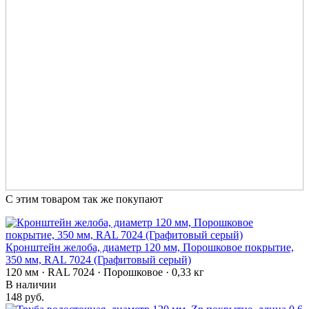
С этим товаром так же покупают
Кронштейн желоба, диаметр 120 мм, Порошковое покрытие,
350 мм, RAL 7024 (Графитовый серый)
120 мм · RAL 7024 · Порошковое · 0,33 кг
В наличии
148 руб.