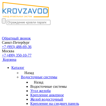
Обратный звонок
Санкт-Петербург
+7 (993) 488-69-36
Москва
+7 (499) 350-10-77
Корзина
Каталог
Назад
Водосточные системы
Назад
Водосточные системы
Угол желоба
Крепление анкерное
Желоб водосточный
Крепление на сэндвич панель