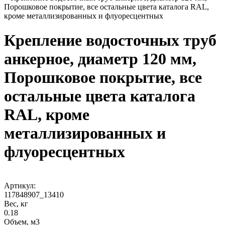
Порошковое покрытие, все остальные цвета каталога RAL,
кроме металлизированных и флуоресцентных
Крепление водосточных труб
анкерное, диаметр 120 мм,
Порошковое покрытие, все
остальные цвета каталога
RAL, кроме
металлизированных и
флуоресцентных
Артикул:
117848907_13410
Вес, кг
0.18
Объем, м3