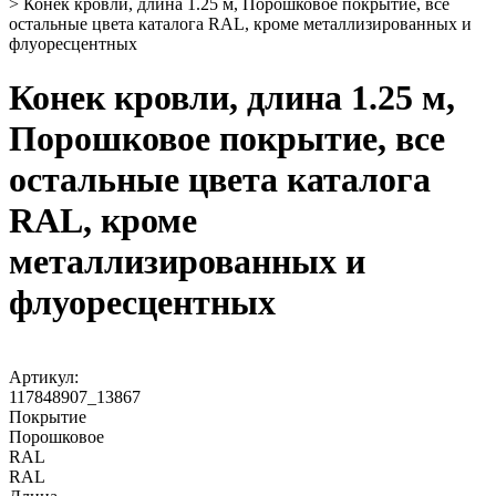
>
Конек кровли, длина 1.25 м, Порошковое покрытие, все
остальные цвета каталога RAL, кроме металлизированных и
флуоресцентных
Конек кровли, длина 1.25 м,
Порошковое покрытие, все
остальные цвета каталога
RAL, кроме
металлизированных и
флуоресцентных
Артикул:
117848907_13867
Покрытие
Порошковое
RAL
RAL