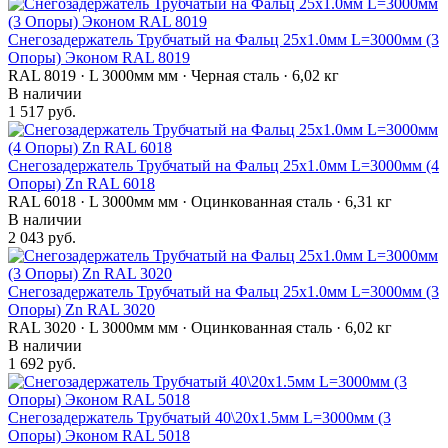
Снегозадержатель Трубчатый на Фальц 25х1.0мм L=3000мм (3
Опоры) Эконом RAL 8019
RAL 8019 · L 3000мм мм · Черная сталь · 6,02 кг
В наличии
1 517 руб.
Снегозадержатель Трубчатый на Фальц 25х1.0мм L=3000мм (4
Опоры) Zn RAL 6018
RAL 6018 · L 3000мм мм · Оцинкованная сталь · 6,31 кг
В наличии
2 043 руб.
Снегозадержатель Трубчатый на Фальц 25х1.0мм L=3000мм (3
Опоры) Zn RAL 3020
RAL 3020 · L 3000мм мм · Оцинкованная сталь · 6,02 кг
В наличии
1 692 руб.
Снегозадержатель Трубчатый 40\20х1.5мм L=3000мм (3
Опоры) Эконом RAL 5018