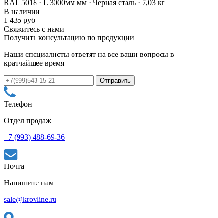
RAL 5018 · L 3000мм мм · Черная сталь · 7,03 кг
В наличии
1 435 руб.
Свяжитесь с нами
Получить консультацию по продукции
Наши специалисты ответят на все ваши вопросы в
кратчайшее время
Телефон
Отдел продаж
+7 (993) 488-69-36
Почта
Напишите нам
sale@krovline.ru