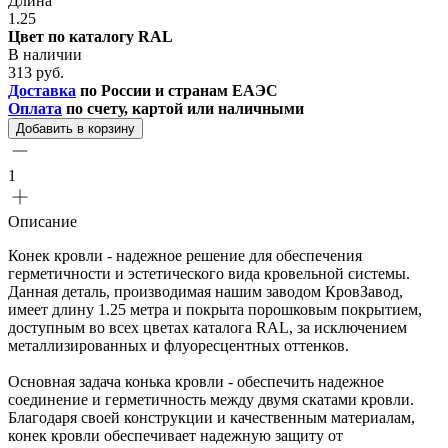
Длина
1.25
Цвет по каталогу RAL
В наличии
313 руб.
Доставка
по России и странам ЕАЭС
Оплата
по счету, картой или наличными
Добавить в корзину
1
Описание
Конек кровли - надежное решение для обеспечения
герметичности и эстетического вида кровельной системы.
Данная деталь, производимая нашим заводом КровЗавод,
имеет длину 1.25 метра и покрыта порошковым покрытием,
доступным во всех цветах каталога RAL, за исключением
металлизированных и флуоресцентных оттенков.
Основная задача конька кровли - обеспечить надежное
соединение и герметичность между двумя скатами кровли.
Благодаря своей конструкции и качественным материалам,
конек кровли обеспечивает надежную защиту от