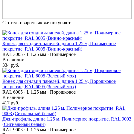
С этим товаром так же покупают
Конек для сэндвич-панелей, длина 1.25 м, Полимерное
покрытие, RAL 3005 (Винно-красный)
RAL 3005 · L 1.25 мм · Полимерное
В наличии
334 руб.
Конек для сэндвич-панелей, длина 1.25 м, Порошковое
покрытие, RAL 6005 (Зеленый мох)
RAL 6005 · L 1.25 мм · Порошковое
В наличии
417 руб.
Джи-профиль, длина 1.25 м, Полимерное покрытие, RAL 9003
(Сигнальный белый)
RAL 9003 · L 1.25 мм · Полимерное