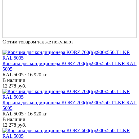
С этим товаром так же покупают
Корзина для кондиционера KORZ.700(h)x900x550.T1-KR RAL
5005
RAL 5005 · 16 920 кг
В наличии
12 278 руб.
Корзина для кондиционера KORZ.700(h)x900x550.T1-KR RAL
5005
RAL 5005 · 16 920 кг
В наличии
12 278 руб.