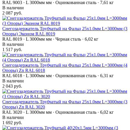
RAL 9003 · L 3000мм мм · Оцинкованная сталь · 7,61 кг
В наличии
2 087 руб.
Снегозадержатель Трубчатый на Фальц 25х1.0мм L=3000мм (3
Опоры) Эконом RAL 8019
RAL 8019 · L 3000мм мм · Черная сталь · 6,02 кг
В наличии
1 517 руб.
Снегозадержатель Трубчатый на Фальц 25х1.0мм L=3000мм (4
Опоры) Zn RAL 6018
RAL 6018 · L 3000мм мм · Оцинкованная сталь · 6,31 кг
В наличии
2 043 руб.
Снегозадержатель Трубчатый на Фальц 25х1.0мм L=3000мм (3
Опоры) Zn RAL 3020
RAL 3020 · L 3000мм мм · Оцинкованная сталь · 6,02 кг
В наличии
1 692 руб.