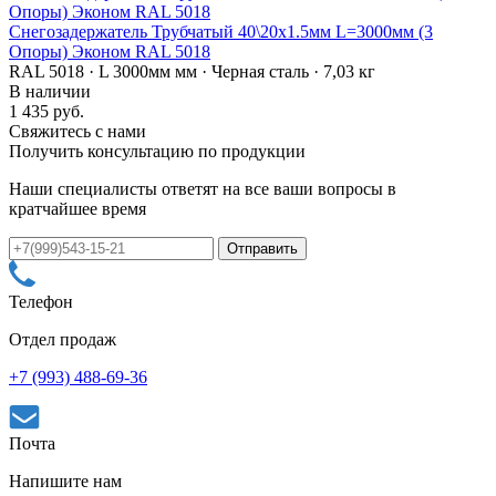
Снегозадержатель Трубчатый 40\20х1.5мм L=3000мм (3
Опоры) Эконом RAL 5018
RAL 5018 · L 3000мм мм · Черная сталь · 7,03 кг
В наличии
1 435 руб.
Свяжитесь с нами
Получить консультацию по продукции
Наши специалисты ответят на все ваши вопросы в
кратчайшее время
Телефон
Отдел продаж
+7 (993) 488-69-36
Почта
Напишите нам