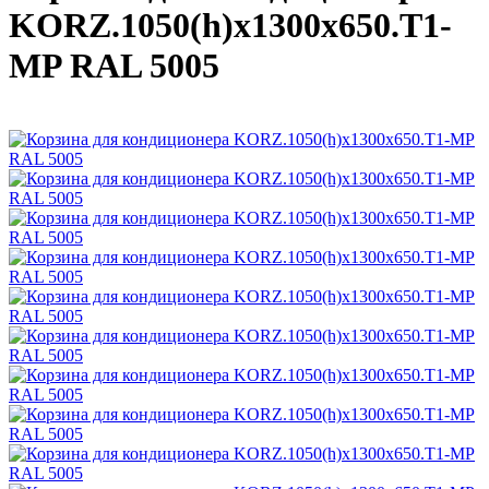
KORZ.1050(h)x1300x650.T1-
MP RAL 5005