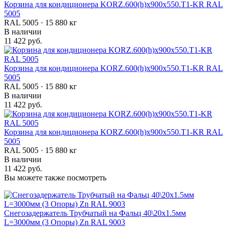
Корзина для кондиционера KORZ.600(h)x900x550.T1-KR RAL
5005
RAL 5005 · 15 880 кг
В наличии
11 422 руб.
Корзина для кондиционера KORZ.600(h)x900x550.T1-KR RAL
5005
RAL 5005 · 15 880 кг
В наличии
11 422 руб.
Корзина для кондиционера KORZ.600(h)x900x550.T1-KR RAL
5005
RAL 5005 · 15 880 кг
В наличии
11 422 руб.
Вы можете также посмотреть
Снегозадержатель Трубчатый на Фальц 40\20х1.5мм
L=3000мм (3 Опоры) Zn RAL 9003