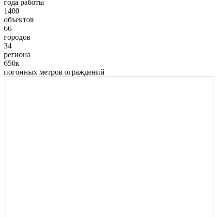
года работы
1400
объектов
66
городов
34
региона
650к
погонных метров ограждений