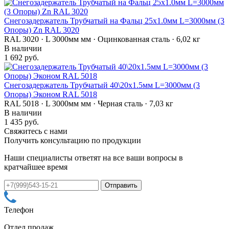
Снегозадержатель Трубчатый на Фальц 25х1.0мм L=3000мм (3
Опоры) Zn RAL 3020
RAL 3020 · L 3000мм мм · Оцинкованная сталь · 6,02 кг
В наличии
1 692 руб.
Снегозадержатель Трубчатый 40\20х1.5мм L=3000мм (3
Опоры) Эконом RAL 5018
RAL 5018 · L 3000мм мм · Черная сталь · 7,03 кг
В наличии
1 435 руб.
Свяжитесь с нами
Получить консультацию по продукции
Наши специалисты ответят на все ваши вопросы в
кратчайшее время
Телефон
Отдел продаж