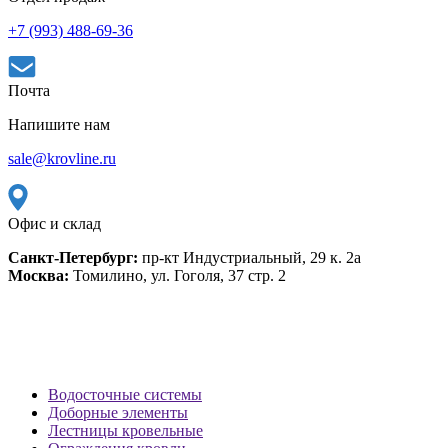
+7 (993) 488-69-36
Почта
Напишите нам
sale@krovline.ru
Офис и склад
Санкт-Петербург:
пр-кт Индустриальный, 29 к. 2а
Москва:
Томилино, ул. Гоголя, 37 стр. 2
Водосточные системы
Доборные элементы
Лестницы кровельные