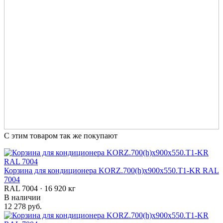
С этим товаром так же покупают
Корзина для кондиционера KORZ.700(h)x900x550.T1-KR RAL
7004
RAL 7004 · 16 920 кг
В наличии
12 278 руб.