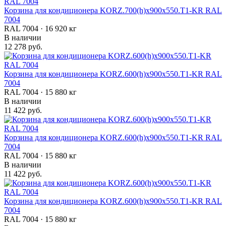
Корзина для кондиционера KORZ.700(h)x900x550.T1-KR RAL
7004
RAL 7004 · 16 920 кг
В наличии
12 278 руб.
Корзина для кондиционера KORZ.600(h)x900x550.T1-KR RAL
7004
RAL 7004 · 15 880 кг
В наличии
11 422 руб.
Корзина для кондиционера KORZ.600(h)x900x550.T1-KR RAL
7004
RAL 7004 · 15 880 кг
В наличии
11 422 руб.
Корзина для кондиционера KORZ.600(h)x900x550.T1-KR RAL
7004
RAL 7004 · 15 880 кг