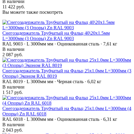
В наличии
11 422 руб.
Вы можете также посмотреть
Снегозадержатель Трубчатый на Фальц 40\20х1.5мм
L=3000мм (3 Опоры) Zn RAL 9003
RAL 9003 · L 3000мм мм · Оцинкованная сталь · 7,61 кг
В наличии
2 087 руб.
Снегозадержатель Трубчатый на Фальц 25х1.0мм L=3000мм (3
Опоры) Эконом RAL 8019
RAL 8019 · L 3000мм мм · Черная сталь · 6,02 кг
В наличии
1 517 руб.
Снегозадержатель Трубчатый на Фальц 25х1.0мм L=3000мм (4
Опоры) Zn RAL 6018
RAL 6018 · L 3000мм мм · Оцинкованная сталь · 6,31 кг
В наличии
2 043 руб.