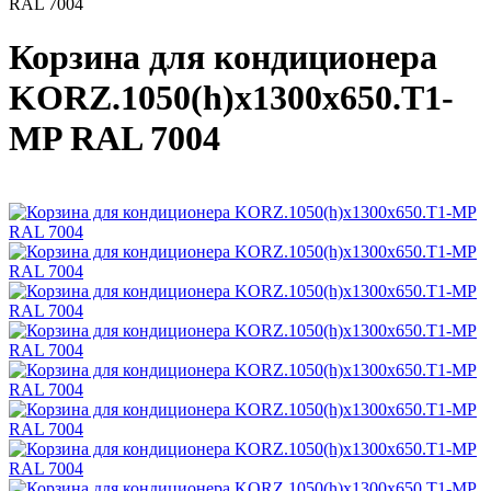
RAL 7004
Корзина для кондиционера
KORZ.1050(h)x1300x650.T1-
MP RAL 7004