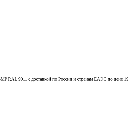
MP RAL 9011 с доставкой по России и странам ЕАЭС по цене 19