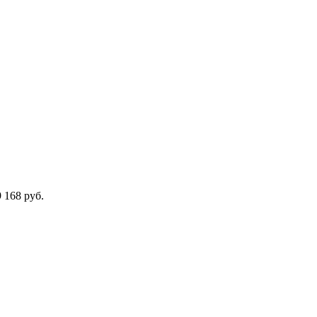
 168 руб.