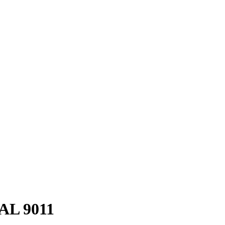
AL 9011