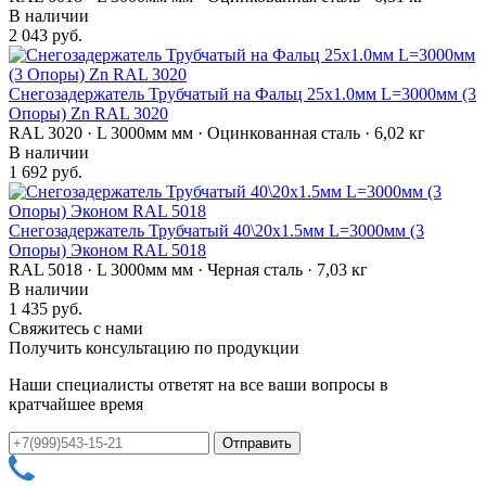
В наличии
2 043 руб.
Снегозадержатель Трубчатый на Фальц 25х1.0мм L=3000мм (3
Опоры) Zn RAL 3020
RAL 3020 · L 3000мм мм · Оцинкованная сталь · 6,02 кг
В наличии
1 692 руб.
Снегозадержатель Трубчатый 40\20х1.5мм L=3000мм (3
Опоры) Эконом RAL 5018
RAL 5018 · L 3000мм мм · Черная сталь · 7,03 кг
В наличии
1 435 руб.
Свяжитесь с нами
Получить консультацию по продукции
Наши специалисты ответят на все ваши вопросы в
кратчайшее время