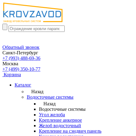
Обратный звонок
Санкт-Петербург
+7 (993) 488-69-36
Москва
+7 (499) 350-10-77
Корзина
Каталог
Назад
Водосточные системы
Назад
Водосточные системы
Угол желоба
Крепление анкерное
Желоб водосточный
Крепление на сэндвич панель