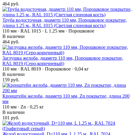
464 руб.
Труба водосточная, диаметр 110 мм, Порошковое покрытие,
длина 1.25 м., RAL 1015 (Светлая слоновая кость)
110 мм · RAL 1015 · L 1.25 мм · Порошковое
В наличии
464 руб.
Заглушка желоба, диаметр 110 мм, Порошковое покрытие,
RAL 8019 (Серо-коричневый)
110 мм · RAL 8019 · Порошковое · 0,04 кг
В наличии
159 руб.
Кронштейн желоба, диаметр 110 мм, Zn покрытие, длина 200
мм
110 мм · Zn · 0,25 кг
В наличии
101 руб.
Желоб водосточный, D=110 мм, L 1.25 м., RAL 7024