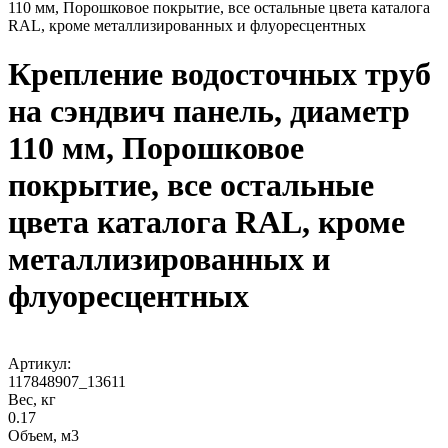
110 мм, Порошковое покрытие, все остальные цвета каталога
RAL, кроме металлизированных и флуоресцентных
Крепление водосточных труб
на сэндвич панель, диаметр
110 мм, Порошковое
покрытие, все остальные
цвета каталога RAL, кроме
металлизированных и
флуоресцентных
Артикул:
117848907_13611
Вес, кг
0.17
Объем, м3