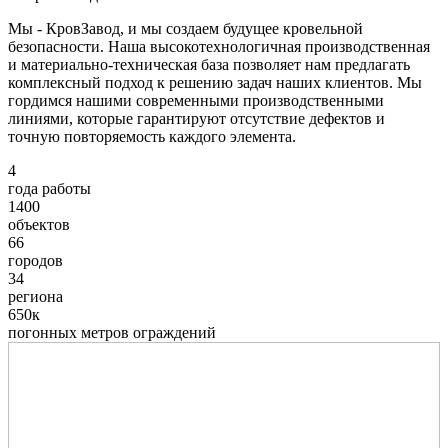
Мы - КровЗавод, и мы создаем будущее кровельной
безопасности. Наша высокотехнологичная производственная
и материально-техническая база позволяет нам предлагать
комплексный подход к решению задач наших клиентов. Мы
гордимся нашими современными производственными
линиями, которые гарантируют отсутствие дефектов и
точную повторяемость каждого элемента.
4
года работы
1400
объектов
66
городов
34
региона
650к
погонных метров ограждений