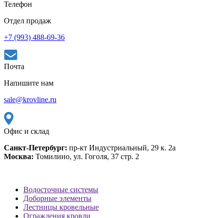
Телефон
Отдел продаж
+7 (993) 488-69-36
Почта
Напишите нам
sale@krovline.ru
Офис и склад
Санкт-Петербург:
пр-кт Индустриальный, 29 к. 2а
Москва:
Томилино, ул. Гоголя, 37 стр. 2
Водосточные системы
Доборные элементы
Лестницы кровельные
Ограждения кровли