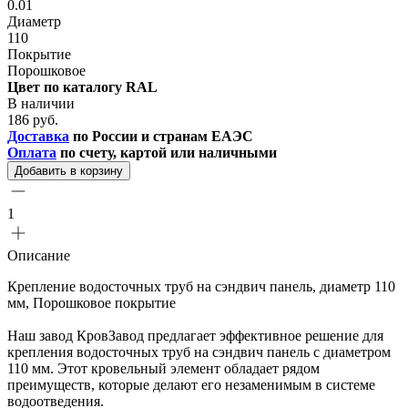
0.01
Диаметр
110
Покрытие
Порошковое
Цвет по каталогу RAL
В наличии
186 руб.
Доставка
по России и странам ЕАЭС
Оплата
по счету, картой или наличными
Добавить в корзину
1
Описание
Крепление водосточных труб на сэндвич панель, диаметр 110
мм, Порошковое покрытие
Наш завод КровЗавод предлагает эффективное решение для
крепления водосточных труб на сэндвич панель с диаметром
110 мм. Этот кровельный элемент обладает рядом
преимуществ, которые делают его незаменимым в системе
водоотведения.