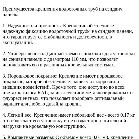
Преимущества крепления водосточных труб на сэндвич
панель:
1. Надежность и прочность: Крепление обеспечивает
надежную фиксацию водосточной трубы на сэндвич панели,
что гарантирует ее стабильность и долговечность в
эксплуатации.
2. Универсальность: Данный элемент подходит для установки
на сэндвич панели с диаметром 110 мм, что позволяет
использовать его в различных кровельных системах.
3. Порошковое покрытие: Крепление имеет порошковое
покрытие, которое обеспечивает защиту от коррозии и
внешних воздействий. Кроме того, оно доступно во всех
цветах каталога RAL, за исключением металлизированных и
флуоресцентных, что позволяет подобрать оптимальный
вариант для любого дизайна кровли.
4. Легкий вес: Крепление имеет небольшой вес - всего 0.17 кг,
что облегчает его установку и не создает дополнительной
нагрузки на кровельную конструкцию.
5. Компактные размеры: С объемом всего 0.01 м3, крепление