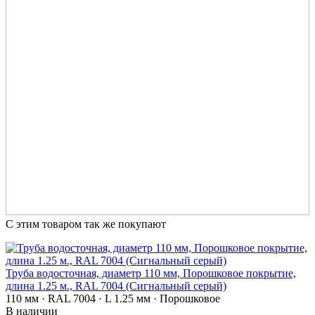
С этим товаром так же покупают
Труба водосточная, диаметр 110 мм, Порошковое покрытие,
длина 1.25 м., RAL 7004 (Сигнальный серый)
110 мм · RAL 7004 · L 1.25 мм · Порошковое
В наличии