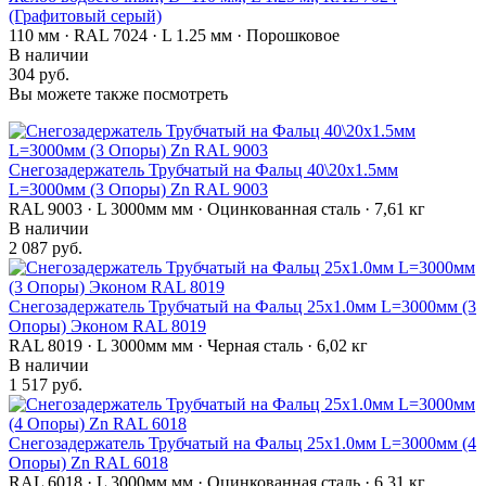
(Графитовый серый)
110 мм · RAL 7024 · L 1.25 мм · Порошковое
В наличии
304 руб.
Вы можете также посмотреть
Снегозадержатель Трубчатый на Фальц 40\20х1.5мм
L=3000мм (3 Опоры) Zn RAL 9003
RAL 9003 · L 3000мм мм · Оцинкованная сталь · 7,61 кг
В наличии
2 087 руб.
Снегозадержатель Трубчатый на Фальц 25х1.0мм L=3000мм (3
Опоры) Эконом RAL 8019
RAL 8019 · L 3000мм мм · Черная сталь · 6,02 кг
В наличии
1 517 руб.
Снегозадержатель Трубчатый на Фальц 25х1.0мм L=3000мм (4
Опоры) Zn RAL 6018
RAL 6018 · L 3000мм мм · Оцинкованная сталь · 6,31 кг