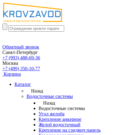
Обратный звонок
Санкт-Петербург
+7 (993) 488-69-36
Москва
+7 (499) 350-10-77
Корзина
Каталог
Назад
Водосточные системы
Назад
Водосточные системы
Угол желоба
Крепление анкерное
Желоб водосточный
Крепление на сэндвич панель