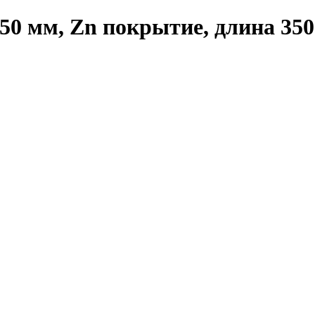
50 мм, Zn покрытие, длина 35