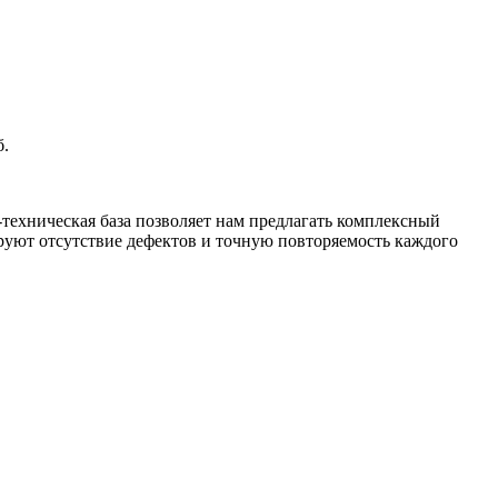
б.
техническая база позволяет нам предлагать комплексный
уют отсутствие дефектов и точную повторяемость каждого