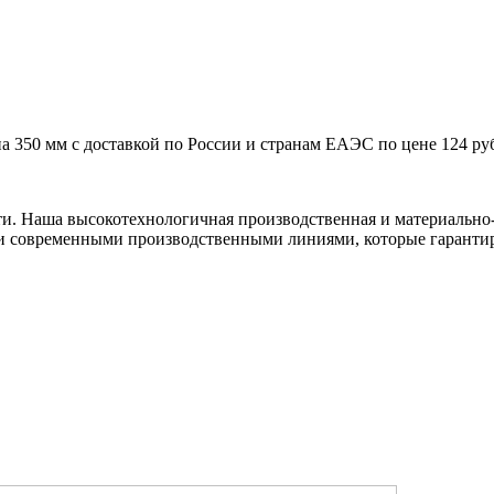
а 350 мм с доставкой по России и странам ЕАЭС по цене 124 ру
ти. Наша высокотехнологичная производственная и материально-
и современными производственными линиями, которые гарантир