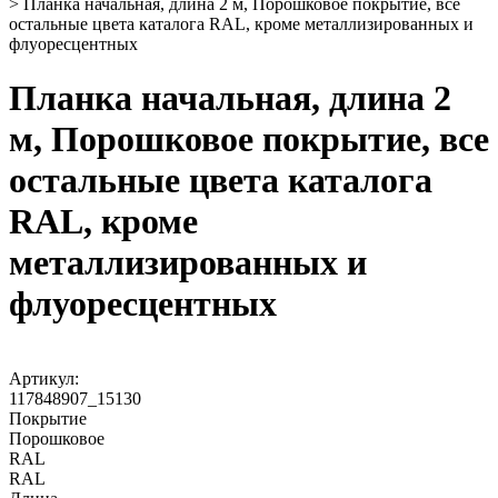
>
Планка начальная, длина 2 м, Порошковое покрытие, все
остальные цвета каталога RAL, кроме металлизированных и
флуоресцентных
Планка начальная, длина 2
м, Порошковое покрытие, все
остальные цвета каталога
RAL, кроме
металлизированных и
флуоресцентных
Артикул:
117848907_15130
Покрытие
Порошковое
RAL
RAL