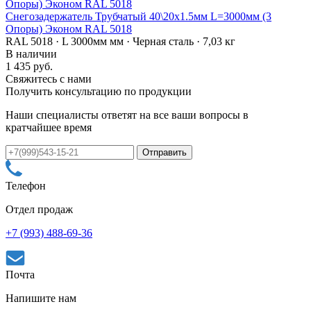
Снегозадержатель Трубчатый 40\20х1.5мм L=3000мм (3
Опоры) Эконом RAL 5018
RAL 5018 · L 3000мм мм · Черная сталь · 7,03 кг
В наличии
1 435 руб.
Свяжитесь с нами
Получить консультацию по продукции
Наши специалисты ответят на все ваши вопросы в
кратчайшее время
Телефон
Отдел продаж
+7 (993) 488-69-36
Почта
Напишите нам