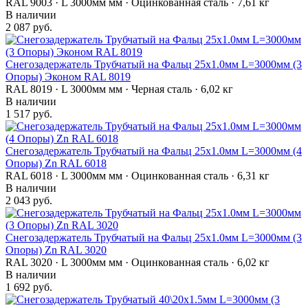
RAL 9003 · L 3000мм мм · Оцинкованная сталь · 7,61 кг
В наличии
2 087 руб.
Снегозадержатель Трубчатый на Фальц 25х1.0мм L=3000мм (3
Опоры) Эконом RAL 8019
RAL 8019 · L 3000мм мм · Черная сталь · 6,02 кг
В наличии
1 517 руб.
Снегозадержатель Трубчатый на Фальц 25х1.0мм L=3000мм (4
Опоры) Zn RAL 6018
RAL 6018 · L 3000мм мм · Оцинкованная сталь · 6,31 кг
В наличии
2 043 руб.
Снегозадержатель Трубчатый на Фальц 25х1.0мм L=3000мм (3
Опоры) Zn RAL 3020
RAL 3020 · L 3000мм мм · Оцинкованная сталь · 6,02 кг
В наличии
1 692 руб.