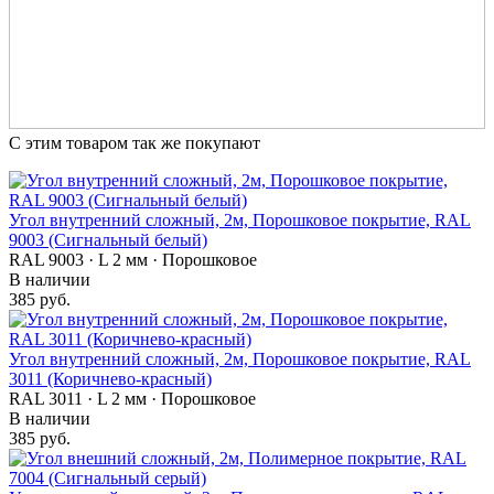
С этим товаром так же покупают
Угол внутренний сложный, 2м, Порошковое покрытие, RAL
9003 (Сигнальный белый)
RAL 9003 · L 2 мм · Порошковое
В наличии
385 руб.
Угол внутренний сложный, 2м, Порошковое покрытие, RAL
3011 (Коричнево-красный)
RAL 3011 · L 2 мм · Порошковое
В наличии
385 руб.