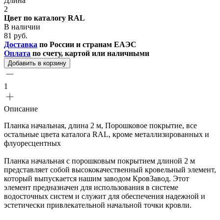
Длина
2
Цвет по каталогу RAL
В наличии
81 руб.
Доставка
по России и странам ЕАЭС
Оплата
по счету, картой или наличными
Добавить в корзину
1
Описание
Планка начальная, длина 2 м, Порошковое покрытие, все
остальные цвета каталога RAL, кроме металлизированных и
флуоресцентных
Планка начальная с порошковым покрытием длиной 2 м
представляет собой высококачественный кровельный элемент,
который выпускается нашим заводом КровЗавод. Этот
элемент предназначен для использования в системе
водосточных систем и служит для обеспечения надежной и
эстетически привлекательной начальной точки кровли.