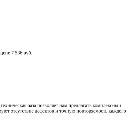
ене 7 536 руб.
техническая база позволяет нам предлагать комплексный
уют отсутствие дефектов и точную повторяемость каждого