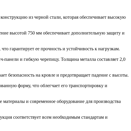
 конструкцию из черной стали, которая обеспечивает высокую
дение высотой 750 мм обеспечивает дополнительную защиту и
что гарантирует ее прочность и устойчивость к нагрузкам.
ч-панели и гибкую черепицу. Толщина металла составляет 2,0
ет безопасность на кровле и предотвращает падение с высоты.
ованную форму, что облегчает его транспортировку и
е материалы и современное оборудование для производства
укция соответствует всем необходимым стандартам и