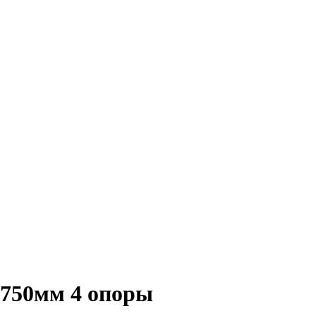
=750мм 4 опоры