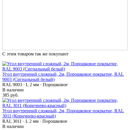
С этим товаром так же покупают
Угол внутренний сложный, 2м, Порошковое покрытие, RAL
9003 (Сигнальный белый)
RAL 9003 · L 2 мм · Порошковое
В наличии
385 руб.
Угол внутренний сложный, 2м, Порошковое покрытие, RAL
3011 (Коричнево-красный)
RAL 3011 · L 2 мм · Порошковое
В наличии