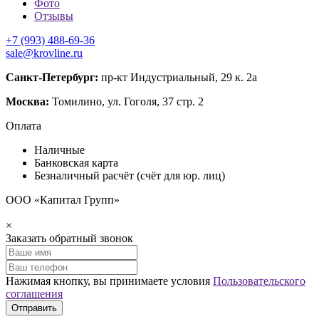
Фото
Отзывы
+7 (993) 488-69-36
sale@krovline.ru
Санкт-Петербург:
пр-кт Индустриальный, 29 к. 2а
Москва:
Томилино, ул. Гоголя, 37 стр. 2
Оплата
Наличные
Банковская карта
Безналичный расчёт (счёт для юр. лиц)
ООО «Капитал Групп»
×
Заказать обратный звонок
Нажимая кнопку, вы принимаете условия
Пользовательского
соглашения