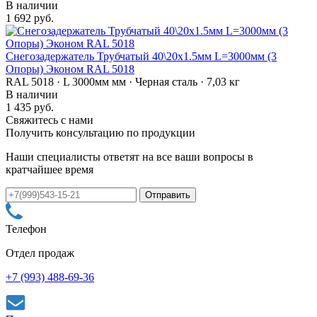
В наличии
1 692 руб.
Снегозадержатель Трубчатый 40\20х1.5мм L=3000мм (3
Опоры) Эконом RAL 5018
RAL 5018 · L 3000мм мм · Черная сталь · 7,03 кг
В наличии
1 435 руб.
Свяжитесь с нами
Получить консультацию по продукции
Наши специалисты ответят на все ваши вопросы в
кратчайшее время
Телефон
Отдел продаж
+7 (993) 488-69-36