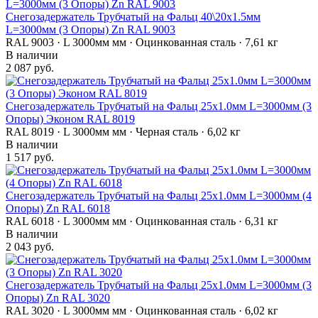
Снегозадержатель Трубчатый на Фальц 40\20х1.5мм
L=3000мм (3 Опоры) Zn RAL 9003
RAL 9003 · L 3000мм мм · Оцинкованная сталь · 7,61 кг
В наличии
2 087 руб.
Снегозадержатель Трубчатый на Фальц 25х1.0мм L=3000мм (3
Опоры) Эконом RAL 8019
RAL 8019 · L 3000мм мм · Черная сталь · 6,02 кг
В наличии
1 517 руб.
Снегозадержатель Трубчатый на Фальц 25х1.0мм L=3000мм (4
Опоры) Zn RAL 6018
RAL 6018 · L 3000мм мм · Оцинкованная сталь · 6,31 кг
В наличии
2 043 руб.
Снегозадержатель Трубчатый на Фальц 25х1.0мм L=3000мм (3
Опоры) Zn RAL 3020
RAL 3020 · L 3000мм мм · Оцинкованная сталь · 6,02 кг