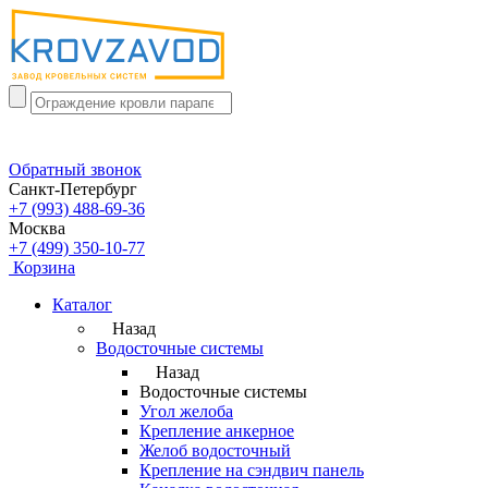
Обратный звонок
Санкт-Петербург
+7 (993) 488-69-36
Москва
+7 (499) 350-10-77
Корзина
Каталог
Назад
Водосточные системы
Назад
Водосточные системы
Угол желоба
Крепление анкерное
Желоб водосточный
Крепление на сэндвич панель