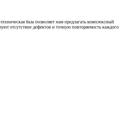
техническая база позволяет нам предлагать комплексный
уют отсутствие дефектов и точную повторяемость каждого