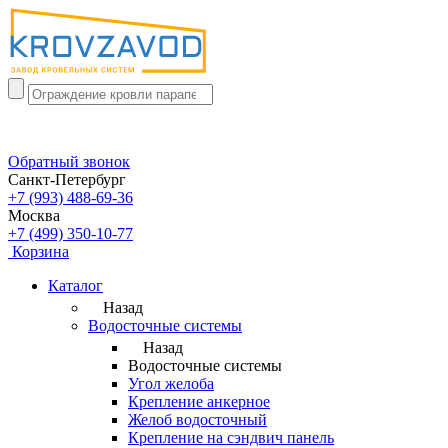
Обратный звонок
Санкт-Петербург
+7 (993) 488-69-36
Москва
+7 (499) 350-10-77
Корзина
Каталог
Назад
Водосточные системы
Назад
Водосточные системы
Угол желоба
Крепление анкерное
Желоб водосточный
Крепление на сэндвич панель