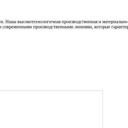
ти. Наша высокотехнологичная производственная и материально-
и современными производственными линиями, которые гарантир