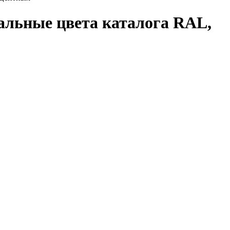
тальные цвета каталога RAL,