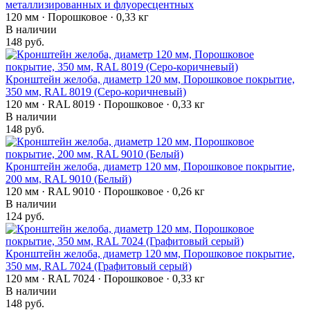
металлизированных и флуоресцентных
120 мм · Порошковое · 0,33 кг
В наличии
148 руб.
Кронштейн желоба, диаметр 120 мм, Порошковое покрытие,
350 мм, RAL 8019 (Серо-коричневый)
120 мм · RAL 8019 · Порошковое · 0,33 кг
В наличии
148 руб.
Кронштейн желоба, диаметр 120 мм, Порошковое покрытие,
200 мм, RAL 9010 (Белый)
120 мм · RAL 9010 · Порошковое · 0,26 кг
В наличии
124 руб.
Кронштейн желоба, диаметр 120 мм, Порошковое покрытие,
350 мм, RAL 7024 (Графитовый серый)
120 мм · RAL 7024 · Порошковое · 0,33 кг
В наличии
148 руб.