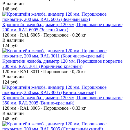
В наличии
148 руб.
Кронштейн желоба, диаметр 120 мм, Порошковое покрытие,
200 мм, RAL 6005 (Зеленый мох)
120 мм · RAL 6005 · Порошковое · 0,26 кг
В наличии
124 руб.
Кронштейн желоба, диаметр 120 мм, Порошковое покрытие,
200 мм, RAL 3011 (Коричнево-красный)
120 мм · RAL 3011 · Порошковое · 0,26 кг
В наличии
124 руб.
Кронштейн желоба, диаметр 120 мм, Порошковое покрытие,
350 мм, RAL 3005 (Винно-красный)
120 мм · RAL 3005 · Порошковое · 0,33 кг
В наличии
148 руб.