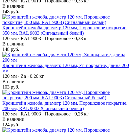
120 мм · RAL 9010 · Порошковое · 0,33 кг
В наличии
148 руб.
Кронштейн желоба, диаметр 120 мм, Порошковое покрытие,
350 мм, RAL 9003 (Сигнальный белый)
120 мм · RAL 9003 · Порошковое · 0,33 кг
В наличии
148 руб.
Кронштейн желоба, диаметр 120 мм, Zn покрытие, длина 200
мм
120 мм · Zn · 0,26 кг
В наличии
103 руб.
Кронштейн желоба, диаметр 120 мм, Порошковое покрытие,
200 мм, RAL 9003 (Сигнальный белый)
120 мм · RAL 9003 · Порошковое · 0,26 кг
В наличии
124 руб.