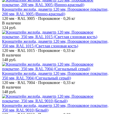
Кронштейн желоба, диаметр 120 мм, Порошковое покрытие,
200 мм, RAL 3005 (Винно-красный)
120 мм · RAL 3005 · Порошковое · 0,26 кг
В наличии
124 руб.
Кронштейн желоба, диаметр 120 мм, Порошковое покрытие,
350 мм, RAL 1015 (Светлая слоновая кость)
120 мм · RAL 1015 · Порошковое · 0,33 кг
В наличии
148 руб.
Кронштейн желоба, диаметр 120 мм, Порошковое покрытие,
350 мм, RAL 7004 (Сигнальный серый)
120 мм · RAL 7004 · Порошковое · 0,33 кг
В наличии
148 руб.
Кронштейн желоба, диаметр 120 мм, Порошковое покрытие,
350 мм, RAL 9010 (Белый)