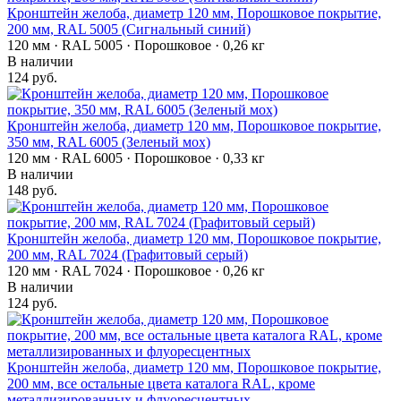
Кронштейн желоба, диаметр 120 мм, Порошковое покрытие,
200 мм, RAL 5005 (Сигнальный синий)
120 мм · RAL 5005 · Порошковое · 0,26 кг
В наличии
124 руб.
Кронштейн желоба, диаметр 120 мм, Порошковое покрытие,
350 мм, RAL 6005 (Зеленый мох)
120 мм · RAL 6005 · Порошковое · 0,33 кг
В наличии
148 руб.
Кронштейн желоба, диаметр 120 мм, Порошковое покрытие,
200 мм, RAL 7024 (Графитовый серый)
120 мм · RAL 7024 · Порошковое · 0,26 кг
В наличии
124 руб.
Кронштейн желоба, диаметр 120 мм, Порошковое покрытие,
200 мм, все остальные цвета каталога RAL, кроме
металлизированных и флуоресцентных