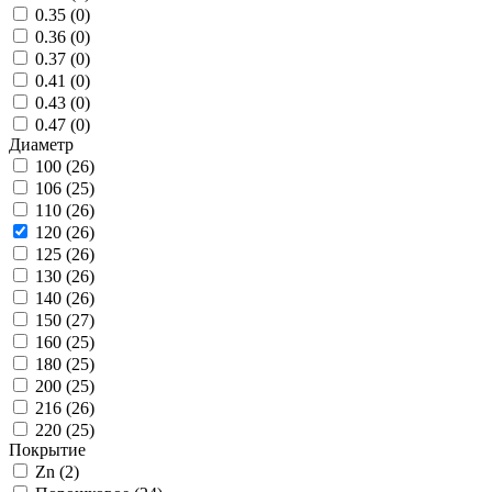
0.35 (
0
)
0.36 (
0
)
0.37 (
0
)
0.41 (
0
)
0.43 (
0
)
0.47 (
0
)
Диаметр
100 (
26
)
106 (
25
)
110 (
26
)
120 (
26
)
125 (
26
)
130 (
26
)
140 (
26
)
150 (
27
)
160 (
25
)
180 (
25
)
200 (
25
)
216 (
26
)
220 (
25
)
Покрытие
Zn (
2
)