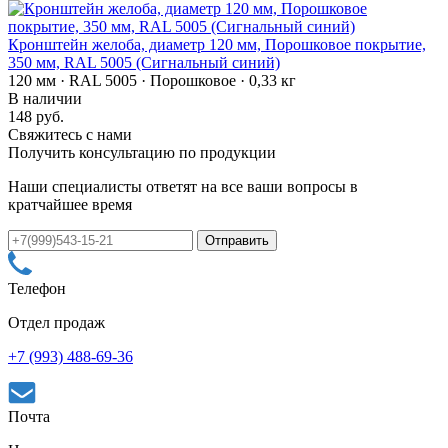
Кронштейн желоба, диаметр 120 мм, Порошковое покрытие,
350 мм, RAL 5005 (Сигнальный синий)
120 мм · RAL 5005 · Порошковое · 0,33 кг
В наличии
148 руб.
Свяжитесь с нами
Получить консультацию по продукции
Наши специалисты ответят на все ваши вопросы в
кратчайшее время
Телефон
Отдел продаж
+7 (993) 488-69-36
Почта