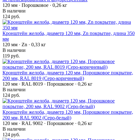
120 мм · Порошковое · 0,26 кг
В наличии
124 руб.
Кронштейн желоба, диаметр 120 мм, Zn покрытие, длина 350
мм
120 мм · Zn · 0,33 кг
В наличии
119 руб.
Кронштейн желоба, диаметр 120 мм, Порошковое покрытие,
200 мм, RAL 8019 (Серо-коричневый)
120 мм · RAL 8019 · Порошковое · 0,26 кг
В наличии
124 руб.
Кронштейн желоба, диаметр 120 мм, Порошковое покрытие,
200 мм, RAL 9002 (Серо-белый)
120 мм · RAL 9002 · Порошковое · 0,26 кг
В наличии
124 руб.