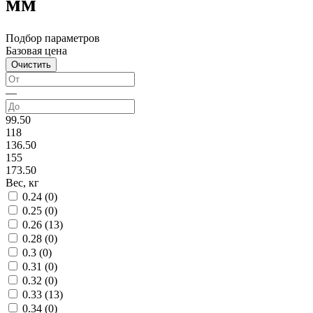
мм
Подбор параметров
Базовая цена
—
99.50
118
136.50
155
173.50
Вес, кг
0.24 (
0
)
0.25 (
0
)
0.26 (
13
)
0.28 (
0
)
0.3 (
0
)
0.31 (
0
)
0.32 (
0
)
0.33 (
13
)
0.34 (
0
)