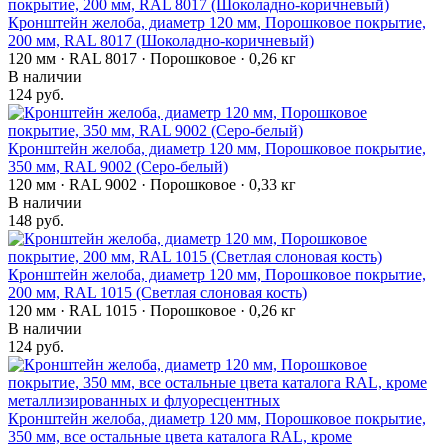
Кронштейн желоба, диаметр 120 мм, Порошковое покрытие,
200 мм, RAL 8017 (Шоколадно-коричневый)
120 мм · RAL 8017 · Порошковое · 0,26 кг
В наличии
124 руб.
Кронштейн желоба, диаметр 120 мм, Порошковое покрытие,
350 мм, RAL 9002 (Серо-белый)
120 мм · RAL 9002 · Порошковое · 0,33 кг
В наличии
148 руб.
Кронштейн желоба, диаметр 120 мм, Порошковое покрытие,
200 мм, RAL 1015 (Светлая слоновая кость)
120 мм · RAL 1015 · Порошковое · 0,26 кг
В наличии
124 руб.
Кронштейн желоба, диаметр 120 мм, Порошковое покрытие,
350 мм, все остальные цвета каталога RAL, кроме