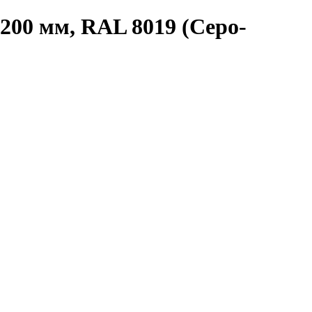
200 мм, RAL 8019 (Серо-