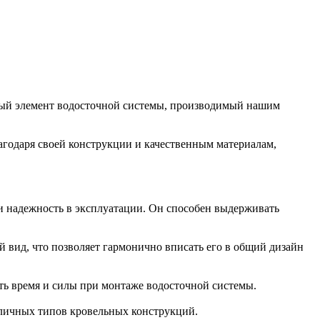
ый элемент водосточной системы, производимый нашим
агодаря своей конструкции и качественным материалам,
 и надежность в эксплуатации. Он способен выдерживать
вид, что позволяет гармонично вписать его в общий дизайн
ить время и силы при монтаже водосточной системы.
зличных типов кровельных конструкций.