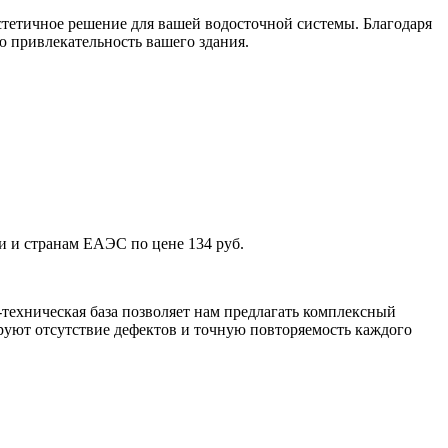
тетичное решение для вашей водосточной системы. Благодаря
ю привлекательность вашего здания.
и и странам ЕАЭС по цене 134 руб.
техническая база позволяет нам предлагать комплексный
уют отсутствие дефектов и точную повторяемость каждого