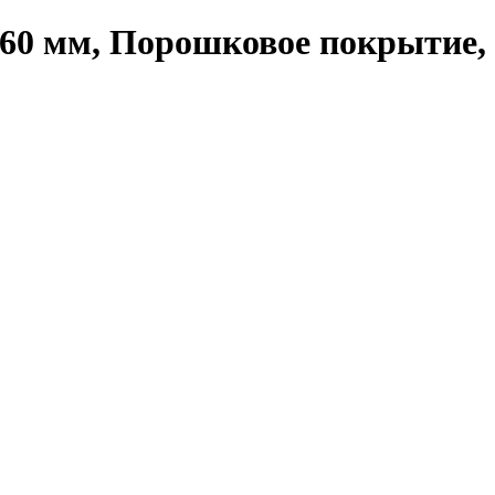
60 мм, Порошковое покрытие, 