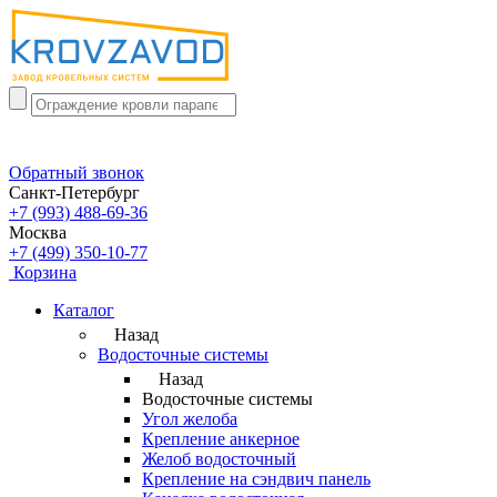
Обратный звонок
Санкт-Петербург
+7 (993) 488-69-36
Москва
+7 (499) 350-10-77
Корзина
Каталог
Назад
Водосточные системы
Назад
Водосточные системы
Угол желоба
Крепление анкерное
Желоб водосточный
Крепление на сэндвич панель