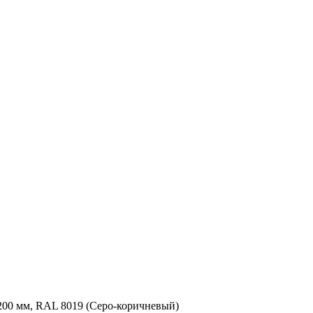
200 мм, RAL 8019 (Серо-коричневый)