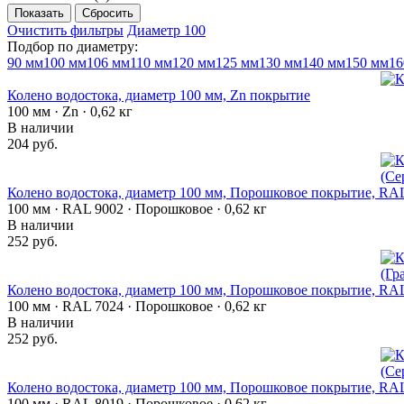
Очистить фильтры
Диаметр 100
Подбор по диаметру:
90 мм
100 мм
106 мм
110 мм
120 мм
125 мм
130 мм
140 мм
150 мм
16
Колено водостока, диаметр 100 мм, Zn покрытие
100 мм · Zn · 0,62 кг
В наличии
204 руб.
Колено водостока, диаметр 100 мм, Порошковое покрытие, RAL
100 мм · RAL 9002 · Порошковое · 0,62 кг
В наличии
252 руб.
Колено водостока, диаметр 100 мм, Порошковое покрытие, RA
100 мм · RAL 7024 · Порошковое · 0,62 кг
В наличии
252 руб.
Колено водостока, диаметр 100 мм, Порошковое покрытие, RA
100 мм · RAL 8019 · Порошковое · 0,62 кг