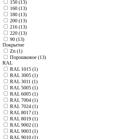
150 (
13
)
160 (
13
)
180 (
13
)
200 (
13
)
216 (
13
)
220 (
13
)
90 (
13
)
Покрытие
Zn (
1
)
Порошковое (
13
)
RAL
RAL 1015 (
1
)
RAL 3005 (
1
)
RAL 3011 (
1
)
RAL 5005 (
1
)
RAL 6005 (
1
)
RAL 7004 (
1
)
RAL 7024 (
1
)
RAL 8017 (
1
)
RAL 8019 (
1
)
RAL 9002 (
1
)
RAL 9003 (
1
)
RAL 9010 (
1
)