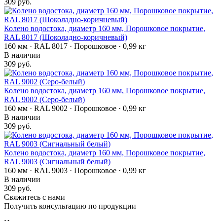
309 руб.
Колено водостока, диаметр 160 мм, Порошковое покрытие,
RAL 8017 (Шоколадно-коричневый)
160 мм · RAL 8017 · Порошковое · 0,99 кг
В наличии
309 руб.
Колено водостока, диаметр 160 мм, Порошковое покрытие,
RAL 9002 (Серо-белый)
160 мм · RAL 9002 · Порошковое · 0,99 кг
В наличии
309 руб.
Колено водостока, диаметр 160 мм, Порошковое покрытие,
RAL 9003 (Сигнальный белый)
160 мм · RAL 9003 · Порошковое · 0,99 кг
В наличии
309 руб.
Свяжитесь с нами
Получить консультацию по продукции