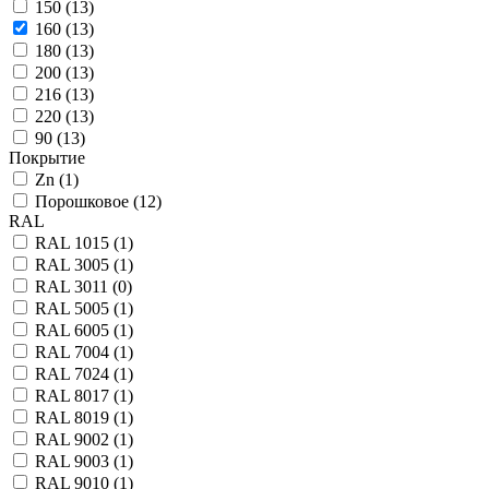
150 (
13
)
160 (
13
)
180 (
13
)
200 (
13
)
216 (
13
)
220 (
13
)
90 (
13
)
Покрытие
Zn (
1
)
Порошковое (
12
)
RAL
RAL 1015 (
1
)
RAL 3005 (
1
)
RAL 3011 (
0
)
RAL 5005 (
1
)
RAL 6005 (
1
)
RAL 7004 (
1
)
RAL 7024 (
1
)
RAL 8017 (
1
)
RAL 8019 (
1
)
RAL 9002 (
1
)
RAL 9003 (
1
)
RAL 9010 (
1
)