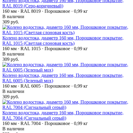
Колено водостока, диаметр 160 мм, Порошковое покрытие,
RAL 8019 (Серо-коричневый)
160 мм · RAL 8019 · Порошковое · 0,99 кг
В наличии
309 руб.
Колено водостока, диаметр 160 мм, Порошковое покрытие,
RAL 1015 (Светлая слоновая кость)
160 мм · RAL 1015 · Порошковое · 0,99 кг
В наличии
309 руб.
Колено водостока, диаметр 160 мм, Порошковое покрытие,
RAL 6005 (Зеленый мох)
160 мм · RAL 6005 · Порошковое · 0,99 кг
В наличии
309 руб.
Колено водостока, диаметр 160 мм, Порошковое покрытие,
RAL 7004 (Сигнальный серый)
160 мм · RAL 7004 · Порошковое · 0,99 кг
В наличии