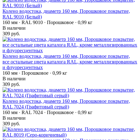
Колено водостока, диаметр 160 мм, Порошковое покрытие,
RAL 9010 (Белый)
160 мм · RAL 9010 · Порошковое · 0,99 кг
В наличии
309 руб.
Колено водостока, диаметр 160 мм, Порошковое покрытие,
все остальные цвета каталога RAL, кроме металлизированных
и флуоресцентных
160 мм · Порошковое · 0,99 кг
В наличии
309 руб.
Колено водостока, диаметр 160 мм, Порошковое покрытие,
RAL 7024 (Графитовый серый)
160 мм · RAL 7024 · Порошковое · 0,99 кг
В наличии
309 руб.