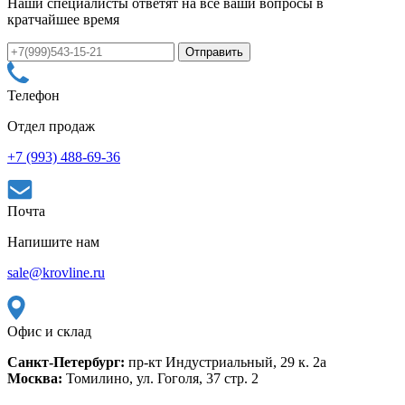
Наши специалисты ответят на все ваши вопросы в
кратчайшее время
Телефон
Отдел продаж
+7 (993) 488-69-36
Почта
Напишите нам
sale@krovline.ru
Офис и склад
Санкт-Петербург:
пр-кт Индустриальный, 29 к. 2а
Москва:
Томилино, ул. Гоголя, 37 стр. 2