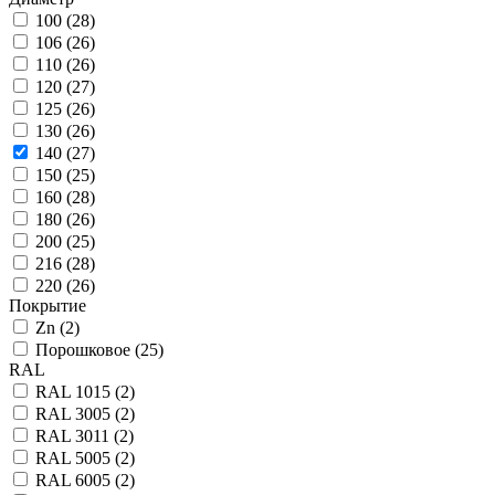
100 (
28
)
106 (
26
)
110 (
26
)
120 (
27
)
125 (
26
)
130 (
26
)
140 (
27
)
150 (
25
)
160 (
28
)
180 (
26
)
200 (
25
)
216 (
28
)
220 (
26
)
Покрытие
Zn (
2
)
Порошковое (
25
)
RAL
RAL 1015 (
2
)
RAL 3005 (
2
)
RAL 3011 (
2
)
RAL 5005 (
2
)
RAL 6005 (
2
)