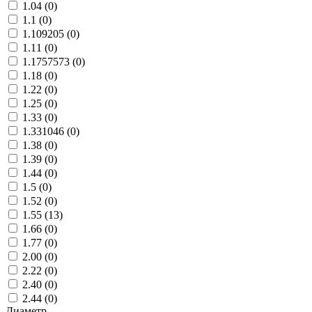
1.04 (
0
)
1.1 (
0
)
1.109205 (
0
)
1.11 (
0
)
1.1757573 (
0
)
1.18 (
0
)
1.22 (
0
)
1.25 (
0
)
1.33 (
0
)
1.331046 (
0
)
1.38 (
0
)
1.39 (
0
)
1.44 (
0
)
1.5 (
0
)
1.52 (
0
)
1.55 (
13
)
1.66 (
0
)
1.77 (
0
)
2.00 (
0
)
2.22 (
0
)
2.40 (
0
)
2.44 (
0
)
Диаметр