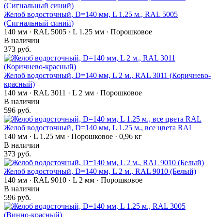
Желоб водосточный, D=140 мм, L 1.25 м., RAL 5005
(Сигнальный синий)
140 мм · RAL 5005 · L 1.25 мм · Порошковое
В наличии
373 руб.
Желоб водосточный, D=140 мм, L 2 м., RAL 3011 (Коричнево-
красный)
140 мм · RAL 3011 · L 2 мм · Порошковое
В наличии
596 руб.
Желоб водосточный, D=140 мм, L 1.25 м., все цвета RAL
140 мм · L 1.25 мм · Порошковое · 0,96 кг
В наличии
373 руб.
Желоб водосточный, D=140 мм, L 2 м., RAL 9010 (Белый)
140 мм · RAL 9010 · L 2 мм · Порошковое
В наличии
596 руб.