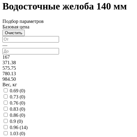
Водосточные желоба 140 мм
Подбор параметров
Базовая цена
—
167
371.38
575.75
780.13
984.50
Вес, кг
0.69 (
0
)
0.73 (
0
)
0.76 (
0
)
0.83 (
0
)
0.86 (
0
)
0.9 (
0
)
0.96 (
14
)
1.03 (
0
)