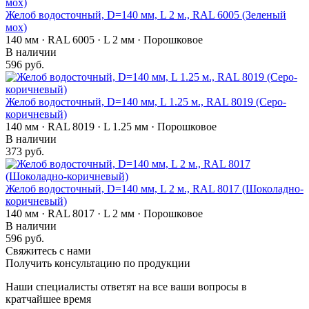
Желоб водосточный, D=140 мм, L 2 м., RAL 6005 (Зеленый
мох)
140 мм · RAL 6005 · L 2 мм · Порошковое
В наличии
596 руб.
Желоб водосточный, D=140 мм, L 1.25 м., RAL 8019 (Серо-
коричневый)
140 мм · RAL 8019 · L 1.25 мм · Порошковое
В наличии
373 руб.
Желоб водосточный, D=140 мм, L 2 м., RAL 8017 (Шоколадно-
коричневый)
140 мм · RAL 8017 · L 2 мм · Порошковое
В наличии
596 руб.
Свяжитесь с нами
Получить консультацию по продукции
Наши специалисты ответят на все ваши вопросы в
кратчайшее время