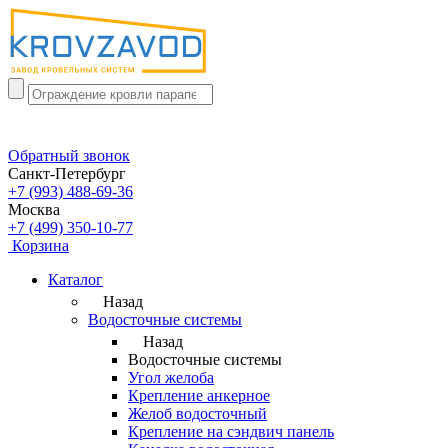
Обратный звонок
Санкт-Петербург
+7 (993) 488-69-36
Москва
+7 (499) 350-10-77
Корзина
Каталог
Назад
Водосточные системы
Назад
Водосточные системы
Угол желоба
Крепление анкерное
Желоб водосточный
Крепление на сэндвич панель