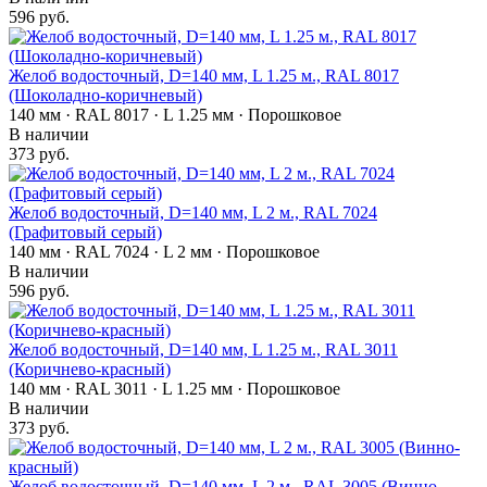
596 руб.
Желоб водосточный, D=140 мм, L 1.25 м., RAL 8017
(Шоколадно-коричневый)
140 мм · RAL 8017 · L 1.25 мм · Порошковое
В наличии
373 руб.
Желоб водосточный, D=140 мм, L 2 м., RAL 7024
(Графитовый серый)
140 мм · RAL 7024 · L 2 мм · Порошковое
В наличии
596 руб.
Желоб водосточный, D=140 мм, L 1.25 м., RAL 3011
(Коричнево-красный)
140 мм · RAL 3011 · L 1.25 мм · Порошковое
В наличии
373 руб.
Желоб водосточный, D=140 мм, L 2 м., RAL 3005 (Винно-