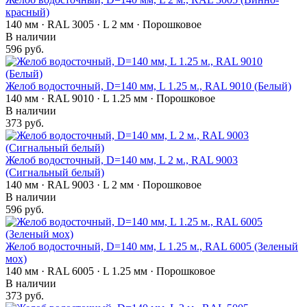
красный)
140 мм · RAL 3005 · L 2 мм · Порошковое
В наличии
596 руб.
Желоб водосточный, D=140 мм, L 1.25 м., RAL 9010 (Белый)
140 мм · RAL 9010 · L 1.25 мм · Порошковое
В наличии
373 руб.
Желоб водосточный, D=140 мм, L 2 м., RAL 9003
(Сигнальный белый)
140 мм · RAL 9003 · L 2 мм · Порошковое
В наличии
596 руб.
Желоб водосточный, D=140 мм, L 1.25 м., RAL 6005 (Зеленый
мох)
140 мм · RAL 6005 · L 1.25 мм · Порошковое
В наличии
373 руб.