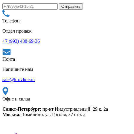
Телефон
Отдел продаж
+7 (993) 488-69-36
Почта
Напишите нам
sale@krovline.ru
Офис и склад
Санкт-Петербург:
пр-кт Индустриальный, 29 к. 2а
Москва:
Томилино, ул. Гоголя, 37 стр. 2