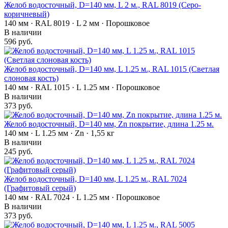
Желоб водосточный, D=140 мм, L 2 м., RAL 8019 (Серо-
коричневый)
140 мм · RAL 8019 · L 2 мм · Порошковое
В наличии
596 руб.
Желоб водосточный, D=140 мм, L 1.25 м., RAL 1015 (Светлая
слоновая кость)
140 мм · RAL 1015 · L 1.25 мм · Порошковое
В наличии
373 руб.
Желоб водосточный, D=140 мм, Zn покрытие, длина 1.25 м.
140 мм · L 1.25 мм · Zn · 1,55 кг
В наличии
245 руб.
Желоб водосточный, D=140 мм, L 1.25 м., RAL 7024
(Графитовый серый)
140 мм · RAL 7024 · L 1.25 мм · Порошковое
В наличии
373 руб.