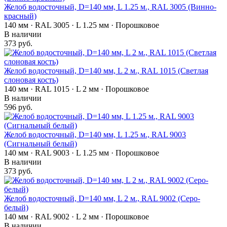
Желоб водосточный, D=140 мм, L 1.25 м., RAL 3005 (Винно-
красный)
140 мм · RAL 3005 · L 1.25 мм · Порошковое
В наличии
373 руб.
Желоб водосточный, D=140 мм, L 2 м., RAL 1015 (Светлая
слоновая кость)
140 мм · RAL 1015 · L 2 мм · Порошковое
В наличии
596 руб.
Желоб водосточный, D=140 мм, L 1.25 м., RAL 9003
(Сигнальный белый)
140 мм · RAL 9003 · L 1.25 мм · Порошковое
В наличии
373 руб.
Желоб водосточный, D=140 мм, L 2 м., RAL 9002 (Серо-
белый)
140 мм · RAL 9002 · L 2 мм · Порошковое
В наличии