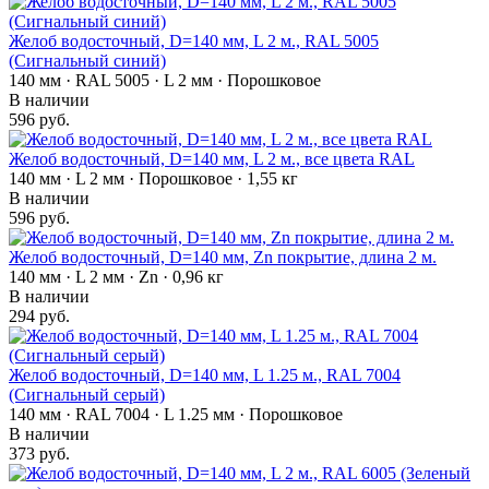
Желоб водосточный, D=140 мм, L 2 м., RAL 5005
(Сигнальный синий)
140 мм · RAL 5005 · L 2 мм · Порошковое
В наличии
596 руб.
Желоб водосточный, D=140 мм, L 2 м., все цвета RAL
140 мм · L 2 мм · Порошковое · 1,55 кг
В наличии
596 руб.
Желоб водосточный, D=140 мм, Zn покрытие, длина 2 м.
140 мм · L 2 мм · Zn · 0,96 кг
В наличии
294 руб.
Желоб водосточный, D=140 мм, L 1.25 м., RAL 7004
(Сигнальный серый)
140 мм · RAL 7004 · L 1.25 мм · Порошковое
В наличии
373 руб.