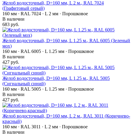
Желоб водосточный, D=160 мм, L 2 м., RAL 7024
(Графитовый серый)
160 мм · RAL 7024 · L 2 мм · Порошковое
В наличии
683 руб.
Желоб водосточный, D=160 мм, L 1.25 м., RAL 6005 (Зеленый
мох)
160 мм · RAL 6005 · L 1.25 мм · Порошковое
В наличии
427 руб.
Желоб водосточный, D=160 мм, L 1.25 м., RAL 5005
(Сигнальный синий)
160 мм · RAL 5005 · L 1.25 мм · Порошковое
В наличии
427 руб.
Желоб водосточный, D=160 мм, L 2 м., RAL 3011 (Коричнево-
красный)
160 мм · RAL 3011 · L 2 мм · Порошковое
В наличии