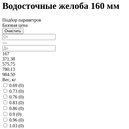
Водосточные желоба 160 мм
Подбор параметров
Базовая цена
—
167
371.38
575.75
780.13
984.50
Вес, кг
0.69 (
0
)
0.73 (
0
)
0.76 (
0
)
0.83 (
0
)
0.86 (
0
)
0.9 (
0
)
0.96 (
0
)
1.03 (
0
)