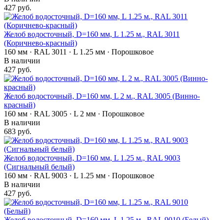
427 руб.
Желоб водосточный, D=160 мм, L 1.25 м., RAL 3011
(Коричнево-красный)
160 мм · RAL 3011 · L 1.25 мм · Порошковое
В наличии
427 руб.
Желоб водосточный, D=160 мм, L 2 м., RAL 3005 (Винно-
красный)
160 мм · RAL 3005 · L 2 мм · Порошковое
В наличии
683 руб.
Желоб водосточный, D=160 мм, L 1.25 м., RAL 9003
(Сигнальный белый)
160 мм · RAL 9003 · L 1.25 мм · Порошковое
В наличии
427 руб.
Желоб водосточный, D=160 мм, L 1.25 м., RAL 9010 (Белый)