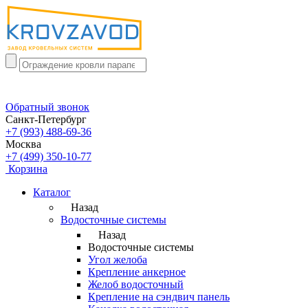
Обратный звонок
Санкт-Петербург
+7 (993) 488-69-36
Москва
+7 (499) 350-10-77
Корзина
Каталог
Назад
Водосточные системы
Назад
Водосточные системы
Угол желоба
Крепление анкерное
Желоб водосточный
Крепление на сэндвич панель