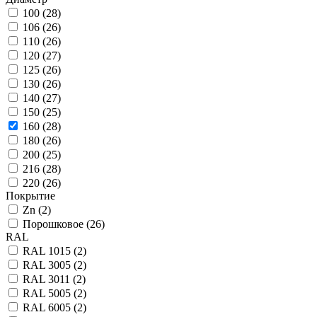
100 (
28
)
106 (
26
)
110 (
26
)
120 (
27
)
125 (
26
)
130 (
26
)
140 (
27
)
150 (
25
)
160 (
28
)
180 (
26
)
200 (
25
)
216 (
28
)
220 (
26
)
Покрытие
Zn (
2
)
Порошковое (
26
)
RAL
RAL 1015 (
2
)
RAL 3005 (
2
)
RAL 3011 (
2
)
RAL 5005 (
2
)
RAL 6005 (
2
)