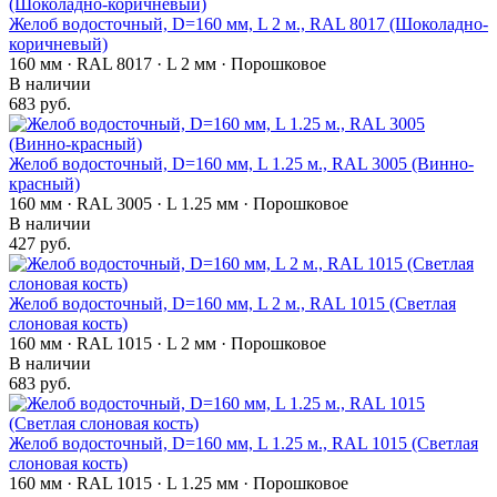
Желоб водосточный, D=160 мм, L 2 м., RAL 8017 (Шоколадно-
коричневый)
160 мм · RAL 8017 · L 2 мм · Порошковое
В наличии
683 руб.
Желоб водосточный, D=160 мм, L 1.25 м., RAL 3005 (Винно-
красный)
160 мм · RAL 3005 · L 1.25 мм · Порошковое
В наличии
427 руб.
Желоб водосточный, D=160 мм, L 2 м., RAL 1015 (Светлая
слоновая кость)
160 мм · RAL 1015 · L 2 мм · Порошковое
В наличии
683 руб.
Желоб водосточный, D=160 мм, L 1.25 м., RAL 1015 (Светлая
слоновая кость)
160 мм · RAL 1015 · L 1.25 мм · Порошковое