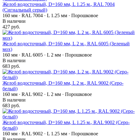
Желоб водосточный, D=160 мм, L 1.25 м., RAL 7004
(Сигнальный серый)
160 мм · RAL 7004 · L 1.25 мм · Порошковое
В наличии
427 руб.
Желоб водосточный, D=160 мм, L 2 м., RAL 6005 (Зеленый
мох)
160 мм · RAL 6005 · L 2 мм · Порошковое
В наличии
683 руб.
Желоб водосточный, D=160 мм, L 2 м., RAL 9002 (Серо-
белый)
160 мм · RAL 9002 · L 2 мм · Порошковое
В наличии
683 руб.
Желоб водосточный, D=160 мм, L 1.25 м., RAL 9002 (Серо-
белый)
160 мм · RAL 9002 · L 1.25 мм · Порошковое
В наличии