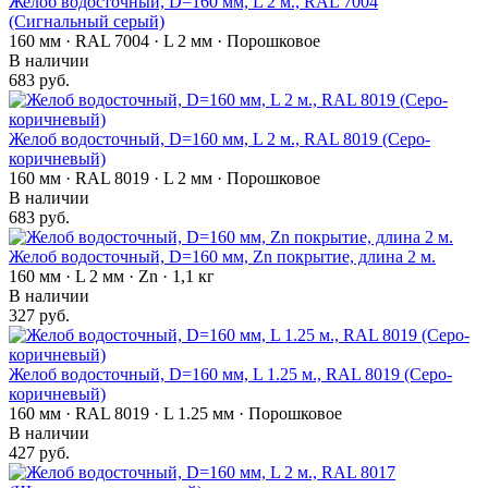
Желоб водосточный, D=160 мм, L 2 м., RAL 7004
(Сигнальный серый)
160 мм · RAL 7004 · L 2 мм · Порошковое
В наличии
683 руб.
Желоб водосточный, D=160 мм, L 2 м., RAL 8019 (Серо-
коричневый)
160 мм · RAL 8019 · L 2 мм · Порошковое
В наличии
683 руб.
Желоб водосточный, D=160 мм, Zn покрытие, длина 2 м.
160 мм · L 2 мм · Zn · 1,1 кг
В наличии
327 руб.
Желоб водосточный, D=160 мм, L 1.25 м., RAL 8019 (Серо-
коричневый)
160 мм · RAL 8019 · L 1.25 мм · Порошковое
В наличии
427 руб.