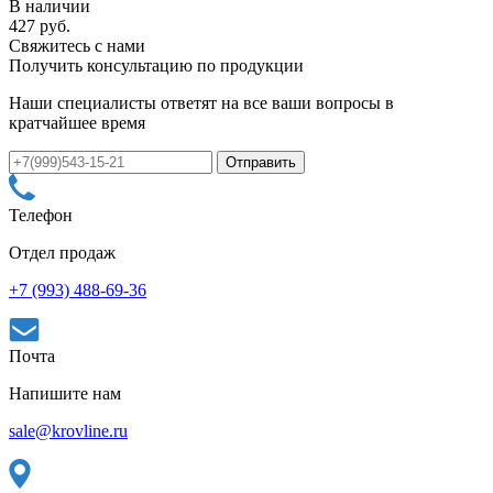
В наличии
427 руб.
Свяжитесь с нами
Получить консультацию по продукции
Наши специалисты ответят на все ваши вопросы в
кратчайшее время
Телефон
Отдел продаж
+7 (993) 488-69-36
Почта
Напишите нам
sale@krovline.ru