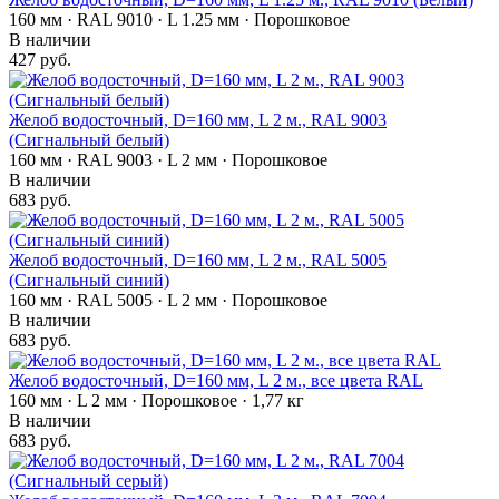
160 мм · RAL 9010 · L 1.25 мм · Порошковое
В наличии
427 руб.
Желоб водосточный, D=160 мм, L 2 м., RAL 9003
(Сигнальный белый)
160 мм · RAL 9003 · L 2 мм · Порошковое
В наличии
683 руб.
Желоб водосточный, D=160 мм, L 2 м., RAL 5005
(Сигнальный синий)
160 мм · RAL 5005 · L 2 мм · Порошковое
В наличии
683 руб.
Желоб водосточный, D=160 мм, L 2 м., все цвета RAL
160 мм · L 2 мм · Порошковое · 1,77 кг
В наличии
683 руб.