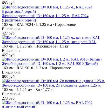
683 руб.
Желоб водосточный, D=160 мм, L 1.25 м., RAL 7024
(Графитовый серый)
160 мм · RAL 7024 · L 1.25 мм · Порошковое
В наличии
427 руб.
Желоб водосточный, D=160 мм, L 1.25 м., все цвета RAL
160 мм · L 1.25 мм · Порошковое · 1,1 кг
В наличии
427 руб.
Желоб водосточный, D=160 мм, L 2 м., RAL 9010 (Белый)
160 мм · RAL 9010 · L 2 мм · Порошковое
В наличии
683 руб.
Желоб водосточный, D=160 мм, Zn покрытие, длина 1.25 м.
160 мм · L 1.25 мм · Zn · 1,77 кг
В наличии
273 руб.