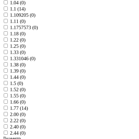
1.04 (
0
)
1.1 (
14
)
1.109205 (
0
)
1.11 (
0
)
1.1757573 (
0
)
1.18 (
0
)
1.22 (
0
)
1.25 (
0
)
1.33 (
0
)
1.331046 (
0
)
1.38 (
0
)
1.39 (
0
)
1.44 (
0
)
1.5 (
0
)
1.52 (
0
)
1.55 (
0
)
1.66 (
0
)
1.77 (
14
)
2.00 (
0
)
2.22 (
0
)
2.40 (
0
)
2.44 (
0
)
Диаметр