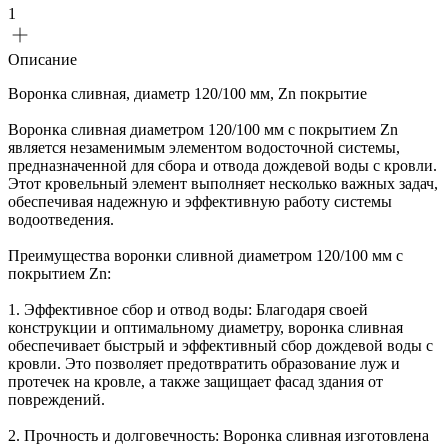
1
Описание
Воронка сливная, диаметр 120/100 мм, Zn покрытие
Воронка сливная диаметром 120/100 мм с покрытием Zn
является незаменимым элементом водосточной системы,
предназначенной для сбора и отвода дождевой воды с кровли.
Этот кровельный элемент выполняет несколько важных задач,
обеспечивая надежную и эффективную работу системы
водоотведения.
Преимущества воронки сливной диаметром 120/100 мм с
покрытием Zn:
1. Эффективное сбор и отвод воды: Благодаря своей
конструкции и оптимальному диаметру, воронка сливная
обеспечивает быстрый и эффективный сбор дождевой воды с
кровли. Это позволяет предотвратить образование луж и
протечек на кровле, а также защищает фасад здания от
повреждений.
2. Прочность и долговечность: Воронка сливная изготовлена