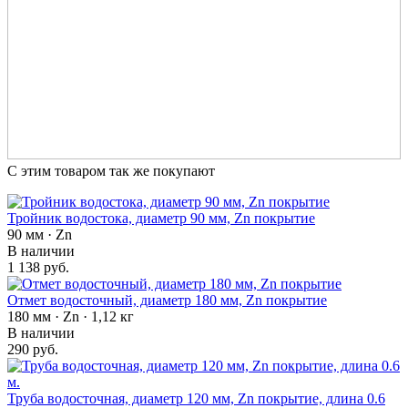
С этим товаром так же покупают
Тройник водостока, диаметр 90 мм, Zn покрытие
90 мм · Zn
В наличии
1 138 руб.
Отмет водосточный, диаметр 180 мм, Zn покрытие
180 мм · Zn · 1,12 кг
В наличии
290 руб.
Труба водосточная, диаметр 120 мм, Zn покрытие, длина 0.6