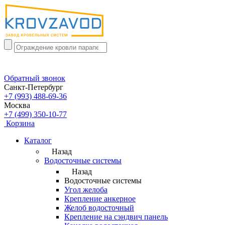
Обратный звонок
Санкт-Петербург
+7 (993) 488-69-36
Москва
+7 (499) 350-10-77
Корзина
Каталог
Назад
Водосточные системы
Назад
Водосточные системы
Угол желоба
Крепление анкерное
Желоб водосточный
Крепление на сэндвич панель