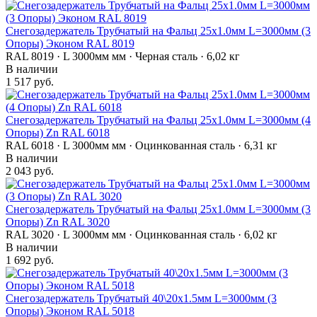
Снегозадержатель Трубчатый на Фальц 25х1.0мм L=3000мм (3
Опоры) Эконом RAL 8019
RAL 8019 · L 3000мм мм · Черная сталь · 6,02 кг
В наличии
1 517 руб.
Снегозадержатель Трубчатый на Фальц 25х1.0мм L=3000мм (4
Опоры) Zn RAL 6018
RAL 6018 · L 3000мм мм · Оцинкованная сталь · 6,31 кг
В наличии
2 043 руб.
Снегозадержатель Трубчатый на Фальц 25х1.0мм L=3000мм (3
Опоры) Zn RAL 3020
RAL 3020 · L 3000мм мм · Оцинкованная сталь · 6,02 кг
В наличии
1 692 руб.
Снегозадержатель Трубчатый 40\20х1.5мм L=3000мм (3
Опоры) Эконом RAL 5018