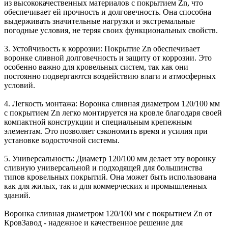
из высококачественных материалов с покрытием Zn, что
обеспечивает ей прочность и долговечность. Она способна
выдерживать значительные нагрузки и экстремальные
погодные условия, не теряя своих функциональных свойств.
3. Устойчивость к коррозии: Покрытие Zn обеспечивает
воронке сливной долговечность и защиту от коррозии. Это
особенно важно для кровельных систем, так как они
постоянно подвергаются воздействию влаги и атмосферных
условий.
4. Легкость монтажа: Воронка сливная диаметром 120/100 мм
с покрытием Zn легко монтируется на кровле благодаря своей
компактной конструкции и специальным крепежным
элементам. Это позволяет сэкономить время и усилия при
установке водосточной системы.
5. Универсальность: Диаметр 120/100 мм делает эту воронку
сливную универсальной и подходящей для большинства
типов кровельных покрытий. Она может быть использована
как для жилых, так и для коммерческих и промышленных
зданий.
Воронка сливная диаметром 120/100 мм с покрытием Zn от
КровЗавод - надежное и качественное решение для