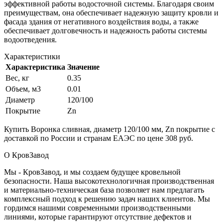
эффективной работы водосточной системы. Благодаря своим
преимуществам, она обеспечивает надежную защиту кровли и
фасада здания от негативного воздействия воды, а также
обеспечивает долговечность и надежность работы системы
водоотведения.
Характеристики
Характеристика
Значение
Вес, кг
0.35
Объем, м3
0.01
Диаметр
120/100
Покрытие
Zn
Купить Воронка сливная, диаметр 120/100 мм, Zn покрытие с
доставкой по России и странам ЕАЭС по цене 308 руб.
О КровЗавод
Мы - КровЗавод, и мы создаем будущее кровельной
безопасности. Наша высокотехнологичная производственная
и материально-техническая база позволяет нам предлагать
комплексный подход к решению задач наших клиентов. Мы
гордимся нашими современными производственными
линиями, которые гарантируют отсутствие дефектов и