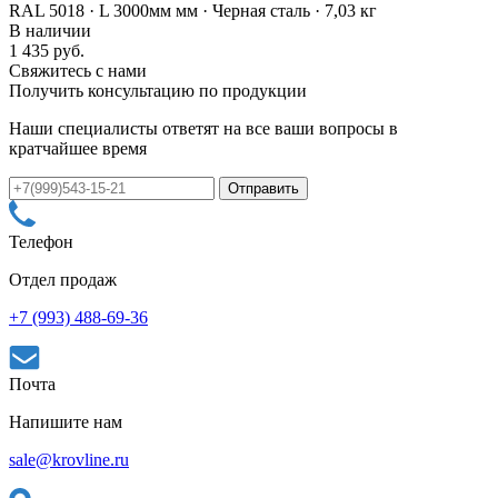
RAL 5018 · L 3000мм мм · Черная сталь · 7,03 кг
В наличии
1 435 руб.
Свяжитесь с нами
Получить консультацию по продукции
Наши специалисты ответят на все ваши вопросы в
кратчайшее время
Телефон
Отдел продаж
+7 (993) 488-69-36
Почта
Напишите нам
sale@krovline.ru