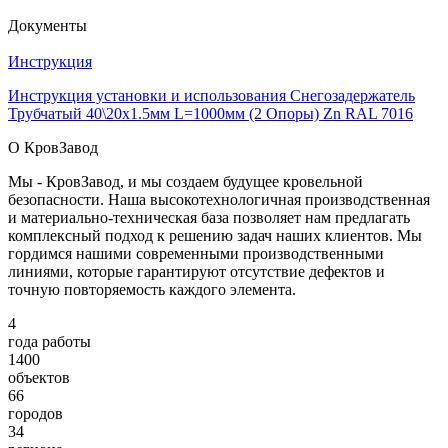
Документы
Инструкция
Инструкция установки и использования Снегозадержатель
Трубчатый 40\20х1.5мм L=1000мм (2 Опоры) Zn RAL 7016
О КровЗавод
Мы - КровЗавод, и мы создаем будущее кровельной
безопасности. Наша высокотехнологичная производственная
и материально-техническая база позволяет нам предлагать
комплексный подход к решению задач наших клиентов. Мы
гордимся нашими современными производственными
линиями, которые гарантируют отсутствие дефектов и
точную повторяемость каждого элемента.
4
года работы
1400
объектов
66
городов
34