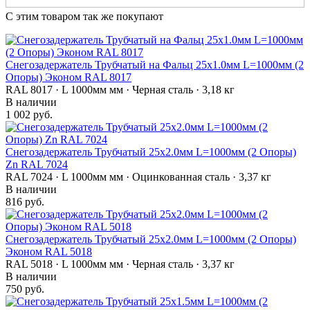
С этим товаром так же покупают
Снегозадержатель Трубчатый на Фальц 25х1.0мм L=1000мм (2
Опоры) Эконом RAL 8017
RAL 8017 · L 1000мм мм · Черная сталь · 3,18 кг
В наличии
1 002 руб.
Снегозадержатель Трубчатый 25х2.0мм L=1000мм (2 Опоры)
Zn RAL 7024
RAL 7024 · L 1000мм мм · Оцинкованная сталь · 3,37 кг
В наличии
816 руб.
Снегозадержатель Трубчатый 25х2.0мм L=1000мм (2 Опоры)
Эконом RAL 5018
RAL 5018 · L 1000мм мм · Черная сталь · 3,37 кг
В наличии
750 руб.