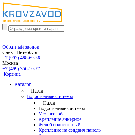
Обратный звонок
Санкт-Петербург
+7 (993) 488-69-36
Москва
+7 (499) 350-10-77
Корзина
Каталог
Назад
Водосточные системы
Назад
Водосточные системы
Угол желоба
Крепление анкерное
Желоб водосточный
Крепление на сэндвич панель