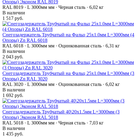
Опоры) Эконом RAL 8019
RAL 8019 · L 3000мм мм · Черная сталь · 6,02 кг
В наличии
1 517 руб.
Снегозадержатель Трубчатый на Фальц 25х1.0мм L=3000мм (4
Опоры) Zn RAL 6018
RAL 6018 · L 3000мм мм · Оцинкованная сталь · 6,31 кг
В наличии
2 043 руб.
Снегозадержатель Трубчатый на Фальц 25х1.0мм L=3000мм (3
Опоры) Zn RAL 3020
RAL 3020 · L 3000мм мм · Оцинкованная сталь · 6,02 кг
В наличии
1 692 руб.
Снегозадержатель Трубчатый 40\20х1.5мм L=3000мм (3
Опоры) Эконом RAL 5018
RAL 5018 · L 3000мм мм · Черная сталь · 7,03 кг
В наличии
1 435 руб.