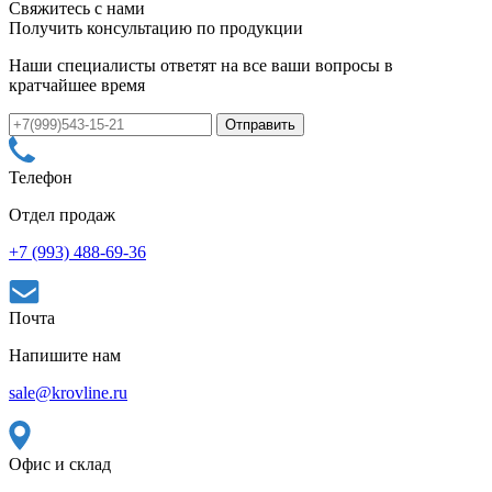
Свяжитесь с нами
Получить консультацию по продукции
Наши специалисты ответят на все ваши вопросы в
кратчайшее время
Телефон
Отдел продаж
+7 (993) 488-69-36
Почта
Напишите нам
sale@krovline.ru
Офис и склад