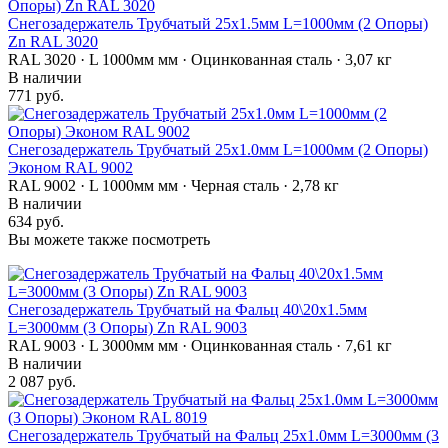
Снегозадержатель Трубчатый 25х1.5мм L=1000мм (2 Опоры)
Zn RAL 3020
RAL 3020 · L 1000мм мм · Оцинкованная сталь · 3,07 кг
В наличии
771 руб.
Снегозадержатель Трубчатый 25х1.0мм L=1000мм (2 Опоры)
Эконом RAL 9002
RAL 9002 · L 1000мм мм · Черная сталь · 2,78 кг
В наличии
634 руб.
Вы можете также посмотреть
Снегозадержатель Трубчатый на Фальц 40\20х1.5мм
L=3000мм (3 Опоры) Zn RAL 9003
RAL 9003 · L 3000мм мм · Оцинкованная сталь · 7,61 кг
В наличии
2 087 руб.
Снегозадержатель Трубчатый на Фальц 25х1.0мм L=3000мм (3