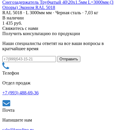
Снегозадержатель Трубчатый 40\20х1.5мм L=3000мм (3
Опоры) Эконом RAL 5018
RAL 5018 · L 3000мм мм · Черная сталь · 7,03 кг
В наличии
1 435 руб.
Свяжитесь с нами
Получить консультацию по продукции
Наши специалисты ответят на все ваши вопросы в
кратчайшее время
Телефон
Отдел продаж
+7 (993) 488-69-36
Почта
Напишите нам
sale@krovline.ru