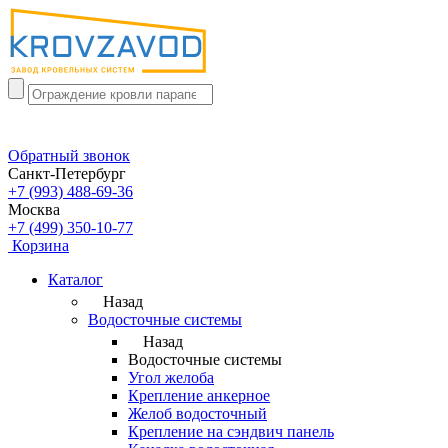
Обратный звонок
Санкт-Петербург
+7 (993) 488-69-36
Москва
+7 (499) 350-10-77
Корзина
Каталог
Назад
Водосточные системы
Назад
Водосточные системы
Угол желоба
Крепление анкерное
Желоб водосточный
Крепление на сэндвич панель