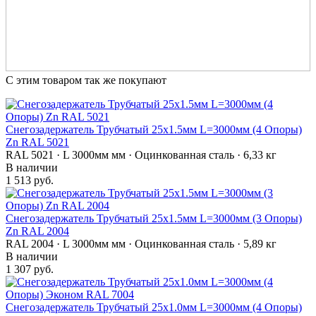
С этим товаром так же покупают
Снегозадержатель Трубчатый 25х1.5мм L=3000мм (4 Опоры)
Zn RAL 5021
RAL 5021 · L 3000мм мм · Оцинкованная сталь · 6,33 кг
В наличии
1 513 руб.
Снегозадержатель Трубчатый 25х1.5мм L=3000мм (3 Опоры)
Zn RAL 2004
RAL 2004 · L 3000мм мм · Оцинкованная сталь · 5,89 кг
В наличии
1 307 руб.
Снегозадержатель Трубчатый 25х1.0мм L=3000мм (4 Опоры)