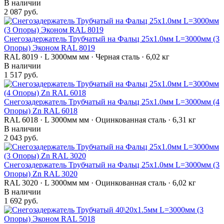
В наличии
2 087 руб.
Снегозадержатель Трубчатый на Фальц 25х1.0мм L=3000мм (3
Опоры) Эконом RAL 8019
RAL 8019 · L 3000мм мм · Черная сталь · 6,02 кг
В наличии
1 517 руб.
Снегозадержатель Трубчатый на Фальц 25х1.0мм L=3000мм (4
Опоры) Zn RAL 6018
RAL 6018 · L 3000мм мм · Оцинкованная сталь · 6,31 кг
В наличии
2 043 руб.
Снегозадержатель Трубчатый на Фальц 25х1.0мм L=3000мм (3
Опоры) Zn RAL 3020
RAL 3020 · L 3000мм мм · Оцинкованная сталь · 6,02 кг
В наличии
1 692 руб.