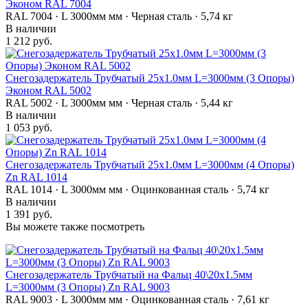
Эконом RAL 7004
RAL 7004 · L 3000мм мм · Черная сталь · 5,74 кг
В наличии
1 212 руб.
Снегозадержатель Трубчатый 25х1.0мм L=3000мм (3 Опоры)
Эконом RAL 5002
RAL 5002 · L 3000мм мм · Черная сталь · 5,44 кг
В наличии
1 053 руб.
Снегозадержатель Трубчатый 25х1.0мм L=3000мм (4 Опоры)
Zn RAL 1014
RAL 1014 · L 3000мм мм · Оцинкованная сталь · 5,74 кг
В наличии
1 391 руб.
Вы можете также посмотреть
Снегозадержатель Трубчатый на Фальц 40\20х1.5мм
L=3000мм (3 Опоры) Zn RAL 9003
RAL 9003 · L 3000мм мм · Оцинкованная сталь · 7,61 кг