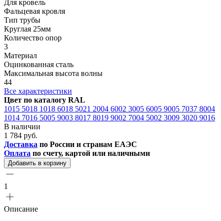
Для кровель
Фальцевая кровля
Тип трубы
Круглая 25мм
Количество опор
3
Материал
Оцинкованная сталь
Максимальная высота волны
44
Все характеристики
Цвет по каталогу RAL
1015
5018
1018
6018
5021
2004
6002
3005
6005
9005
7037
8004
1014
7016
5005
9003
8017
8019
9002
7004
5002
3009
3020
9016
В наличии
1 784 руб.
Доставка
по России и странам ЕАЭС
Оплата
по счету, картой или наличными
Добавить в корзину
1
Описание