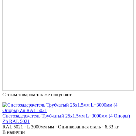
С этим товаром так же покупают
Снегозадержатель Трубчатый 25х1.5мм L=3000мм (4 Опоры)
Zn RAL 5021
RAL 5021 · L 3000мм мм · Оцинкованная сталь · 6,33 кг
В наличии