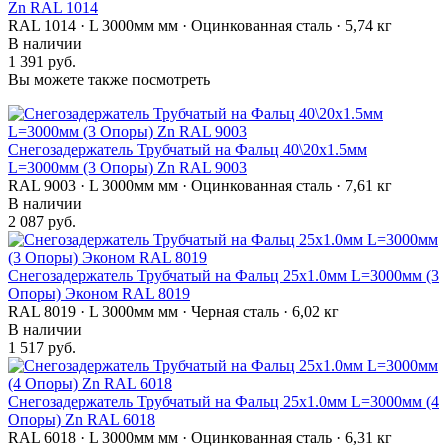
Zn RAL 1014
RAL 1014 · L 3000мм мм · Оцинкованная сталь · 5,74 кг
В наличии
1 391 руб.
Вы можете также посмотреть
Снегозадержатель Трубчатый на Фальц 40\20х1.5мм
L=3000мм (3 Опоры) Zn RAL 9003
RAL 9003 · L 3000мм мм · Оцинкованная сталь · 7,61 кг
В наличии
2 087 руб.
Снегозадержатель Трубчатый на Фальц 25х1.0мм L=3000мм (3
Опоры) Эконом RAL 8019
RAL 8019 · L 3000мм мм · Черная сталь · 6,02 кг
В наличии
1 517 руб.
Снегозадержатель Трубчатый на Фальц 25х1.0мм L=3000мм (4
Опоры) Zn RAL 6018
RAL 6018 · L 3000мм мм · Оцинкованная сталь · 6,31 кг