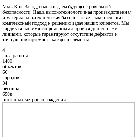
Мы - КровЗавод, и мы создаем будущее кровельной
безопасности. Наша высокотехнологичная производственная
и материально-техническая база позволяет нам предлагать
комплексный подход к решению задач наших клиентов. Мы
гордимся нашими современными производственными
линиями, которые гарантируют отсутствие дефектов и
точную повторяемость каждого элемента.
4
года работы
1400
объектов
66
городов
34
региона
650к
погонных метров ограждений