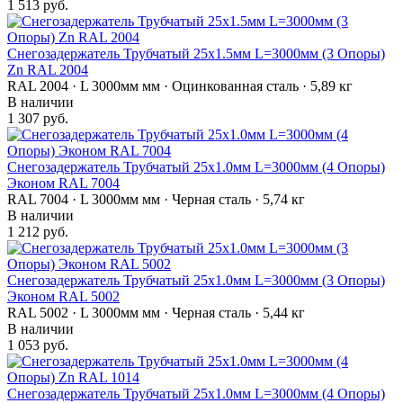
1 513 руб.
Снегозадержатель Трубчатый 25х1.5мм L=3000мм (3 Опоры)
Zn RAL 2004
RAL 2004 · L 3000мм мм · Оцинкованная сталь · 5,89 кг
В наличии
1 307 руб.
Снегозадержатель Трубчатый 25х1.0мм L=3000мм (4 Опоры)
Эконом RAL 7004
RAL 7004 · L 3000мм мм · Черная сталь · 5,74 кг
В наличии
1 212 руб.
Снегозадержатель Трубчатый 25х1.0мм L=3000мм (3 Опоры)
Эконом RAL 5002
RAL 5002 · L 3000мм мм · Черная сталь · 5,44 кг
В наличии
1 053 руб.
Снегозадержатель Трубчатый 25х1.0мм L=3000мм (4 Опоры)