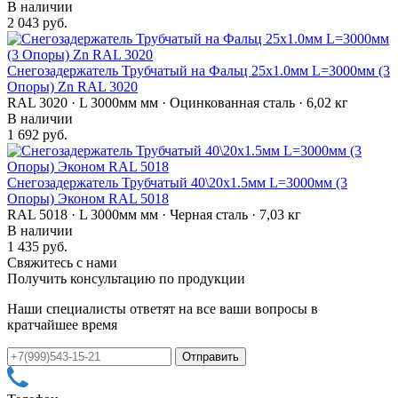
В наличии
2 043 руб.
Снегозадержатель Трубчатый на Фальц 25х1.0мм L=3000мм (3
Опоры) Zn RAL 3020
RAL 3020 · L 3000мм мм · Оцинкованная сталь · 6,02 кг
В наличии
1 692 руб.
Снегозадержатель Трубчатый 40\20х1.5мм L=3000мм (3
Опоры) Эконом RAL 5018
RAL 5018 · L 3000мм мм · Черная сталь · 7,03 кг
В наличии
1 435 руб.
Свяжитесь с нами
Получить консультацию по продукции
Наши специалисты ответят на все ваши вопросы в
кратчайшее время