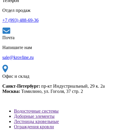
Телефон
Отдел продаж
+7 (993) 488-69-36
Почта
Напишите нам
sale@krovline.ru
Офис и склад
Санкт-Петербург:
пр-кт Индустриальный, 29 к. 2а
Москва:
Томилино, ул. Гоголя, 37 стр. 2
Водосточные системы
Доборные элементы
Лестницы кровельные
Ограждения кровли