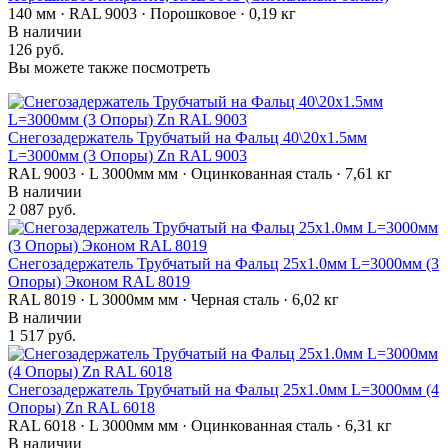
140 мм · RAL 9003 · Порошковое · 0,19 кг
В наличии
126 руб.
Вы можете также посмотреть
Снегозадержатель Трубчатый на Фальц 40\20х1.5мм
L=3000мм (3 Опоры) Zn RAL 9003
RAL 9003 · L 3000мм мм · Оцинкованная сталь · 7,61 кг
В наличии
2 087 руб.
Снегозадержатель Трубчатый на Фальц 25х1.0мм L=3000мм (3
Опоры) Эконом RAL 8019
RAL 8019 · L 3000мм мм · Черная сталь · 6,02 кг
В наличии
1 517 руб.
Снегозадержатель Трубчатый на Фальц 25х1.0мм L=3000мм (4
Опоры) Zn RAL 6018
RAL 6018 · L 3000мм мм · Оцинкованная сталь · 6,31 кг
В наличии