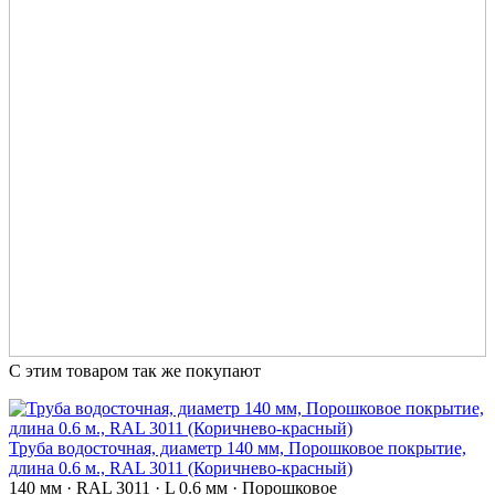
С этим товаром так же покупают
Труба водосточная, диаметр 140 мм, Порошковое покрытие,
длина 0.6 м., RAL 3011 (Коричнево-красный)
140 мм · RAL 3011 · L 0.6 мм · Порошковое