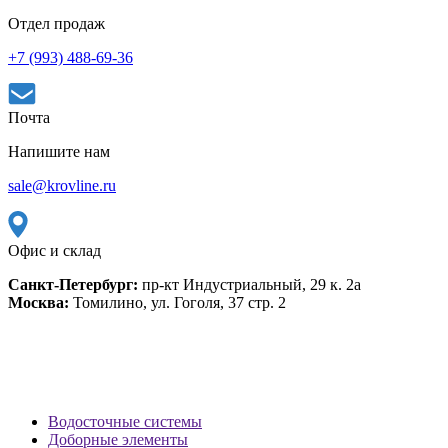
Отдел продаж
+7 (993) 488-69-36
Почта
Напишите нам
sale@krovline.ru
Офис и склад
Санкт-Петербург:
пр-кт Индустриальный, 29 к. 2а
Москва:
Томилино, ул. Гоголя, 37 стр. 2
Водосточные системы
Доборные элементы