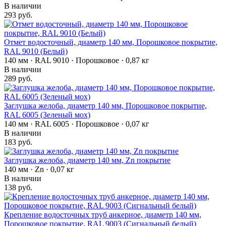
В наличии
293 руб.
Отмет водосточный, диаметр 140 мм, Порошковое покрытие,
RAL 9010 (Белый)
140 мм · RAL 9010 · Порошковое · 0,87 кг
В наличии
289 руб.
Заглушка желоба, диаметр 140 мм, Порошковое покрытие,
RAL 6005 (Зеленый мох)
140 мм · RAL 6005 · Порошковое · 0,07 кг
В наличии
183 руб.
Заглушка желоба, диаметр 140 мм, Zn покрытие
140 мм · Zn · 0,07 кг
В наличии
138 руб.
Крепление водосточных труб анкерное, диаметр 140 мм,
Порошковое покрытие, RAL 9003 (Сигнальный белый)