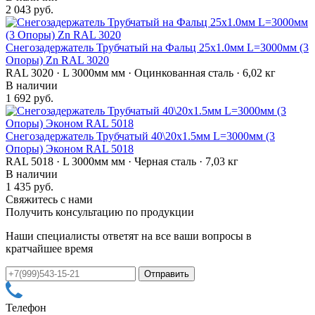
2 043 руб.
Снегозадержатель Трубчатый на Фальц 25х1.0мм L=3000мм (3
Опоры) Zn RAL 3020
RAL 3020 · L 3000мм мм · Оцинкованная сталь · 6,02 кг
В наличии
1 692 руб.
Снегозадержатель Трубчатый 40\20х1.5мм L=3000мм (3
Опоры) Эконом RAL 5018
RAL 5018 · L 3000мм мм · Черная сталь · 7,03 кг
В наличии
1 435 руб.
Свяжитесь с нами
Получить консультацию по продукции
Наши специалисты ответят на все ваши вопросы в
кратчайшее время
Телефон