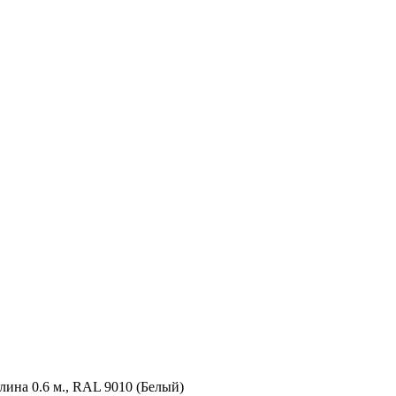
лина 0.6 м., RAL 9010 (Белый)