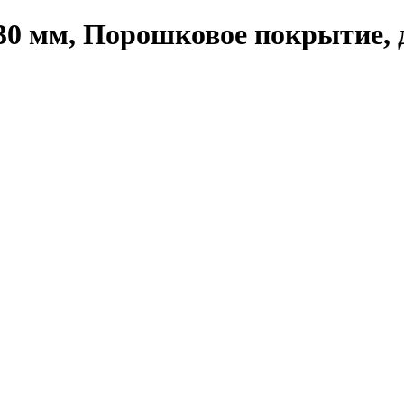
30 мм, Порошковое покрытие, д