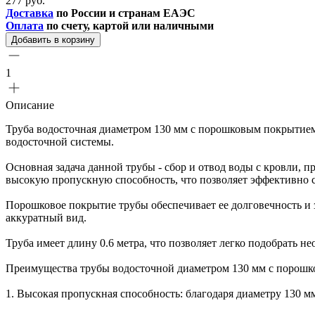
277 руб.
Доставка
по России и странам ЕАЭС
Оплата
по счету, картой или наличными
Добавить в корзину
1
Описание
Труба водосточная диаметром 130 мм с порошковым покрытием 
водосточной системы.
Основная задача данной трубы - сбор и отвод воды с кровли, 
высокую пропускную способность, что позволяет эффективно с
Порошковое покрытие трубы обеспечивает ее долговечность и 
аккуратный вид.
Труба имеет длину 0.6 метра, что позволяет легко подобрать 
Преимущества трубы водосточной диаметром 130 мм с порошк
1. Высокая пропускная способность: благодаря диаметру 130 м