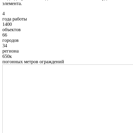
элемента.
4
года работы
1400
объектов
66
городов
34
региона
650к
погонных метров ограждений