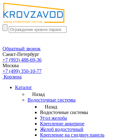
Обратный звонок
Санкт-Петербург
+7 (993) 488-69-36
Москва
+7 (499) 350-10-77
Корзина
Каталог
Назад
Водосточные системы
Назад
Водосточные системы
Угол желоба
Крепление анкерное
Желоб водосточный
Крепление на сэндвич панель