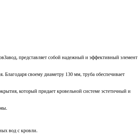
ровЗавод, представляет собой надежный и эффективный элемент
я. Благодаря своему диаметру 130 мм, труба обеспечивает
покрытия, который придает кровельной системе эстетичный и
емы.
ных вод с кровли.