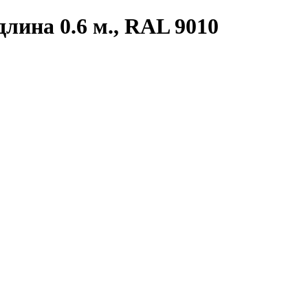
лина 0.6 м., RAL 9010