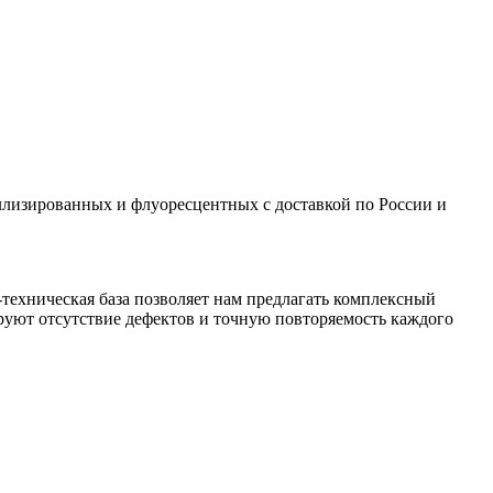
аллизированных и флуоресцентных с доставкой по России и
техническая база позволяет нам предлагать комплексный
уют отсутствие дефектов и точную повторяемость каждого