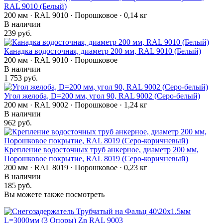
RAL 9010 (Белый)
200 мм · RAL 9010 · Порошковое · 0,14 кг
В наличии
239 руб.
Канадка водосточная, диаметр 200 мм, RAL 9010 (Белый)
200 мм · RAL 9010 · Порошковое
В наличии
1 753 руб.
Угол желоба, D=200 мм, угол 90, RAL 9002 (Серо-белый)
200 мм · RAL 9002 · Порошковое · 1,24 кг
В наличии
962 руб.
Крепление водосточных труб анкерное, диаметр 200 мм,
Порошковое покрытие, RAL 8019 (Серо-коричневый)
200 мм · RAL 8019 · Порошковое · 0,23 кг
В наличии
185 руб.
Вы можете также посмотреть