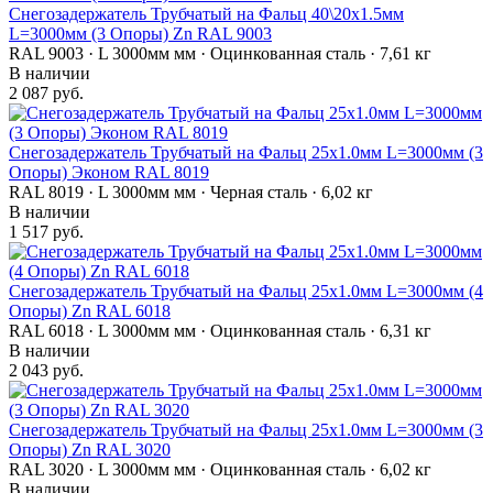
Снегозадержатель Трубчатый на Фальц 40\20х1.5мм
L=3000мм (3 Опоры) Zn RAL 9003
RAL 9003 · L 3000мм мм · Оцинкованная сталь · 7,61 кг
В наличии
2 087 руб.
Снегозадержатель Трубчатый на Фальц 25х1.0мм L=3000мм (3
Опоры) Эконом RAL 8019
RAL 8019 · L 3000мм мм · Черная сталь · 6,02 кг
В наличии
1 517 руб.
Снегозадержатель Трубчатый на Фальц 25х1.0мм L=3000мм (4
Опоры) Zn RAL 6018
RAL 6018 · L 3000мм мм · Оцинкованная сталь · 6,31 кг
В наличии
2 043 руб.
Снегозадержатель Трубчатый на Фальц 25х1.0мм L=3000мм (3
Опоры) Zn RAL 3020
RAL 3020 · L 3000мм мм · Оцинкованная сталь · 6,02 кг
В наличии