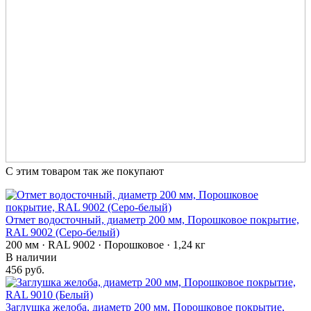
С этим товаром так же покупают
Отмет водосточный, диаметр 200 мм, Порошковое покрытие,
RAL 9002 (Серо-белый)
200 мм · RAL 9002 · Порошковое · 1,24 кг
В наличии
456 руб.
Заглушка желоба, диаметр 200 мм, Порошковое покрытие,