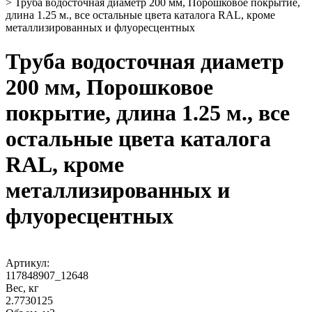
>
Труба водосточная диаметр 200 мм, Порошковое покрытие,
длина 1.25 м., все остальные цвета каталога RAL, кроме
металлизированных и флуоресцентных
Труба водосточная диаметр
200 мм, Порошковое
покрытие, длина 1.25 м., все
остальные цвета каталога
RAL, кроме
металлизированных и
флуоресцентных
Артикул:
117848907_12648
Вес, кг
2.7730125