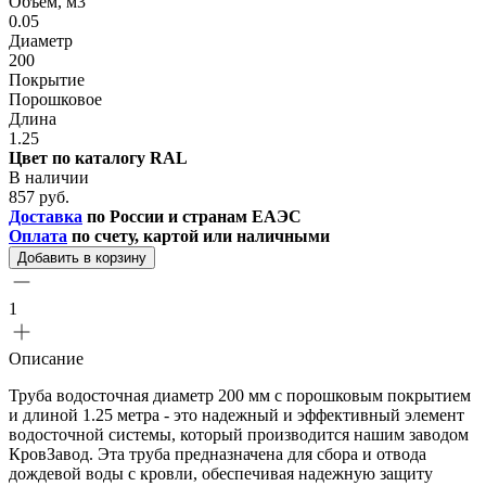
Объем, м3
0.05
Диаметр
200
Покрытие
Порошковое
Длина
1.25
Цвет по каталогу RAL
В наличии
857 руб.
Доставка
по России и странам ЕАЭС
Оплата
по счету, картой или наличными
Добавить в корзину
1
Описание
Труба водосточная диаметр 200 мм с порошковым покрытием
и длиной 1.25 метра - это надежный и эффективный элемент
водосточной системы, который производится нашим заводом
КровЗавод. Эта труба предназначена для сбора и отвода
дождевой воды с кровли, обеспечивая надежную защиту