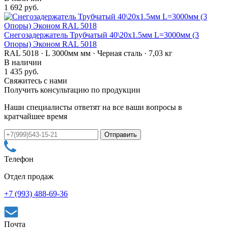
1 692 руб.
Снегозадержатель Трубчатый 40\20х1.5мм L=3000мм (3
Опоры) Эконом RAL 5018
RAL 5018 · L 3000мм мм · Черная сталь · 7,03 кг
В наличии
1 435 руб.
Свяжитесь с нами
Получить консультацию по продукции
Наши специалисты ответят на все ваши вопросы в
кратчайшее время
Телефон
Отдел продаж
+7 (993) 488-69-36
Почта