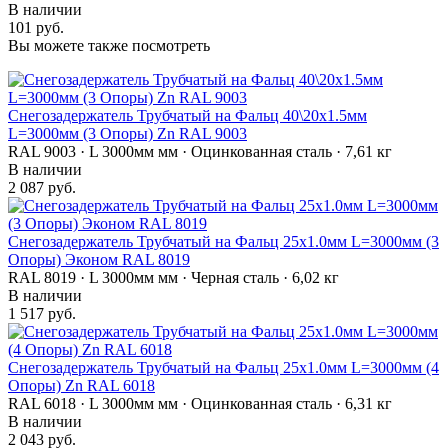
В наличии
101 руб.
Вы можете также посмотреть
Снегозадержатель Трубчатый на Фальц 40\20х1.5мм
L=3000мм (3 Опоры) Zn RAL 9003
RAL 9003 · L 3000мм мм · Оцинкованная сталь · 7,61 кг
В наличии
2 087 руб.
Снегозадержатель Трубчатый на Фальц 25х1.0мм L=3000мм (3
Опоры) Эконом RAL 8019
RAL 8019 · L 3000мм мм · Черная сталь · 6,02 кг
В наличии
1 517 руб.
Снегозадержатель Трубчатый на Фальц 25х1.0мм L=3000мм (4
Опоры) Zn RAL 6018
RAL 6018 · L 3000мм мм · Оцинкованная сталь · 6,31 кг
В наличии
2 043 руб.