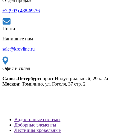
Отдел продаж
+7 (993) 488-69-36
Почта
Напишите нам
sale@krovline.ru
Офис и склад
Санкт-Петербург:
пр-кт Индустриальный, 29 к. 2а
Москва:
Томилино, ул. Гоголя, 37 стр. 2
Водосточные системы
Доборные элементы
Лестницы кровельные