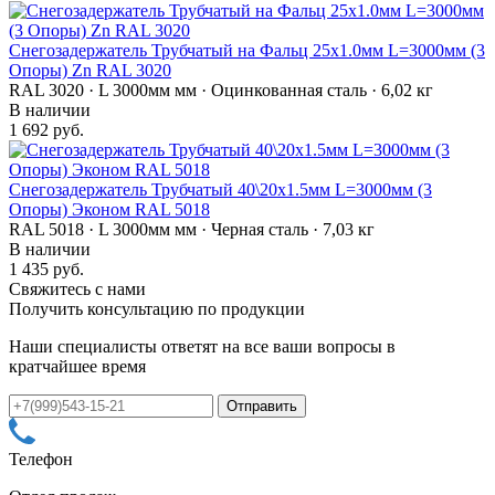
Снегозадержатель Трубчатый на Фальц 25х1.0мм L=3000мм (3
Опоры) Zn RAL 3020
RAL 3020 · L 3000мм мм · Оцинкованная сталь · 6,02 кг
В наличии
1 692 руб.
Снегозадержатель Трубчатый 40\20х1.5мм L=3000мм (3
Опоры) Эконом RAL 5018
RAL 5018 · L 3000мм мм · Черная сталь · 7,03 кг
В наличии
1 435 руб.
Свяжитесь с нами
Получить консультацию по продукции
Наши специалисты ответят на все ваши вопросы в
кратчайшее время
Телефон