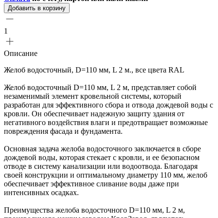
Добавить в корзину
1
Описание
Желоб водосточный, D=110 мм, L 2 м., все цвета RAL
Желоб водосточный D=110 мм, L 2 м, представляет собой
незаменимый элемент кровельной системы, который
разработан для эффективного сбора и отвода дождевой воды с
кровли. Он обеспечивает надежную защиту здания от
негативного воздействия влаги и предотвращает возможные
повреждения фасада и фундамента.
Основная задача желоба водосточного заключается в сборе
дождевой воды, которая стекает с кровли, и ее безопасном
отводе в систему канализации или водоотвода. Благодаря
своей конструкции и оптимальному диаметру 110 мм, желоб
обеспечивает эффективное сливание воды даже при
интенсивных осадках.
Преимущества желоба водосточного D=110 мм, L 2 м,