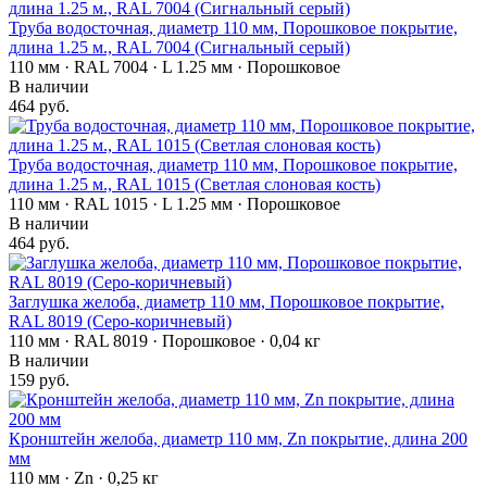
Труба водосточная, диаметр 110 мм, Порошковое покрытие,
длина 1.25 м., RAL 7004 (Сигнальный серый)
110 мм · RAL 7004 · L 1.25 мм · Порошковое
В наличии
464 руб.
Труба водосточная, диаметр 110 мм, Порошковое покрытие,
длина 1.25 м., RAL 1015 (Светлая слоновая кость)
110 мм · RAL 1015 · L 1.25 мм · Порошковое
В наличии
464 руб.
Заглушка желоба, диаметр 110 мм, Порошковое покрытие,
RAL 8019 (Серо-коричневый)
110 мм · RAL 8019 · Порошковое · 0,04 кг
В наличии
159 руб.
Кронштейн желоба, диаметр 110 мм, Zn покрытие, длина 200
мм
110 мм · Zn · 0,25 кг