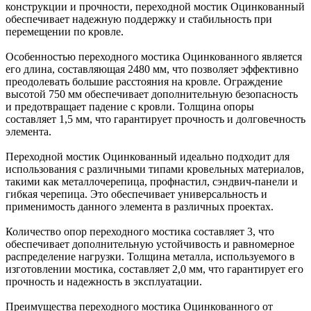
конструкции и прочности, переходной мостик Оцинкованный
обеспечивает надежную поддержку и стабильность при
перемещении по кровле.
Особенностью переходного мостика Оцинкованного является
его длина, составляющая 2480 мм, что позволяет эффективно
преодолевать большие расстояния на кровле. Ограждение
высотой 750 мм обеспечивает дополнительную безопасность
и предотвращает падение с кровли. Толщина опоры
составляет 1,5 мм, что гарантирует прочность и долговечность
элемента.
Переходной мостик Оцинкованный идеально подходит для
использования с различными типами кровельных материалов,
такими как металлочерепица, профнастил, сэндвич-панели и
гибкая черепица. Это обеспечивает универсальность и
применимость данного элемента в различных проектах.
Количество опор переходного мостика составляет 3, что
обеспечивает дополнительную устойчивость и равномерное
распределение нагрузки. Толщина металла, используемого в
изготовлении мостика, составляет 2,0 мм, что гарантирует его
прочность и надежность в эксплуатации.
Преимущества переходного мостика Оцинкованного от