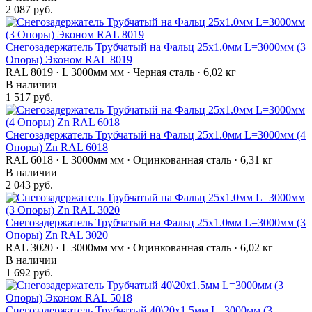
2 087 руб.
Снегозадержатель Трубчатый на Фальц 25х1.0мм L=3000мм (3
Опоры) Эконом RAL 8019
RAL 8019 · L 3000мм мм · Черная сталь · 6,02 кг
В наличии
1 517 руб.
Снегозадержатель Трубчатый на Фальц 25х1.0мм L=3000мм (4
Опоры) Zn RAL 6018
RAL 6018 · L 3000мм мм · Оцинкованная сталь · 6,31 кг
В наличии
2 043 руб.
Снегозадержатель Трубчатый на Фальц 25х1.0мм L=3000мм (3
Опоры) Zn RAL 3020
RAL 3020 · L 3000мм мм · Оцинкованная сталь · 6,02 кг
В наличии
1 692 руб.
Снегозадержатель Трубчатый 40\20х1.5мм L=3000мм (3