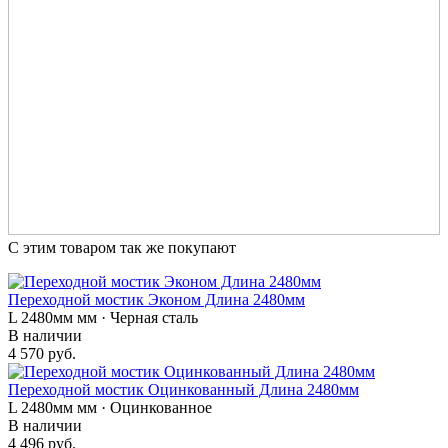
С этим товаром так же покупают
Переходной мостик Эконом Длина 2480мм
L 2480мм мм · Черная сталь
В наличии
4 570 руб.
Переходной мостик Оцинкованный Длина 2480мм
L 2480мм мм · Оцинкованное
В наличии
4 496 руб.