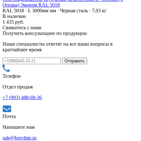
Опоры) Эконом RAL 5018
RAL 5018 · L 3000мм мм · Черная сталь · 7,03 кг
В наличии
1 435 руб.
Свяжитесь с нами
Получить консультацию по продукции
Наши специалисты ответят на все ваши вопросы в
кратчайшее время
Телефон
Отдел продаж
+7 (993) 488-69-36
Почта
Напишите нам
sale@krovline.ru