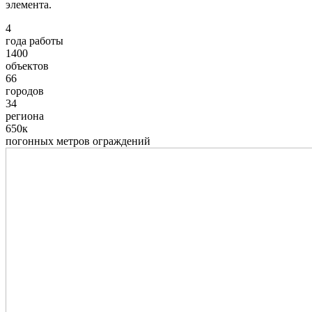
элемента.
4
года работы
1400
объектов
66
городов
34
региона
650к
погонных метров ограждений