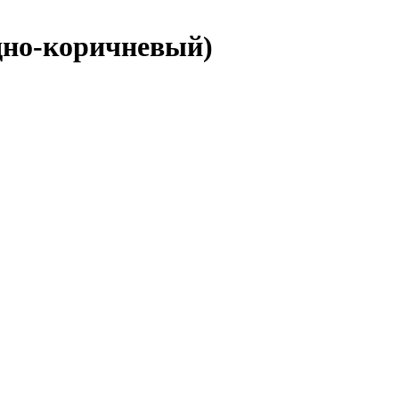
адно-коричневый)