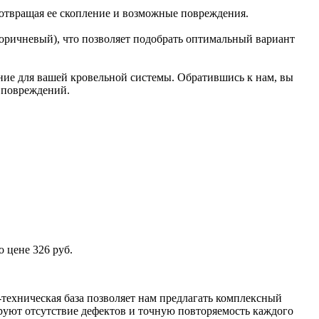
дотвращая ее скопление и возможные повреждения.
оричневый), что позволяет подобрать оптимальный вариант
ние для вашей кровельной системы. Обратившись к нам, вы
и повреждений.
 цене 326 руб.
техническая база позволяет нам предлагать комплексный
уют отсутствие дефектов и точную повторяемость каждого