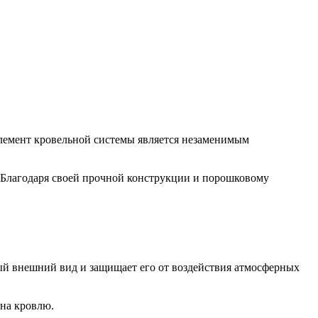
элемент кровельной системы является незаменимым
. Благодаря своей прочной конструкции и порошковому
ый внешний вид и защищает его от воздействия атмосферных
 на кровлю.