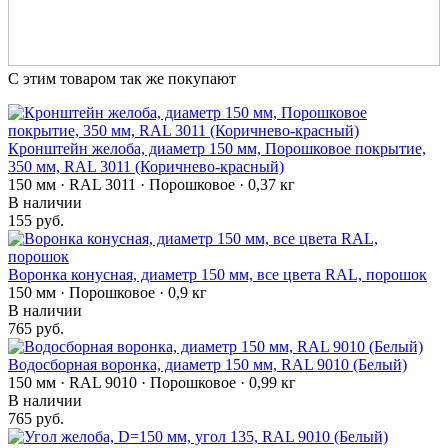
С этим товаром так же покупают
Кронштейн желоба, диаметр 150 мм, Порошковое покрытие,
350 мм, RAL 3011 (Коричнево-красный)
150 мм · RAL 3011 · Порошковое · 0,37 кг
В наличии
155 руб.
Воронка конусная, диаметр 150 мм, все цвета RAL, порошок
150 мм · Порошковое · 0,9 кг
В наличии
765 руб.
Водосборная воронка, диаметр 150 мм, RAL 9010 (Белый)
150 мм · RAL 9010 · Порошковое · 0,99 кг
В наличии
765 руб.