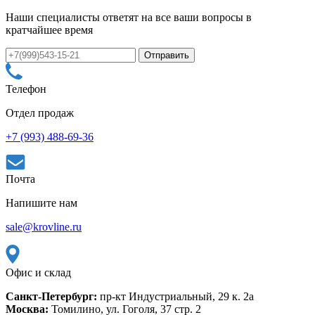
Наши специалисты ответят на все ваши вопросы в
кратчайшее время
Телефон
Отдел продаж
+7 (993) 488-69-36
Почта
Напишите нам
sale@krovline.ru
Офис и склад
Санкт-Петербург:
пр-кт Индустриальный, 29 к. 2а
Москва:
Томилино, ул. Гоголя, 37 стр. 2