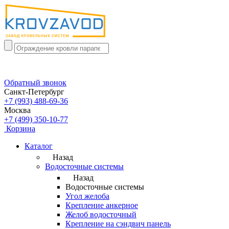
Обратный звонок
Санкт-Петербург
+7 (993) 488-69-36
Москва
+7 (499) 350-10-77
Корзина
Каталог
Назад
Водосточные системы
Назад
Водосточные системы
Угол желоба
Крепление анкерное
Желоб водосточный
Крепление на сэндвич панель