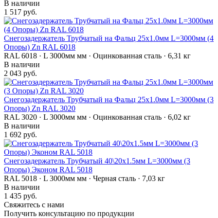
В наличии
1 517 руб.
Снегозадержатель Трубчатый на Фальц 25х1.0мм L=3000мм (4
Опоры) Zn RAL 6018
RAL 6018 · L 3000мм мм · Оцинкованная сталь · 6,31 кг
В наличии
2 043 руб.
Снегозадержатель Трубчатый на Фальц 25х1.0мм L=3000мм (3
Опоры) Zn RAL 3020
RAL 3020 · L 3000мм мм · Оцинкованная сталь · 6,02 кг
В наличии
1 692 руб.
Снегозадержатель Трубчатый 40\20х1.5мм L=3000мм (3
Опоры) Эконом RAL 5018
RAL 5018 · L 3000мм мм · Черная сталь · 7,03 кг
В наличии
1 435 руб.
Свяжитесь с нами
Получить консультацию по продукции