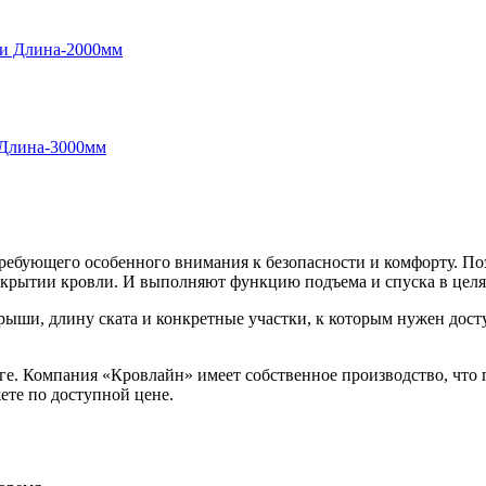
требующего особенного внимания к безопасности и комфорту. По
крытии кровли. И выполняют функцию подъема и спуска в целя
ыши, длину ската и конкретные участки, к которым нужен дост
е. Компания «Кровлайн» имеет собственное производство, что г
ете по доступной цене.