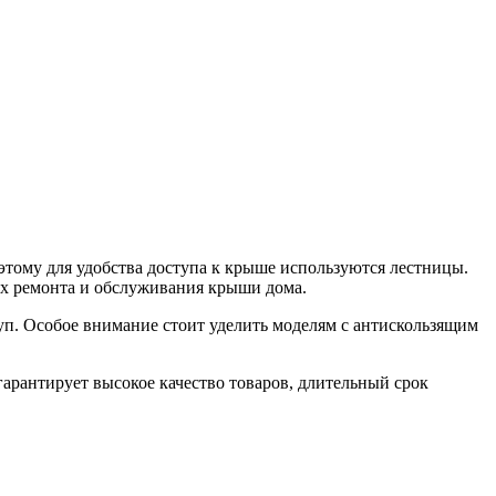
этому для удобства доступа к крыше используются лестницы.
х ремонта и обслуживания крыши дома.
уп. Особое внимание стоит уделить моделям с антискользящим
арантирует высокое качество товаров, длительный срок