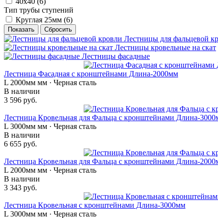
40х40 (
6
)
Тип трубы ступений
Круглая 25мм (
6
)
Лестницы для фальцевой к
Лестницы кровельные на скат
Лестницы фасадные
Лестница Фасадная с кронштейнами Длина-2000мм
L 2000мм мм · Черная сталь
В наличии
3 596 руб.
Лестница Кровельная для Фальца с кронштейнами Длина-3000
L 3000мм мм · Черная сталь
В наличии
6 655 руб.
Лестница Кровельная для Фальца с кронштейнами Длина-2000
L 2000мм мм · Черная сталь
В наличии
3 343 руб.
Лестница Кровельная с кронштейнами Длина-3000мм
L 3000мм мм · Черная сталь