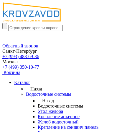
Обратный звонок
Санкт-Петербург
+7 (993) 488-69-36
Москва
+7 (499) 350-10-77
Корзина
Каталог
Назад
Водосточные системы
Назад
Водосточные системы
Угол желоба
Крепление анкерное
Желоб водосточный
Крепление на сэндвич панель