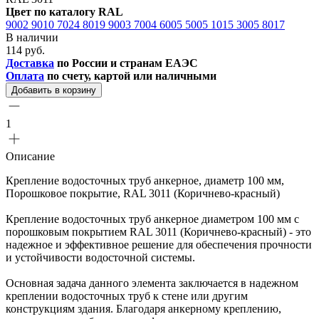
Цвет по каталогу RAL
9002
9010
7024
8019
9003
7004
6005
5005
1015
3005
8017
В наличии
114 руб.
Доставка
по России и странам ЕАЭС
Оплата
по счету, картой или наличными
Добавить в корзину
1
Описание
Крепление водосточных труб анкерное, диаметр 100 мм,
Порошковое покрытие, RAL 3011 (Коричнево-красный)
Крепление водосточных труб анкерное диаметром 100 мм с
порошковым покрытием RAL 3011 (Коричнево-красный) - это
надежное и эффективное решение для обеспечения прочности
и устойчивости водосточной системы.
Основная задача данного элемента заключается в надежном
креплении водосточных труб к стене или другим
конструкциям здания. Благодаря анкерному креплению,