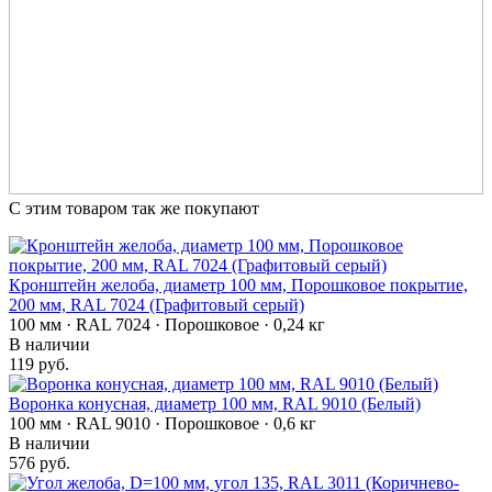
С этим товаром так же покупают
Кронштейн желоба, диаметр 100 мм, Порошковое покрытие,
200 мм, RAL 7024 (Графитовый серый)
100 мм · RAL 7024 · Порошковое · 0,24 кг
В наличии
119 руб.
Воронка конусная, диаметр 100 мм, RAL 9010 (Белый)
100 мм · RAL 9010 · Порошковое · 0,6 кг
В наличии
576 руб.