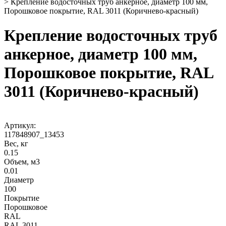
>
Крепление водосточных труб анкерное, диаметр 100 мм,
Порошковое покрытие, RAL 3011 (Коричнево-красный)
Крепление водосточных труб
анкерное, диаметр 100 мм,
Порошковое покрытие, RAL
3011 (Коричнево-красный)
Артикул:
117848907_13453
Вес, кг
0.15
Объем, м3
0.01
Диаметр
100
Покрытие
Порошковое
RAL
RAL 3011