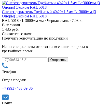
Снегозадержатель Трубчатый 40\20х1.5мм L=3000мм (3
Опоры) Эконом RAL 5018
RAL 5018 · L 3000мм мм · Черная сталь · 7,03 кг
В наличии
1 435 руб.
Свяжитесь с нами
Получить консультацию по продукции
Наши специалисты ответят на все ваши вопросы в
кратчайшее время
Телефон
Отдел продаж
+7 (993) 488-69-36
Почта