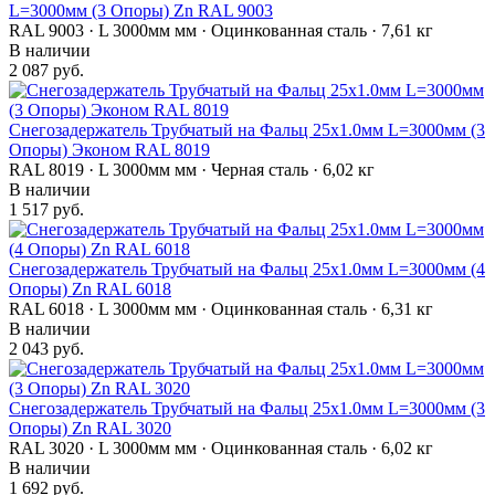
L=3000мм (3 Опоры) Zn RAL 9003
RAL 9003 · L 3000мм мм · Оцинкованная сталь · 7,61 кг
В наличии
2 087 руб.
Снегозадержатель Трубчатый на Фальц 25х1.0мм L=3000мм (3
Опоры) Эконом RAL 8019
RAL 8019 · L 3000мм мм · Черная сталь · 6,02 кг
В наличии
1 517 руб.
Снегозадержатель Трубчатый на Фальц 25х1.0мм L=3000мм (4
Опоры) Zn RAL 6018
RAL 6018 · L 3000мм мм · Оцинкованная сталь · 6,31 кг
В наличии
2 043 руб.
Снегозадержатель Трубчатый на Фальц 25х1.0мм L=3000мм (3
Опоры) Zn RAL 3020
RAL 3020 · L 3000мм мм · Оцинкованная сталь · 6,02 кг
В наличии
1 692 руб.