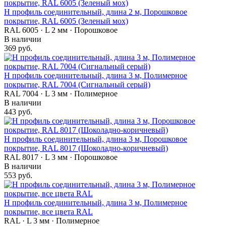
Н профиль соединительный, длина 2 м, Порошковое
покрытие, RAL 6005 (Зеленый мох)
RAL 6005 · L 2 мм · Порошковое
В наличии
369 руб.
Н профиль соединительный, длина 3 м, Полимерное
покрытие, RAL 7004 (Сигнальный серый)
RAL 7004 · L 3 мм · Полимерное
В наличии
443 руб.
Н профиль соединительный, длина 3 м, Порошковое
покрытие, RAL 8017 (Шоколадно-коричневый)
RAL 8017 · L 3 мм · Порошковое
В наличии
553 руб.
Н профиль соединительный, длина 3 м, Полимерное
покрытие, все цвета RAL
RAL · L 3 мм · Полимерное