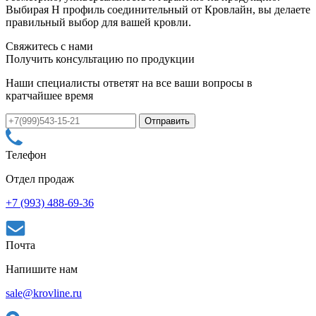
Выбирая Н профиль соединительный от Кровлайн, вы делаете
правильный выбор для вашей кровли.
Свяжитесь с нами
Получить консультацию по продукции
Наши специалисты ответят на все ваши вопросы в
кратчайшее время
Телефон
Отдел продаж
+7 (993) 488-69-36
Почта
Напишите нам
sale@krovline.ru