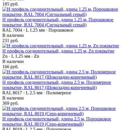
185 руб.
Н профиль соединительный, длина 1.25 м, Порошковое
покрытие, RAL 7004 (Сигнальный серый)
RAL 7004 · L 1.25 мм · Порошковое
В наличии
231 руб.
Н профиль соединительный, длина 1.25 м, Zn покрытие
Zn · L 1.25 мм · Zn
В наличии
166 руб.
Н профиль соединительный, длина 2.5 м, Полимерное
покрытие, RAL 8017 (Шоколадно-коричневый)
RAL 8017 · L 2.5 мм · Полимерное
В наличии
369 руб.
Н профиль соединительный, длина 2.5 м, Порошковое
покрытие, RAL 8019 (Серо-коричневый)
RAL 8019 · L 2.5 мм · Порошковое