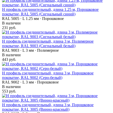
Н профиль соединительный, длина 1.25 м, Порошковое
покрытие, RAL 5005 (Сигнальный синий)
RAL 5005 · L 1.25 мм · Порошковое
В наличии
231 руб.
Н профиль соединительный, длина 3 м, Полимерное
покрытие, RAL 9003 (Сигнальный белый)
RAL 9003 · L 3 мм · Полимерное
В наличии
443 руб.
Н профиль соединительный, длина 3 м, Порошковое
покрытие, RAL 9002 (Серо-белый)
RAL 9002 · L 3 мм · Порошковое
В наличии
553 руб.
Н профиль соединительный, длина 3 м, Порошковое
покрытие, RAL 3005 (Винно-красный)