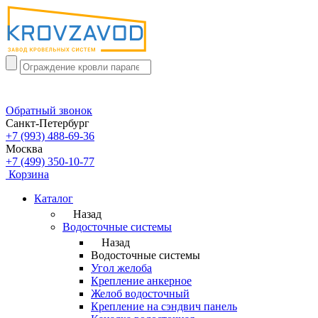
Обратный звонок
Санкт-Петербург
+7 (993) 488-69-36
Москва
+7 (499) 350-10-77
Корзина
Каталог
Назад
Водосточные системы
Назад
Водосточные системы
Угол желоба
Крепление анкерное
Желоб водосточный
Крепление на сэндвич панель