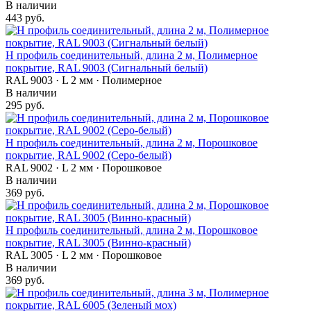
В наличии
443 руб.
Н профиль соединительный, длина 2 м, Полимерное
покрытие, RAL 9003 (Сигнальный белый)
RAL 9003 · L 2 мм · Полимерное
В наличии
295 руб.
Н профиль соединительный, длина 2 м, Порошковое
покрытие, RAL 9002 (Серо-белый)
RAL 9002 · L 2 мм · Порошковое
В наличии
369 руб.
Н профиль соединительный, длина 2 м, Порошковое
покрытие, RAL 3005 (Винно-красный)
RAL 3005 · L 2 мм · Порошковое
В наличии
369 руб.