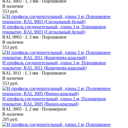
RAL 3005 · L 3 мм · Порошковое
В наличии
553 руб.
Н профиль соединительный, длина 3 м, Порошковое
покрытие, RAL 9003 (Сигнальный белый)
RAL 9003 · L 3 мм · Порошковое
В наличии
553 руб.
Н профиль соединительный, длина 3 м, Порошковое
покрытие, RAL 3011 (Коричнево-красный)
RAL 3011 · L 3 мм · Порошковое
В наличии
553 руб.
Н профиль соединительный, длина 2 м, Полимерное
покрытие, RAL 3005 (Винно-красный)
RAL 3005 · L 2 мм · Полимерное
В наличии
295 руб.