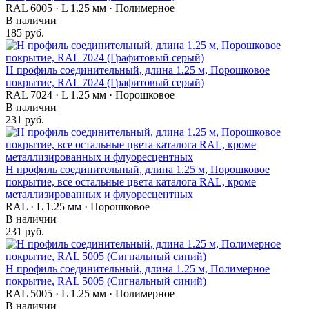
RAL 6005 · L 1.25 мм · Полимерное
В наличии
185 руб.
Н профиль соединительный, длина 1.25 м, Порошковое
покрытие, RAL 7024 (Графитовый серый)
RAL 7024 · L 1.25 мм · Порошковое
В наличии
231 руб.
Н профиль соединительный, длина 1.25 м, Порошковое
покрытие, все остальные цвета каталога RAL, кроме
металлизированных и флуоресцентных
RAL · L 1.25 мм · Порошковое
В наличии
231 руб.
Н профиль соединительный, длина 1.25 м, Полимерное
покрытие, RAL 5005 (Сигнальный синий)
RAL 5005 · L 1.25 мм · Полимерное
В наличии