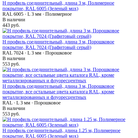
Н профиль соединительный, длина 3 м, Полимерное
покрытие, RAL 6005 (Зеленый мох)
RAL 6005 · L 3 мм · Полимерное
В наличии
443 руб.
Н профиль соединительный, длина 3 м, Порошковое
покрытие, RAL 7024 (Графитовый серый)
RAL 7024 · L 3 мм · Порошковое
В наличии
553 руб.
Н профиль соединительный, длина 3 м, Порошковое
покрытие, все остальные цвета каталога RAL, кроме
металлизированных и флуоресцентных
RAL · L 3 мм · Порошковое
В наличии
553 руб.
Н профиль соединительный, длина 1.25 м, Полимерное
покрытие, RAL 6005 (Зеленый мох)