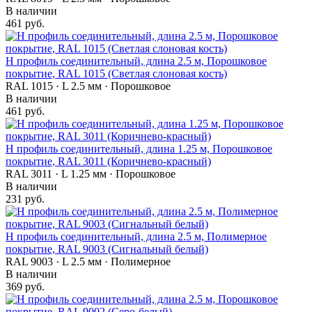
В наличии
461 руб.
Н профиль соединительный, длина 2.5 м, Порошковое
покрытие, RAL 1015 (Светлая слоновая кость)
RAL 1015 · L 2.5 мм · Порошковое
В наличии
461 руб.
Н профиль соединительный, длина 1.25 м, Порошковое
покрытие, RAL 3011 (Коричнево-красный)
RAL 3011 · L 1.25 мм · Порошковое
В наличии
231 руб.
Н профиль соединительный, длина 2.5 м, Полимерное
покрытие, RAL 9003 (Сигнальный белый)
RAL 9003 · L 2.5 мм · Полимерное
В наличии
369 руб.