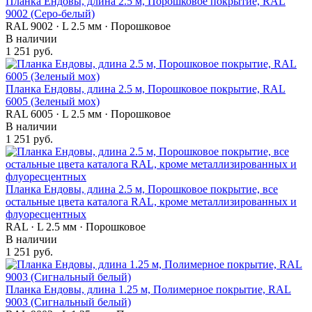
Планка Ендовы, длина 2.5 м, Порошковое покрытие, RAL
9002 (Серо-белый)
RAL 9002 · L 2.5 мм · Порошковое
В наличии
1 251 руб.
Планка Ендовы, длина 2.5 м, Порошковое покрытие, RAL
6005 (Зеленый мох)
RAL 6005 · L 2.5 мм · Порошковое
В наличии
1 251 руб.
Планка Ендовы, длина 2.5 м, Порошковое покрытие, все
остальные цвета каталога RAL, кроме металлизированных и
флуоресцентных
RAL · L 2.5 мм · Порошковое
В наличии
1 251 руб.
Планка Ендовы, длина 1.25 м, Полимерное покрытие, RAL
9003 (Сигнальный белый)