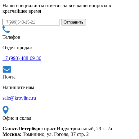
Наши специалисты ответят на все ваши вопросы в
кратчайшее время
Телефон
Отдел продаж
+7 (993) 488-69-36
Почта
Напишите нам
sale@krovline.ru
Офис и склад
Санкт-Петербург:
пр-кт Индустриальный, 29 к. 2а
Москва:
Томилино, ул. Гоголя, 37 стр. 2