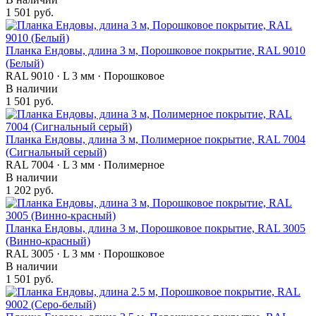
1 501 руб.
Планка Ендовы, длина 3 м, Порошковое покрытие, RAL 9010
(Белый)
RAL 9010 · L 3 мм · Порошковое
В наличии
1 501 руб.
Планка Ендовы, длина 3 м, Полимерное покрытие, RAL 7004
(Сигнальный серый)
RAL 7004 · L 3 мм · Полимерное
В наличии
1 202 руб.
Планка Ендовы, длина 3 м, Порошковое покрытие, RAL 3005
(Винно-красный)
RAL 3005 · L 3 мм · Порошковое
В наличии
1 501 руб.