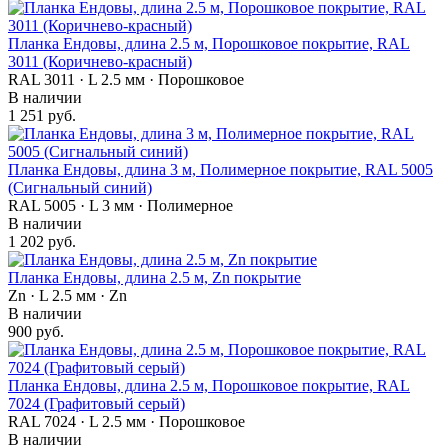
Планка Ендовы, длина 2.5 м, Порошковое покрытие, RAL
3011 (Коричнево-красный)
RAL 3011 · L 2.5 мм · Порошковое
В наличии
1 251 руб.
Планка Ендовы, длина 3 м, Полимерное покрытие, RAL 5005
(Сигнальный синий)
RAL 5005 · L 3 мм · Полимерное
В наличии
1 202 руб.
Планка Ендовы, длина 2.5 м, Zn покрытие
Zn · L 2.5 мм · Zn
В наличии
900 руб.
Планка Ендовы, длина 2.5 м, Порошковое покрытие, RAL
7024 (Графитовый серый)
RAL 7024 · L 2.5 мм · Порошковое
В наличии