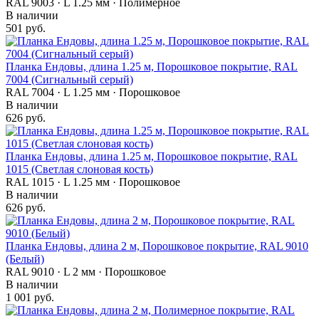
RAL 9003 · L 1.25 мм · Полимерное
В наличии
501 руб.
Планка Ендовы, длина 1.25 м, Порошковое покрытие, RAL
7004 (Сигнальный серый)
RAL 7004 · L 1.25 мм · Порошковое
В наличии
626 руб.
Планка Ендовы, длина 1.25 м, Порошковое покрытие, RAL
1015 (Светлая слоновая кость)
RAL 1015 · L 1.25 мм · Порошковое
В наличии
626 руб.
Планка Ендовы, длина 2 м, Порошковое покрытие, RAL 9010
(Белый)
RAL 9010 · L 2 мм · Порошковое
В наличии
1 001 руб.