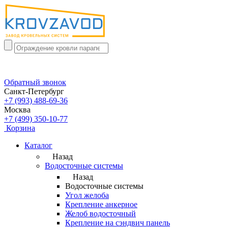
Обратный звонок
Санкт-Петербург
+7 (993) 488-69-36
Москва
+7 (499) 350-10-77
Корзина
Каталог
Назад
Водосточные системы
Назад
Водосточные системы
Угол желоба
Крепление анкерное
Желоб водосточный
Крепление на сэндвич панель