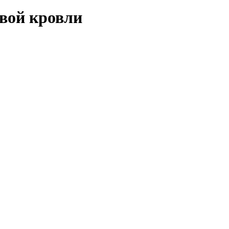
вой кровли