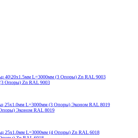
(3 Опоры) Zn RAL 9003
 Опоры) Эконом RAL 8019
 Опоры) Zn RAL 6018