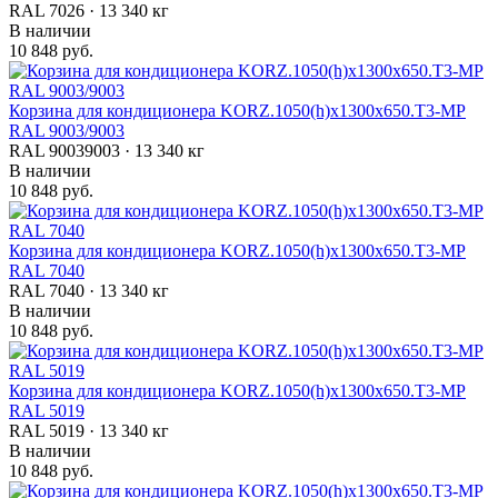
RAL 7026 · 13 340 кг
В наличии
10 848 руб.
Корзина для кондиционера KORZ.1050(h)x1300x650.T3-MP
RAL 9003/9003
RAL 90039003 · 13 340 кг
В наличии
10 848 руб.
Корзина для кондиционера KORZ.1050(h)x1300x650.T3-MP
RAL 7040
RAL 7040 · 13 340 кг
В наличии
10 848 руб.
Корзина для кондиционера KORZ.1050(h)x1300x650.T3-MP
RAL 5019
RAL 5019 · 13 340 кг
В наличии
10 848 руб.