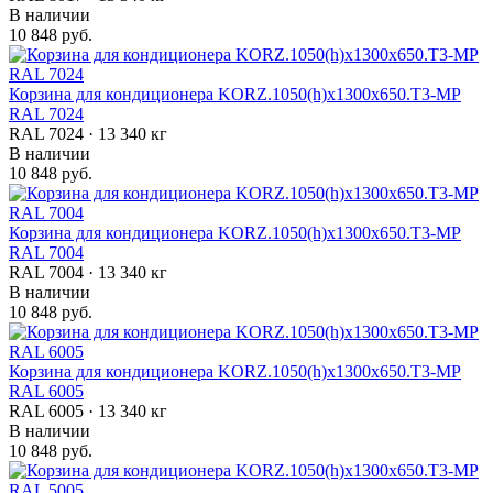
В наличии
10 848 руб.
Корзина для кондиционера KORZ.1050(h)x1300x650.T3-MP
RAL 7024
RAL 7024 · 13 340 кг
В наличии
10 848 руб.
Корзина для кондиционера KORZ.1050(h)x1300x650.T3-MP
RAL 7004
RAL 7004 · 13 340 кг
В наличии
10 848 руб.
Корзина для кондиционера KORZ.1050(h)x1300x650.T3-MP
RAL 6005
RAL 6005 · 13 340 кг
В наличии
10 848 руб.