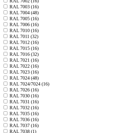
RAL 7002 (
16
)
RAL 7003 (
16
)
RAL 7004 (
48
)
RAL 7005 (
16
)
RAL 7006 (
16
)
RAL 7010 (
16
)
RAL 7011 (
32
)
RAL 7012 (
16
)
RAL 7015 (
16
)
RAL 7016 (
32
)
RAL 7021 (
16
)
RAL 7022 (
16
)
RAL 7023 (
16
)
RAL 7024 (
48
)
RAL 7024/7024 (
16
)
RAL 7026 (
16
)
RAL 7030 (
16
)
RAL 7031 (
16
)
RAL 7032 (
16
)
RAL 7035 (
16
)
RAL 7036 (
16
)
RAL 7037 (
16
)
RAL 7038 (
1
)