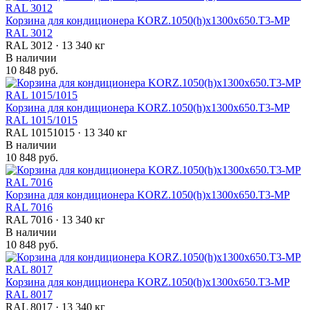
Корзина для кондиционера KORZ.1050(h)x1300x650.T3-MP
RAL 3012
RAL 3012 · 13 340 кг
В наличии
10 848 руб.
Корзина для кондиционера KORZ.1050(h)x1300x650.T3-MP
RAL 1015/1015
RAL 10151015 · 13 340 кг
В наличии
10 848 руб.
Корзина для кондиционера KORZ.1050(h)x1300x650.T3-MP
RAL 7016
RAL 7016 · 13 340 кг
В наличии
10 848 руб.
Корзина для кондиционера KORZ.1050(h)x1300x650.T3-MP
RAL 8017
RAL 8017 · 13 340 кг