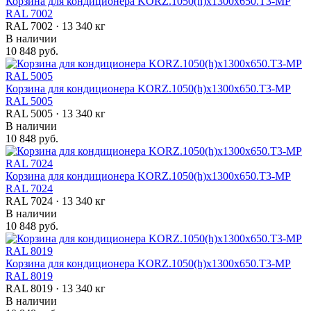
Корзина для кондиционера KORZ.1050(h)x1300x650.T3-MP
RAL 7002
RAL 7002 · 13 340 кг
В наличии
10 848 руб.
Корзина для кондиционера KORZ.1050(h)x1300x650.T3-MP
RAL 5005
RAL 5005 · 13 340 кг
В наличии
10 848 руб.
Корзина для кондиционера KORZ.1050(h)x1300x650.T3-MP
RAL 7024
RAL 7024 · 13 340 кг
В наличии
10 848 руб.
Корзина для кондиционера KORZ.1050(h)x1300x650.T3-MP
RAL 8019
RAL 8019 · 13 340 кг
В наличии