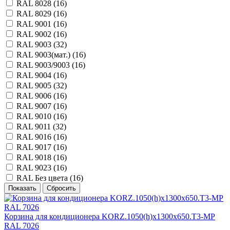
RAL 8028 (
16
)
RAL 8029 (
16
)
RAL 9001 (
16
)
RAL 9002 (
16
)
RAL 9003 (
32
)
RAL 9003(мат.) (
16
)
RAL 9003/9003 (
16
)
RAL 9004 (
16
)
RAL 9005 (
32
)
RAL 9006 (
16
)
RAL 9007 (
16
)
RAL 9010 (
16
)
RAL 9011 (
32
)
RAL 9016 (
16
)
RAL 9017 (
16
)
RAL 9018 (
16
)
RAL 9023 (
16
)
RAL Без цвета (
16
)
Корзина для кондиционера KORZ.1050(h)x1300x650.T3-MP
RAL 7026