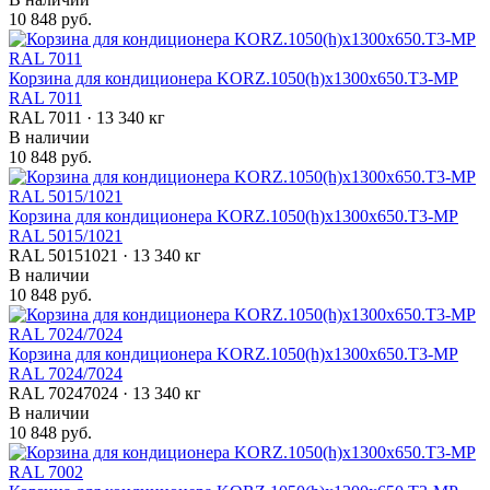
10 848 руб.
Корзина для кондиционера KORZ.1050(h)x1300x650.T3-MP
RAL 7011
RAL 7011 · 13 340 кг
В наличии
10 848 руб.
Корзина для кондиционера KORZ.1050(h)x1300x650.T3-MP
RAL 5015/1021
RAL 50151021 · 13 340 кг
В наличии
10 848 руб.
Корзина для кондиционера KORZ.1050(h)x1300x650.T3-MP
RAL 7024/7024
RAL 70247024 · 13 340 кг
В наличии
10 848 руб.