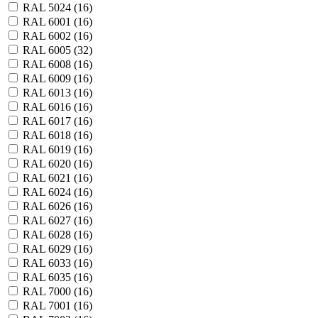
RAL 5024 (
16
)
RAL 6001 (
16
)
RAL 6002 (
16
)
RAL 6005 (
32
)
RAL 6008 (
16
)
RAL 6009 (
16
)
RAL 6013 (
16
)
RAL 6016 (
16
)
RAL 6017 (
16
)
RAL 6018 (
16
)
RAL 6019 (
16
)
RAL 6020 (
16
)
RAL 6021 (
16
)
RAL 6024 (
16
)
RAL 6026 (
16
)
RAL 6027 (
16
)
RAL 6028 (
16
)
RAL 6029 (
16
)
RAL 6033 (
16
)
RAL 6035 (
16
)
RAL 7000 (
16
)
RAL 7001 (
16
)