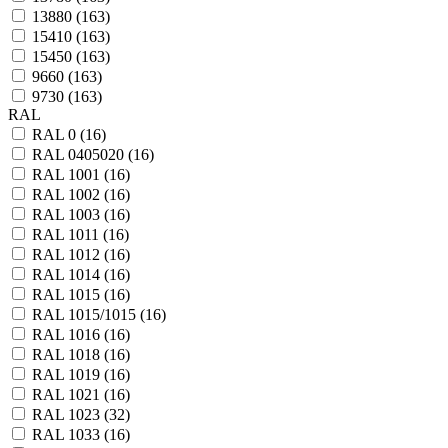
13880 (
163
)
15410 (
163
)
15450 (
163
)
9660 (
163
)
9730 (
163
)
RAL
RAL 0 (
16
)
RAL 0405020 (
16
)
RAL 1001 (
16
)
RAL 1002 (
16
)
RAL 1003 (
16
)
RAL 1011 (
16
)
RAL 1012 (
16
)
RAL 1014 (
16
)
RAL 1015 (
16
)
RAL 1015/1015 (
16
)
RAL 1016 (
16
)
RAL 1018 (
16
)
RAL 1019 (
16
)
RAL 1021 (
16
)
RAL 1023 (
32
)
RAL 1033 (
16
)