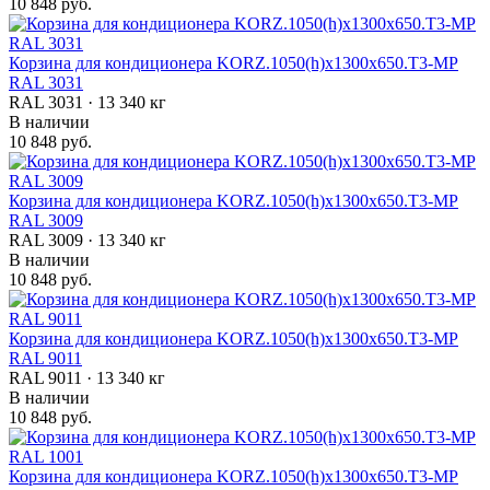
10 848 руб.
Корзина для кондиционера KORZ.1050(h)x1300x650.T3-MP
RAL 3031
RAL 3031 · 13 340 кг
В наличии
10 848 руб.
Корзина для кондиционера KORZ.1050(h)x1300x650.T3-MP
RAL 3009
RAL 3009 · 13 340 кг
В наличии
10 848 руб.
Корзина для кондиционера KORZ.1050(h)x1300x650.T3-MP
RAL 9011
RAL 9011 · 13 340 кг
В наличии
10 848 руб.
Корзина для кондиционера KORZ.1050(h)x1300x650.T3-MP