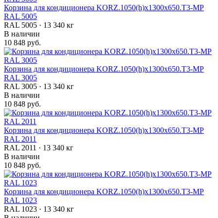
Корзина для кондиционера KORZ.1050(h)x1300x650.T3-MP
RAL 5005
RAL 5005 · 13 340 кг
В наличии
10 848 руб.
Корзина для кондиционера KORZ.1050(h)x1300x650.T3-MP
RAL 3005
RAL 3005 · 13 340 кг
В наличии
10 848 руб.
Корзина для кондиционера KORZ.1050(h)x1300x650.T3-MP
RAL 2011
RAL 2011 · 13 340 кг
В наличии
10 848 руб.
Корзина для кондиционера KORZ.1050(h)x1300x650.T3-MP
RAL 1023
RAL 1023 · 13 340 кг
В наличии