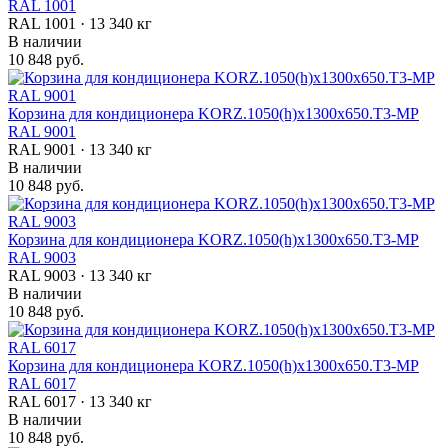
RAL 1001
RAL 1001 · 13 340 кг
В наличии
10 848 руб.
Корзина для кондиционера KORZ.1050(h)x1300x650.T3-MP
RAL 9001
RAL 9001 · 13 340 кг
В наличии
10 848 руб.
Корзина для кондиционера KORZ.1050(h)x1300x650.T3-MP
RAL 9003
RAL 9003 · 13 340 кг
В наличии
10 848 руб.
Корзина для кондиционера KORZ.1050(h)x1300x650.T3-MP
RAL 6017
RAL 6017 · 13 340 кг
В наличии
10 848 руб.