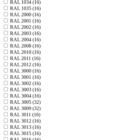
RAL 1034 (
16
)
RAL 1035 (
16
)
RAL 2000 (
16
)
RAL 2001 (
16
)
RAL 2002 (
16
)
RAL 2003 (
16
)
RAL 2004 (
16
)
RAL 2008 (
16
)
RAL 2010 (
16
)
RAL 2011 (
16
)
RAL 2012 (
16
)
RAL 3000 (
16
)
RAL 3001 (
16
)
RAL 3002 (
16
)
RAL 3003 (
16
)
RAL 3004 (
16
)
RAL 3005 (
32
)
RAL 3009 (
32
)
RAL 3011 (
16
)
RAL 3012 (
16
)
RAL 3013 (
16
)
RAL 3015 (
16
)
RAL 3016 (
16
)