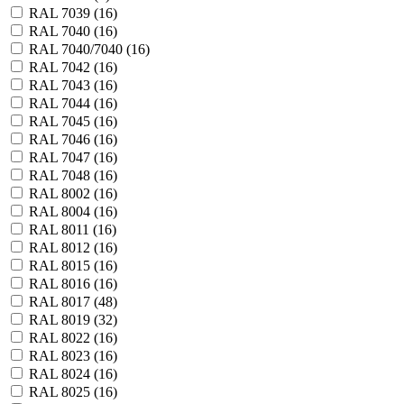
RAL 7039 (
16
)
RAL 7040 (
16
)
RAL 7040/7040 (
16
)
RAL 7042 (
16
)
RAL 7043 (
16
)
RAL 7044 (
16
)
RAL 7045 (
16
)
RAL 7046 (
16
)
RAL 7047 (
16
)
RAL 7048 (
16
)
RAL 8002 (
16
)
RAL 8004 (
16
)
RAL 8011 (
16
)
RAL 8012 (
16
)
RAL 8015 (
16
)
RAL 8016 (
16
)
RAL 8017 (
48
)
RAL 8019 (
32
)
RAL 8022 (
16
)
RAL 8023 (
16
)
RAL 8024 (
16
)
RAL 8025 (
16
)