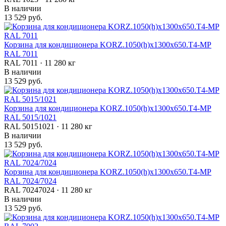
В наличии
13 529 руб.
Корзина для кондиционера KORZ.1050(h)x1300x650.T4-МP
RAL 7011
RAL 7011 · 11 280 кг
В наличии
13 529 руб.
Корзина для кондиционера KORZ.1050(h)x1300x650.T4-МP
RAL 5015/1021
RAL 50151021 · 11 280 кг
В наличии
13 529 руб.
Корзина для кондиционера KORZ.1050(h)x1300x650.T4-МP
RAL 7024/7024
RAL 70247024 · 11 280 кг
В наличии
13 529 руб.