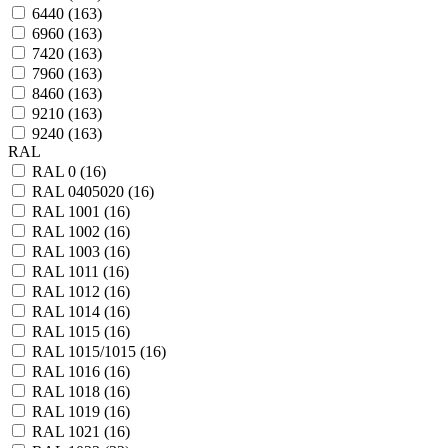
6440 (
163
)
6960 (
163
)
7420 (
163
)
7960 (
163
)
8460 (
163
)
9210 (
163
)
9240 (
163
)
RAL
RAL 0 (
16
)
RAL 0405020 (
16
)
RAL 1001 (
16
)
RAL 1002 (
16
)
RAL 1003 (
16
)
RAL 1011 (
16
)
RAL 1012 (
16
)
RAL 1014 (
16
)
RAL 1015 (
16
)
RAL 1015/1015 (
16
)
RAL 1016 (
16
)
RAL 1018 (
16
)
RAL 1019 (
16
)
RAL 1021 (
16
)