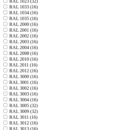
RAL 1023 (
32
)
RAL 1033 (
16
)
RAL 1034 (
16
)
RAL 1035 (
16
)
RAL 2000 (
16
)
RAL 2001 (
16
)
RAL 2002 (
16
)
RAL 2003 (
16
)
RAL 2004 (
16
)
RAL 2008 (
16
)
RAL 2010 (
16
)
RAL 2011 (
16
)
RAL 2012 (
16
)
RAL 3000 (
16
)
RAL 3001 (
16
)
RAL 3002 (
16
)
RAL 3003 (
16
)
RAL 3004 (
16
)
RAL 3005 (
32
)
RAL 3009 (
32
)
RAL 3011 (
16
)
RAL 3012 (
16
)
RAL 3013 (
16
)