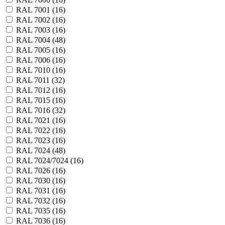
RAL 7001 (
16
)
RAL 7002 (
16
)
RAL 7003 (
16
)
RAL 7004 (
48
)
RAL 7005 (
16
)
RAL 7006 (
16
)
RAL 7010 (
16
)
RAL 7011 (
32
)
RAL 7012 (
16
)
RAL 7015 (
16
)
RAL 7016 (
32
)
RAL 7021 (
16
)
RAL 7022 (
16
)
RAL 7023 (
16
)
RAL 7024 (
48
)
RAL 7024/7024 (
16
)
RAL 7026 (
16
)
RAL 7030 (
16
)
RAL 7031 (
16
)
RAL 7032 (
16
)
RAL 7035 (
16
)
RAL 7036 (
16
)