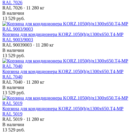
RAL 7026
RAL 7026 · 11 280 кг
В наличии
13 529 руб.
Корзина для кондиционера KORZ.1050(h)x1300x650.T4-МP
RAL 9003/9003
RAL 90039003 · 11 280 кг
В наличии
13 529 руб.
Корзина для кондиционера KORZ.1050(h)x1300x650.T4-МP
RAL 7040
RAL 7040 · 11 280 кг
В наличии
13 529 руб.
Корзина для кондиционера KORZ.1050(h)x1300x650.T4-МP
RAL 5019
RAL 5019 · 11 280 кг
В наличии
13 529 руб.