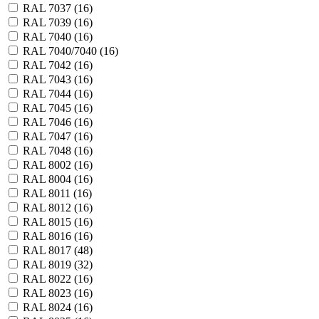
RAL 7037 (
16
)
RAL 7039 (
16
)
RAL 7040 (
16
)
RAL 7040/7040 (
16
)
RAL 7042 (
16
)
RAL 7043 (
16
)
RAL 7044 (
16
)
RAL 7045 (
16
)
RAL 7046 (
16
)
RAL 7047 (
16
)
RAL 7048 (
16
)
RAL 8002 (
16
)
RAL 8004 (
16
)
RAL 8011 (
16
)
RAL 8012 (
16
)
RAL 8015 (
16
)
RAL 8016 (
16
)
RAL 8017 (
48
)
RAL 8019 (
32
)
RAL 8022 (
16
)
RAL 8023 (
16
)
RAL 8024 (
16
)