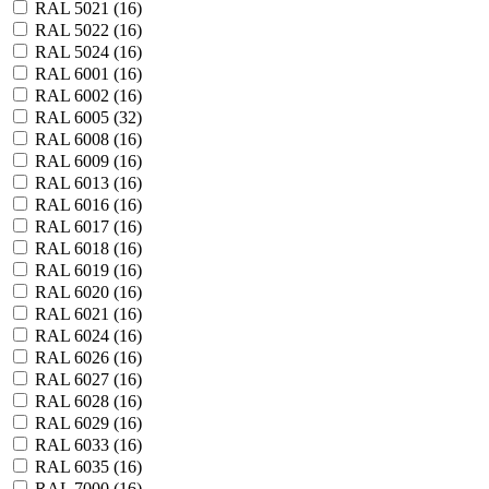
RAL 5021 (
16
)
RAL 5022 (
16
)
RAL 5024 (
16
)
RAL 6001 (
16
)
RAL 6002 (
16
)
RAL 6005 (
32
)
RAL 6008 (
16
)
RAL 6009 (
16
)
RAL 6013 (
16
)
RAL 6016 (
16
)
RAL 6017 (
16
)
RAL 6018 (
16
)
RAL 6019 (
16
)
RAL 6020 (
16
)
RAL 6021 (
16
)
RAL 6024 (
16
)
RAL 6026 (
16
)
RAL 6027 (
16
)
RAL 6028 (
16
)
RAL 6029 (
16
)
RAL 6033 (
16
)
RAL 6035 (
16
)
RAL 7000 (
16
)