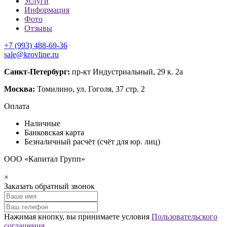
Услуги
Информация
Фото
Отзывы
+7 (993) 488-69-36
sale@krovline.ru
Санкт-Петербург:
пр-кт Индустриальный, 29 к. 2а
Москва:
Томилино, ул. Гоголя, 37 стр. 2
Оплата
Наличные
Банковская карта
Безналичный расчёт (счёт для юр. лиц)
ООО «Капитал Групп»
×
Заказать обратный звонок
Нажимая кнопку, вы принимаете условия
Пользовательского
соглашения