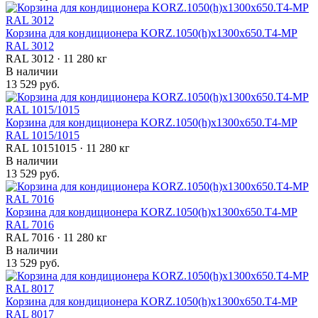
Корзина для кондиционера KORZ.1050(h)x1300x650.T4-МP
RAL 3012
RAL 3012 · 11 280 кг
В наличии
13 529 руб.
Корзина для кондиционера KORZ.1050(h)x1300x650.T4-МP
RAL 1015/1015
RAL 10151015 · 11 280 кг
В наличии
13 529 руб.
Корзина для кондиционера KORZ.1050(h)x1300x650.T4-МP
RAL 7016
RAL 7016 · 11 280 кг
В наличии
13 529 руб.
Корзина для кондиционера KORZ.1050(h)x1300x650.T4-МP
RAL 8017