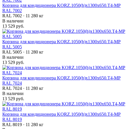
Корзина для кондиционера KORZ.1050(h)x1300x650.T4-МP
RAL 7002
RAL 7002 · 11 280 кг
В наличии
13 529 руб.
Корзина для кондиционера KORZ.1050(h)x1300x650.T4-МP
RAL 5005
RAL 5005 · 11 280 кг
В наличии
13 529 руб.
Корзина для кондиционера KORZ.1050(h)x1300x650.T4-МP
RAL 7024
RAL 7024 · 11 280 кг
В наличии
13 529 руб.
Корзина для кондиционера KORZ.1050(h)x1300x650.T4-МP
RAL 8019
RAL 8019 · 11 280 кг