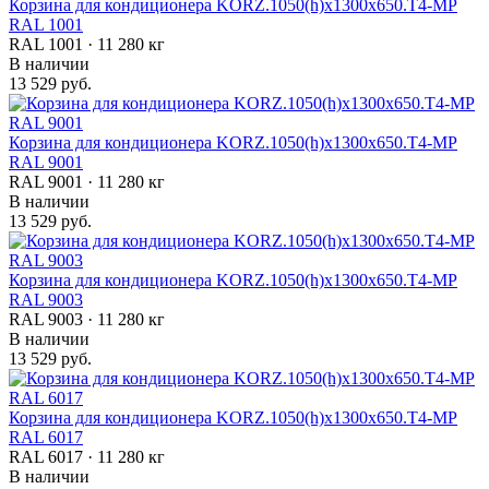
Корзина для кондиционера KORZ.1050(h)x1300x650.T4-МP
RAL 1001
RAL 1001 · 11 280 кг
В наличии
13 529 руб.
Корзина для кондиционера KORZ.1050(h)x1300x650.T4-МP
RAL 9001
RAL 9001 · 11 280 кг
В наличии
13 529 руб.
Корзина для кондиционера KORZ.1050(h)x1300x650.T4-МP
RAL 9003
RAL 9003 · 11 280 кг
В наличии
13 529 руб.
Корзина для кондиционера KORZ.1050(h)x1300x650.T4-МP
RAL 6017
RAL 6017 · 11 280 кг
В наличии