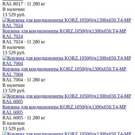
RAL 8017 · 11 280 кг
В наличии
13 529 руб.
Корзина для кондиционера KORZ.1050(h)x1300x650.T4-МP
RAL 7024
RAL 7024 · 11 280 кг
В наличии
13 529 руб.
Корзина для кондиционера KORZ.1050(h)x1300x650.T4-МP
RAL 7004
RAL 7004 · 11 280 кг
В наличии
13 529 руб.
Корзина для кондиционера KORZ.1050(h)x1300x650.T4-МP
RAL 6005
RAL 6005 · 11 280 кг
В наличии
13 529 руб.