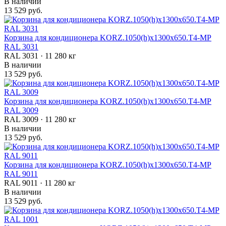
В наличии
13 529 руб.
Корзина для кондиционера KORZ.1050(h)x1300x650.T4-МP
RAL 3031
RAL 3031 · 11 280 кг
В наличии
13 529 руб.
Корзина для кондиционера KORZ.1050(h)x1300x650.T4-МP
RAL 3009
RAL 3009 · 11 280 кг
В наличии
13 529 руб.
Корзина для кондиционера KORZ.1050(h)x1300x650.T4-МP
RAL 9011
RAL 9011 · 11 280 кг
В наличии
13 529 руб.