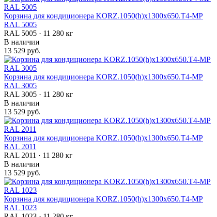
Корзина для кондиционера KORZ.1050(h)x1300x650.T4-МP
RAL 5005
RAL 5005 · 11 280 кг
В наличии
13 529 руб.
Корзина для кондиционера KORZ.1050(h)x1300x650.T4-МP
RAL 3005
RAL 3005 · 11 280 кг
В наличии
13 529 руб.
Корзина для кондиционера KORZ.1050(h)x1300x650.T4-МP
RAL 2011
RAL 2011 · 11 280 кг
В наличии
13 529 руб.
Корзина для кондиционера KORZ.1050(h)x1300x650.T4-МP
RAL 1023
RAL 1023 · 11 280 кг