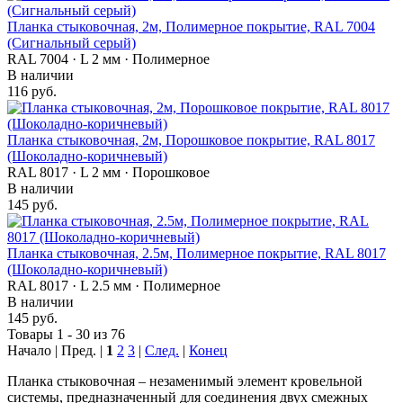
Планка стыковочная, 2м, Полимерное покрытие, RAL 7004
(Сигнальный серый)
RAL 7004 · L 2 мм · Полимерное
В наличии
116 руб.
Планка стыковочная, 2м, Порошковое покрытие, RAL 8017
(Шоколадно-коричневый)
RAL 8017 · L 2 мм · Порошковое
В наличии
145 руб.
Планка стыковочная, 2.5м, Полимерное покрытие, RAL 8017
(Шоколадно-коричневый)
RAL 8017 · L 2.5 мм · Полимерное
В наличии
145 руб.
Товары 1 - 30 из 76
Начало | Пред. |
1
2
3
|
След.
|
Конец
Планка стыковочная – незаменимый элемент кровельной
системы, предназначенный для соединения двух смежных