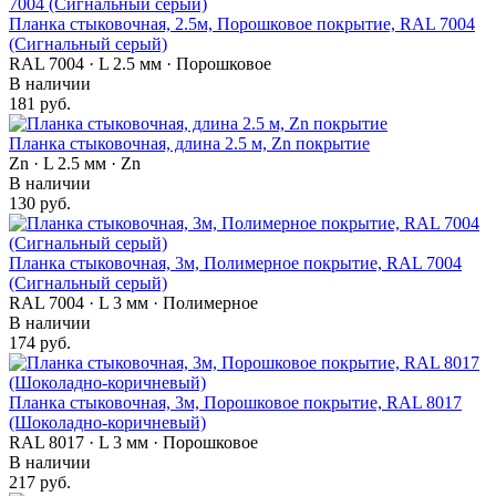
Планка стыковочная, 2.5м, Порошковое покрытие, RAL 7004
(Сигнальный серый)
RAL 7004 · L 2.5 мм · Порошковое
В наличии
181 руб.
Планка стыковочная, длина 2.5 м, Zn покрытие
Zn · L 2.5 мм · Zn
В наличии
130 руб.
Планка стыковочная, 3м, Полимерное покрытие, RAL 7004
(Сигнальный серый)
RAL 7004 · L 3 мм · Полимерное
В наличии
174 руб.
Планка стыковочная, 3м, Порошковое покрытие, RAL 8017
(Шоколадно-коричневый)
RAL 8017 · L 3 мм · Порошковое
В наличии
217 руб.