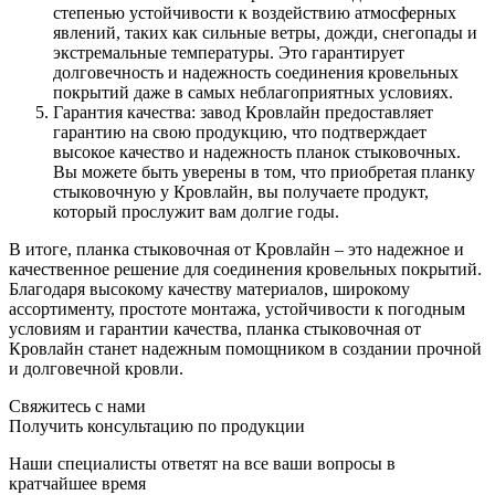
степенью устойчивости к воздействию атмосферных
явлений, таких как сильные ветры, дожди, снегопады и
экстремальные температуры. Это гарантирует
долговечность и надежность соединения кровельных
покрытий даже в самых неблагоприятных условиях.
Гарантия качества: завод Кровлайн предоставляет
гарантию на свою продукцию, что подтверждает
высокое качество и надежность планок стыковочных.
Вы можете быть уверены в том, что приобретая планку
стыковочную у Кровлайн, вы получаете продукт,
который прослужит вам долгие годы.
В итоге, планка стыковочная от Кровлайн – это надежное и
качественное решение для соединения кровельных покрытий.
Благодаря высокому качеству материалов, широкому
ассортименту, простоте монтажа, устойчивости к погодным
условиям и гарантии качества, планка стыковочная от
Кровлайн станет надежным помощником в создании прочной
и долговечной кровли.
Свяжитесь с нами
Получить консультацию по продукции
Наши специалисты ответят на все ваши вопросы в
кратчайшее время