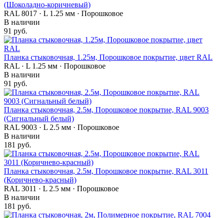
(Шоколадно-коричневый)
RAL 8017 · L 1.25 мм · Порошковое
В наличии
91 руб.
Планка стыковочная, 1.25м, Порошковое покрытие, цвет RAL
RAL · L 1.25 мм · Порошковое
В наличии
91 руб.
Планка стыковочная, 2.5м, Порошковое покрытие, RAL 9003
(Сигнальный белый)
RAL 9003 · L 2.5 мм · Порошковое
В наличии
181 руб.
Планка стыковочная, 2.5м, Порошковое покрытие, RAL 3011
(Коричнево-красный)
RAL 3011 · L 2.5 мм · Порошковое
В наличии
181 руб.