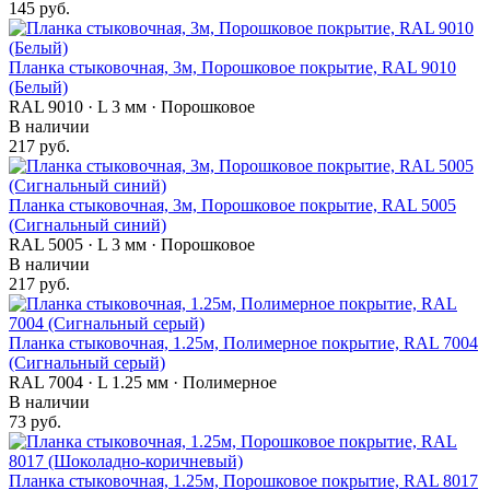
145 руб.
Планка стыковочная, 3м, Порошковое покрытие, RAL 9010
(Белый)
RAL 9010 · L 3 мм · Порошковое
В наличии
217 руб.
Планка стыковочная, 3м, Порошковое покрытие, RAL 5005
(Сигнальный синий)
RAL 5005 · L 3 мм · Порошковое
В наличии
217 руб.
Планка стыковочная, 1.25м, Полимерное покрытие, RAL 7004
(Сигнальный серый)
RAL 7004 · L 1.25 мм · Полимерное
В наличии
73 руб.
Планка стыковочная, 1.25м, Порошковое покрытие, RAL 8017