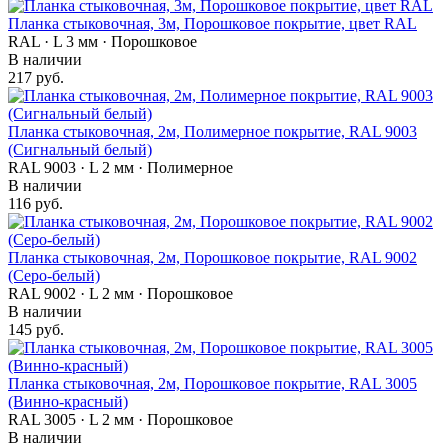
Планка стыковочная, 3м, Порошковое покрытие, цвет RAL
RAL · L 3 мм · Порошковое
В наличии
217 руб.
Планка стыковочная, 2м, Полимерное покрытие, RAL 9003
(Сигнальный белый)
RAL 9003 · L 2 мм · Полимерное
В наличии
116 руб.
Планка стыковочная, 2м, Порошковое покрытие, RAL 9002
(Серо-белый)
RAL 9002 · L 2 мм · Порошковое
В наличии
145 руб.
Планка стыковочная, 2м, Порошковое покрытие, RAL 3005
(Винно-красный)
RAL 3005 · L 2 мм · Порошковое
В наличии