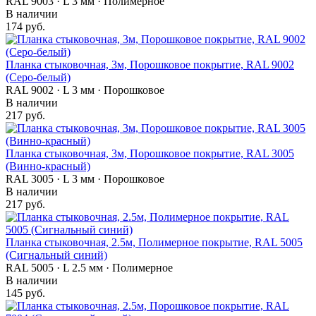
RAL 9003 · L 3 мм · Полимерное
В наличии
174 руб.
Планка стыковочная, 3м, Порошковое покрытие, RAL 9002
(Серо-белый)
RAL 9002 · L 3 мм · Порошковое
В наличии
217 руб.
Планка стыковочная, 3м, Порошковое покрытие, RAL 3005
(Винно-красный)
RAL 3005 · L 3 мм · Порошковое
В наличии
217 руб.
Планка стыковочная, 2.5м, Полимерное покрытие, RAL 5005
(Сигнальный синий)
RAL 5005 · L 2.5 мм · Полимерное
В наличии
145 руб.