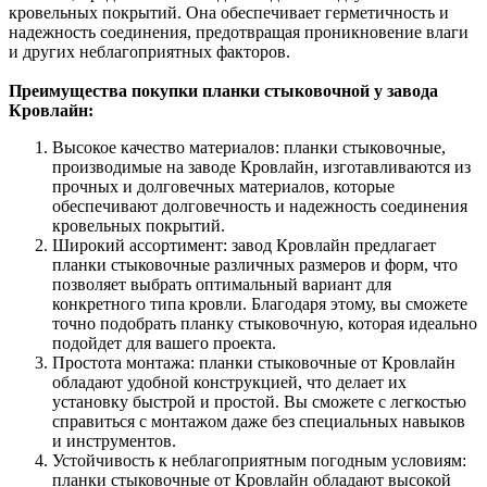
кровельных покрытий. Она обеспечивает герметичность и
надежность соединения, предотвращая проникновение влаги
и других неблагоприятных факторов.
Преимущества покупки планки стыковочной у завода
Кровлайн:
Высокое качество материалов: планки стыковочные,
производимые на заводе Кровлайн, изготавливаются из
прочных и долговечных материалов, которые
обеспечивают долговечность и надежность соединения
кровельных покрытий.
Широкий ассортимент: завод Кровлайн предлагает
планки стыковочные различных размеров и форм, что
позволяет выбрать оптимальный вариант для
конкретного типа кровли. Благодаря этому, вы сможете
точно подобрать планку стыковочную, которая идеально
подойдет для вашего проекта.
Простота монтажа: планки стыковочные от Кровлайн
обладают удобной конструкцией, что делает их
установку быстрой и простой. Вы сможете с легкостью
справиться с монтажом даже без специальных навыков
и инструментов.
Устойчивость к неблагоприятным погодным условиям:
планки стыковочные от Кровлайн обладают высокой