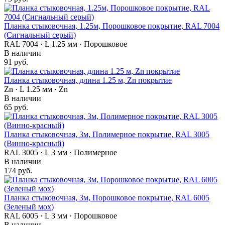
Планка стыковочная, 1.25м, Порошковое покрытие, RAL 7004
(Сигнальный серый)
RAL 7004 · L 1.25 мм · Порошковое
В наличии
91 руб.
Планка стыковочная, длина 1.25 м, Zn покрытие
Zn · L 1.25 мм · Zn
В наличии
65 руб.
Планка стыковочная, 3м, Полимерное покрытие, RAL 3005
(Винно-красный)
RAL 3005 · L 3 мм · Полимерное
В наличии
174 руб.
Планка стыковочная, 3м, Порошковое покрытие, RAL 6005
(Зеленый мох)
RAL 6005 · L 3 мм · Порошковое
В наличии