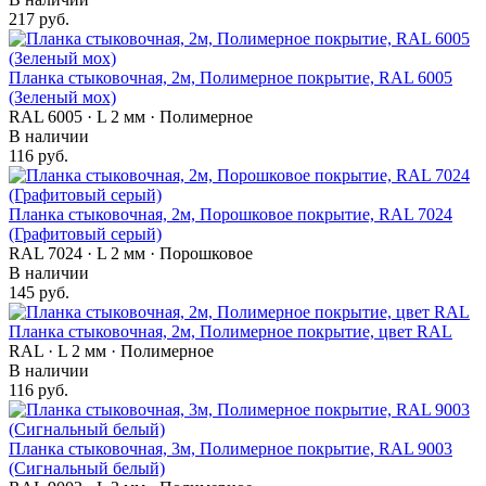
217 руб.
Планка стыковочная, 2м, Полимерное покрытие, RAL 6005
(Зеленый мох)
RAL 6005 · L 2 мм · Полимерное
В наличии
116 руб.
Планка стыковочная, 2м, Порошковое покрытие, RAL 7024
(Графитовый серый)
RAL 7024 · L 2 мм · Порошковое
В наличии
145 руб.
Планка стыковочная, 2м, Полимерное покрытие, цвет RAL
RAL · L 2 мм · Полимерное
В наличии
116 руб.
Планка стыковочная, 3м, Полимерное покрытие, RAL 9003
(Сигнальный белый)