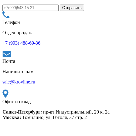
Телефон
Отдел продаж
+7 (993) 488-69-36
Почта
Напишите нам
sale@krovline.ru
Офис и склад
Санкт-Петербург:
пр-кт Индустриальный, 29 к. 2а
Москва:
Томилино, ул. Гоголя, 37 стр. 2