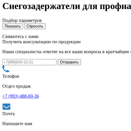
Снегозадержатели для профн
Подбор параметров
Свяжитесь с нами
Получить консультацию по продукции
Наши специалисты ответят на все ваши вопросы в кратчайшее
Телефон
Отдел продаж
+7 (993) 488-69-36
Почта
Напишите нам