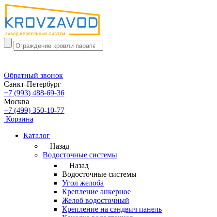
Обратный звонок
Санкт-Петербург
+7 (993) 488-69-36
Москва
+7 (499) 350-10-77
Корзина
Каталог
Назад
Водосточные системы
Назад
Водосточные системы
Угол желоба
Крепление анкерное
Желоб водосточный
Крепление на сэндвич панель