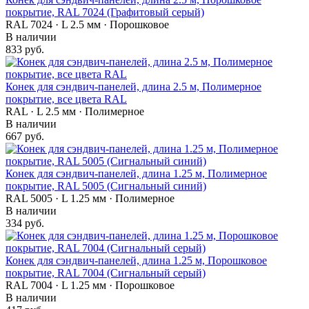
покрытие, RAL 7024 (Графитовый серый)
RAL 7024 · L 2.5 мм · Порошковое
В наличии
833 руб.
Конек для сэндвич-панелей, длина 2.5 м, Полимерное
покрытие, все цвета RAL
RAL · L 2.5 мм · Полимерное
В наличии
667 руб.
Конек для сэндвич-панелей, длина 1.25 м, Полимерное
покрытие, RAL 5005 (Сигнальный синий)
RAL 5005 · L 1.25 мм · Полимерное
В наличии
334 руб.
Конек для сэндвич-панелей, длина 1.25 м, Порошковое
покрытие, RAL 7004 (Сигнальный серый)
RAL 7004 · L 1.25 мм · Порошковое
В наличии