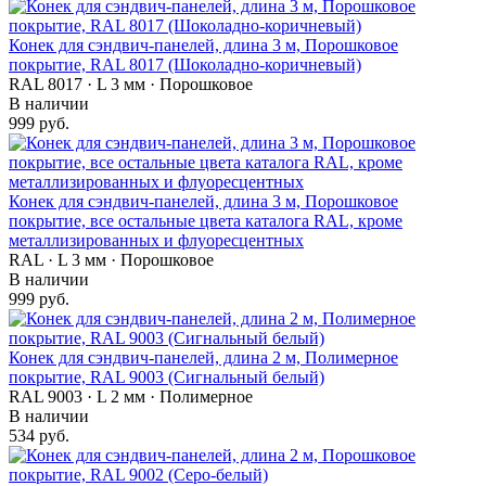
Конек для сэндвич-панелей, длина 3 м, Порошковое
покрытие, RAL 8017 (Шоколадно-коричневый)
RAL 8017 · L 3 мм · Порошковое
В наличии
999 руб.
Конек для сэндвич-панелей, длина 3 м, Порошковое
покрытие, все остальные цвета каталога RAL, кроме
металлизированных и флуоресцентных
RAL · L 3 мм · Порошковое
В наличии
999 руб.
Конек для сэндвич-панелей, длина 2 м, Полимерное
покрытие, RAL 9003 (Сигнальный белый)
RAL 9003 · L 2 мм · Полимерное
В наличии
534 руб.