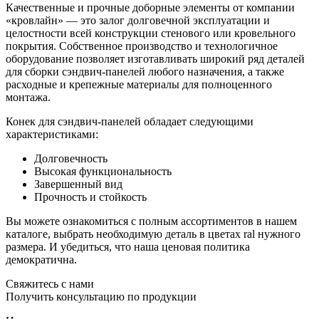
Качественные и прочные доборные элементы от компании
«кровлайн» — это залог долговечной эксплуатации и
целостности всей конструкции стенового или кровельного
покрытия. Собственное производство и технологичное
оборудование позволяет изготавливать широкий ряд деталей
для сборки сэндвич-панелей любого назначения, а также
расходные и крепежные материалы для полноценного
монтажа.
Конек для сэндвич-панелей обладает следующими
характеристиками:
Долговечность
Высокая функциональность
Завершенный вид
Прочность и стойкость
Вы можете ознакомиться с полным ассортиментов в нашем
каталоге, выбрать необходимую деталь в цветах ral нужного
размера. И убедиться, что наша ценовая политика
демократична.
Свяжитесь с нами
Получить консультацию по продукции