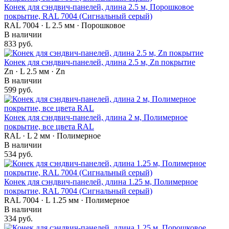
Конек для сэндвич-панелей, длина 2.5 м, Порошковое
покрытие, RAL 7004 (Сигнальный серый)
RAL 7004 · L 2.5 мм · Порошковое
В наличии
833 руб.
Конек для сэндвич-панелей, длина 2.5 м, Zn покрытие
Zn · L 2.5 мм · Zn
В наличии
599 руб.
Конек для сэндвич-панелей, длина 2 м, Полимерное
покрытие, все цвета RAL
RAL · L 2 мм · Полимерное
В наличии
534 руб.
Конек для сэндвич-панелей, длина 1.25 м, Полимерное
покрытие, RAL 7004 (Сигнальный серый)
RAL 7004 · L 1.25 мм · Полимерное
В наличии
334 руб.