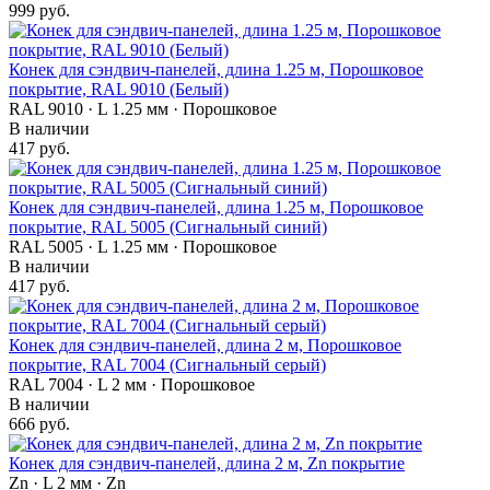
999 руб.
Конек для сэндвич-панелей, длина 1.25 м, Порошковое
покрытие, RAL 9010 (Белый)
RAL 9010 · L 1.25 мм · Порошковое
В наличии
417 руб.
Конек для сэндвич-панелей, длина 1.25 м, Порошковое
покрытие, RAL 5005 (Сигнальный синий)
RAL 5005 · L 1.25 мм · Порошковое
В наличии
417 руб.
Конек для сэндвич-панелей, длина 2 м, Порошковое
покрытие, RAL 7004 (Сигнальный серый)
RAL 7004 · L 2 мм · Порошковое
В наличии
666 руб.
Конек для сэндвич-панелей, длина 2 м, Zn покрытие
Zn · L 2 мм · Zn