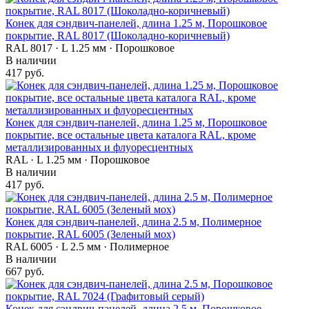
Конек для сэндвич-панелей, длина 1.25 м, Порошковое
покрытие, RAL 8017 (Шоколадно-коричневый)
RAL 8017 · L 1.25 мм · Порошковое
В наличии
417 руб.
Конек для сэндвич-панелей, длина 1.25 м, Порошковое
покрытие, все остальные цвета каталога RAL, кроме
металлизированных и флуоресцентных
RAL · L 1.25 мм · Порошковое
В наличии
417 руб.
Конек для сэндвич-панелей, длина 2.5 м, Полимерное
покрытие, RAL 6005 (Зеленый мох)
RAL 6005 · L 2.5 мм · Полимерное
В наличии
667 руб.
Конек для сэндвич-панелей, длина 2.5 м, Порошковое