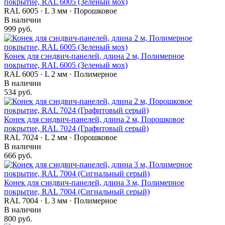
покрытие, RAL 6005 (Зеленый мох)
RAL 6005 · L 3 мм · Порошковое
В наличии
999 руб.
Конек для сэндвич-панелей, длина 2 м, Полимерное
покрытие, RAL 6005 (Зеленый мох)
RAL 6005 · L 2 мм · Полимерное
В наличии
534 руб.
Конек для сэндвич-панелей, длина 2 м, Порошковое
покрытие, RAL 7024 (Графитовый серый)
RAL 7024 · L 2 мм · Порошковое
В наличии
666 руб.
Конек для сэндвич-панелей, длина 3 м, Полимерное
покрытие, RAL 7004 (Сигнальный серый)
RAL 7004 · L 3 мм · Полимерное
В наличии
800 руб.