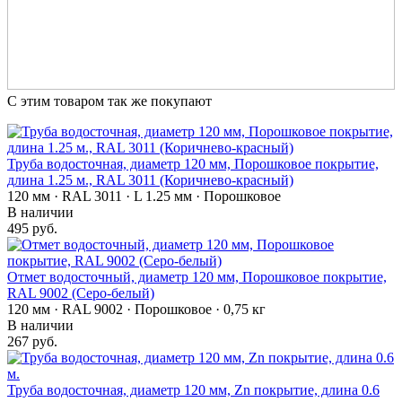
С этим товаром так же покупают
Труба водосточная, диаметр 120 мм, Порошковое покрытие,
длина 1.25 м., RAL 3011 (Коричнево-красный)
120 мм · RAL 3011 · L 1.25 мм · Порошковое
В наличии
495 руб.
Отмет водосточный, диаметр 120 мм, Порошковое покрытие,
RAL 9002 (Серо-белый)
120 мм · RAL 9002 · Порошковое · 0,75 кг
В наличии
267 руб.
Труба водосточная, диаметр 120 мм, Zn покрытие, длина 0.6