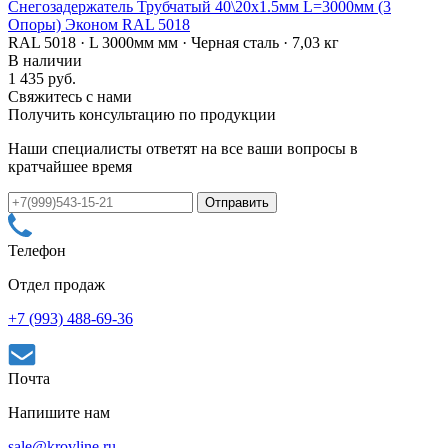
Снегозадержатель Трубчатый 40\20х1.5мм L=3000мм (3
Опоры) Эконом RAL 5018
RAL 5018 · L 3000мм мм · Черная сталь · 7,03 кг
В наличии
1 435 руб.
Свяжитесь с нами
Получить консультацию по продукции
Наши специалисты ответят на все ваши вопросы в
кратчайшее время
Телефон
Отдел продаж
+7 (993) 488-69-36
Почта
Напишите нам
sale@krovline.ru