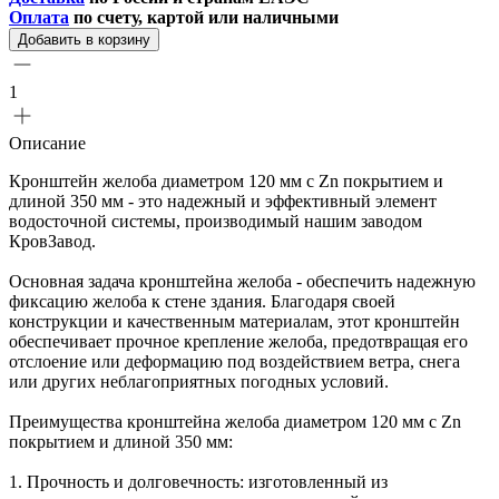
Оплата
по счету, картой или наличными
Добавить в корзину
1
Описание
Кронштейн желоба диаметром 120 мм с Zn покрытием и
длиной 350 мм - это надежный и эффективный элемент
водосточной системы, производимый нашим заводом
КровЗавод.
Основная задача кронштейна желоба - обеспечить надежную
фиксацию желоба к стене здания. Благодаря своей
конструкции и качественным материалам, этот кронштейн
обеспечивает прочное крепление желоба, предотвращая его
отслоение или деформацию под воздействием ветра, снега
или других неблагоприятных погодных условий.
Преимущества кронштейна желоба диаметром 120 мм с Zn
покрытием и длиной 350 мм:
1. Прочность и долговечность: изготовленный из