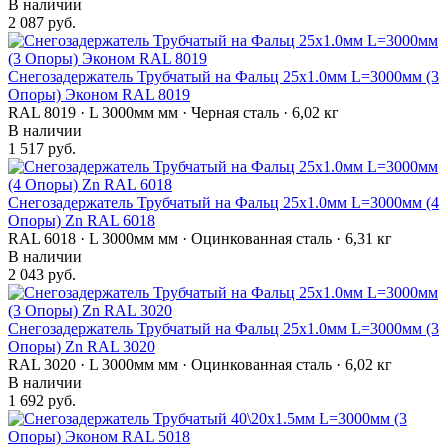
В наличии
2 087 руб.
Снегозадержатель Трубчатый на Фальц 25х1.0мм L=3000мм (3
Опоры) Эконом RAL 8019
RAL 8019 · L 3000мм мм · Черная сталь · 6,02 кг
В наличии
1 517 руб.
Снегозадержатель Трубчатый на Фальц 25х1.0мм L=3000мм (4
Опоры) Zn RAL 6018
RAL 6018 · L 3000мм мм · Оцинкованная сталь · 6,31 кг
В наличии
2 043 руб.
Снегозадержатель Трубчатый на Фальц 25х1.0мм L=3000мм (3
Опоры) Zn RAL 3020
RAL 3020 · L 3000мм мм · Оцинкованная сталь · 6,02 кг
В наличии
1 692 руб.