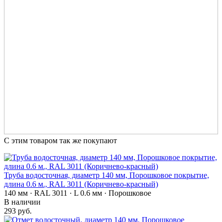
С этим товаром так же покупают
Труба водосточная, диаметр 140 мм, Порошковое покрытие,
длина 0.6 м., RAL 3011 (Коричнево-красный)
140 мм · RAL 3011 · L 0.6 мм · Порошковое
В наличии
293 руб.