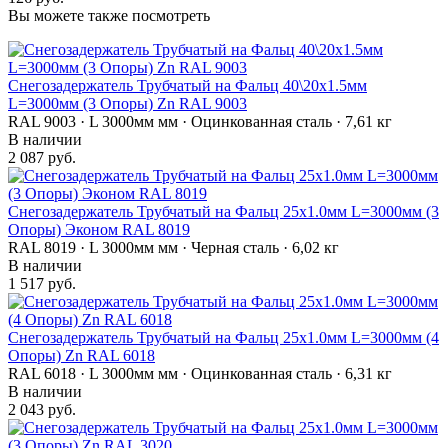
Вы можете также посмотреть
Снегозадержатель Трубчатый на Фальц 40\20х1.5мм
L=3000мм (3 Опоры) Zn RAL 9003
RAL 9003 · L 3000мм мм · Оцинкованная сталь · 7,61 кг
В наличии
2 087 руб.
Снегозадержатель Трубчатый на Фальц 25х1.0мм L=3000мм (3
Опоры) Эконом RAL 8019
RAL 8019 · L 3000мм мм · Черная сталь · 6,02 кг
В наличии
1 517 руб.
Снегозадержатель Трубчатый на Фальц 25х1.0мм L=3000мм (4
Опоры) Zn RAL 6018
RAL 6018 · L 3000мм мм · Оцинкованная сталь · 6,31 кг
В наличии
2 043 руб.