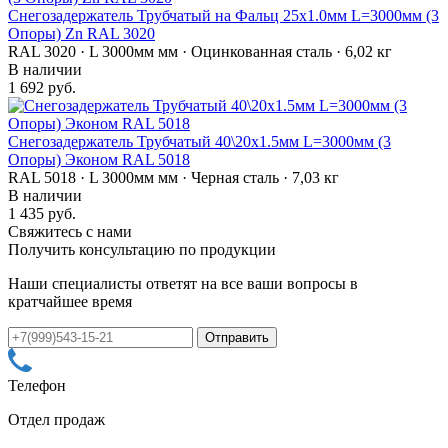
Снегозадержатель Трубчатый на Фальц 25х1.0мм L=3000мм (3
Опоры) Zn RAL 3020
RAL 3020 · L 3000мм мм · Оцинкованная сталь · 6,02 кг
В наличии
1 692 руб.
Снегозадержатель Трубчатый 40\20х1.5мм L=3000мм (3
Опоры) Эконом RAL 5018
RAL 5018 · L 3000мм мм · Черная сталь · 7,03 кг
В наличии
1 435 руб.
Свяжитесь с нами
Получить консультацию по продукции
Наши специалисты ответят на все ваши вопросы в
кратчайшее время
Телефон
Отдел продаж