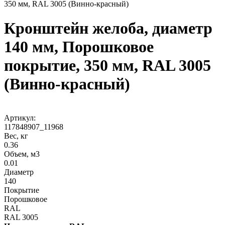
350 мм, RAL 3005 (Винно-красный)
Кронштейн желоба, диаметр
140 мм, Порошковое
покрытие, 350 мм, RAL 3005
(Винно-красный)
Артикул:
117848907_11968
Вес, кг
0.36
Объем, м3
0.01
Диаметр
140
Покрытие
Порошковое
RAL
RAL 3005