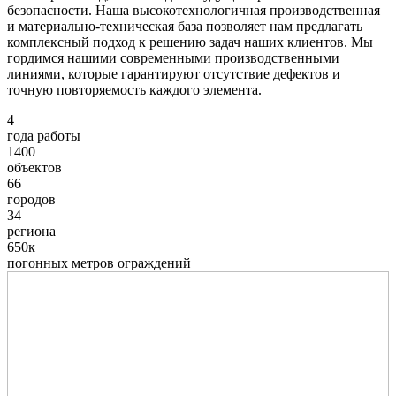
безопасности. Наша высокотехнологичная производственная
и материально-техническая база позволяет нам предлагать
комплексный подход к решению задач наших клиентов. Мы
гордимся нашими современными производственными
линиями, которые гарантируют отсутствие дефектов и
точную повторяемость каждого элемента.
4
года работы
1400
объектов
66
городов
34
региона
650к
погонных метров ограждений