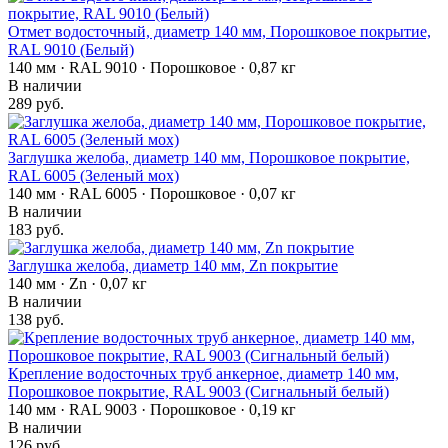
Отмет водосточный, диаметр 140 мм, Порошковое покрытие,
RAL 9010 (Белый)
140 мм · RAL 9010 · Порошковое · 0,87 кг
В наличии
289 руб.
Заглушка желоба, диаметр 140 мм, Порошковое покрытие,
RAL 6005 (Зеленый мох)
140 мм · RAL 6005 · Порошковое · 0,07 кг
В наличии
183 руб.
Заглушка желоба, диаметр 140 мм, Zn покрытие
140 мм · Zn · 0,07 кг
В наличии
138 руб.
Крепление водосточных труб анкерное, диаметр 140 мм,
Порошковое покрытие, RAL 9003 (Сигнальный белый)
140 мм · RAL 9003 · Порошковое · 0,19 кг
В наличии
126 руб.