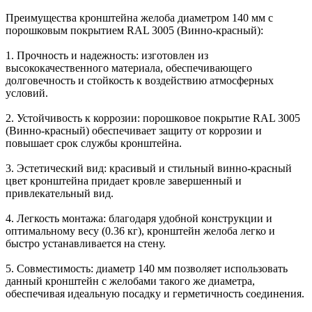
Преимущества кронштейна желоба диаметром 140 мм с
порошковым покрытием RAL 3005 (Винно-красный):
1. Прочность и надежность: изготовлен из
высококачественного материала, обеспечивающего
долговечность и стойкость к воздействию атмосферных
условий.
2. Устойчивость к коррозии: порошковое покрытие RAL 3005
(Винно-красный) обеспечивает защиту от коррозии и
повышает срок службы кронштейна.
3. Эстетический вид: красивый и стильный винно-красный
цвет кронштейна придает кровле завершенный и
привлекательный вид.
4. Легкость монтажа: благодаря удобной конструкции и
оптимальному весу (0.36 кг), кронштейн желоба легко и
быстро устанавливается на стену.
5. Совместимость: диаметр 140 мм позволяет использовать
данный кронштейн с желобами такого же диаметра,
обеспечивая идеальную посадку и герметичность соединения.