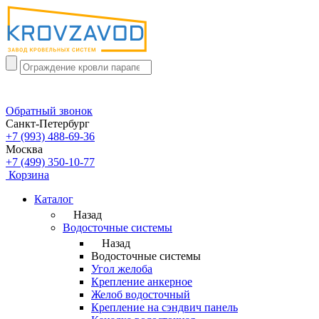
Обратный звонок
Санкт-Петербург
+7 (993) 488-69-36
Москва
+7 (499) 350-10-77
Корзина
Каталог
Назад
Водосточные системы
Назад
Водосточные системы
Угол желоба
Крепление анкерное
Желоб водосточный
Крепление на сэндвич панель