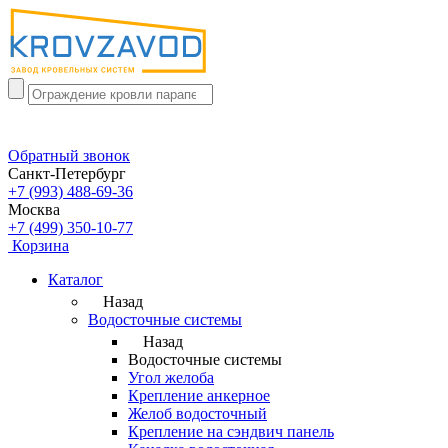
Обратный звонок
Санкт-Петербург
+7 (993) 488-69-36
Москва
+7 (499) 350-10-77
Корзина
Каталог
Назад
Водосточные системы
Назад
Водосточные системы
Угол желоба
Крепление анкерное
Желоб водосточный
Крепление на сэндвич панель