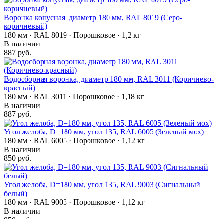
Воронка конусная, диаметр 180 мм, RAL 8019 (Серо-
коричневый)
180 мм · RAL 8019 · Порошковое · 1,2 кг
В наличии
887 руб.
Водосборная воронка, диаметр 180 мм, RAL 3011 (Коричнево-
красный)
180 мм · RAL 3011 · Порошковое · 1,18 кг
В наличии
887 руб.
Угол желоба, D=180 мм, угол 135, RAL 6005 (Зеленый мох)
180 мм · RAL 6005 · Порошковое · 1,12 кг
В наличии
850 руб.
Угол желоба, D=180 мм, угол 135, RAL 9003 (Сигнальный
белый)
180 мм · RAL 9003 · Порошковое · 1,12 кг
В наличии