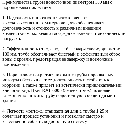
Преимущества трубы водосточной диаметром 180 мм с
порошковым покрытием:
1. Надежность и прочность: изготовлена из
высококачественных материалов, что обеспечивает
долговечность и стойкость к различным внешним
воздействиям, включая атмосферные явления и механические
нагрузки.
2. Эффективность отвода воды: благодаря своему диаметру
180 мм, труба обеспечивает быстрый и эффективный сброс
воды с кровли, предотвращая ее задержку и возможные
повреждения.
3. Порошковое покрытие: покрытие трубы порошковым
методом обеспечивает ее долговечность и стойкость к
коррозии, а также придает ей эстетически привлекательный
внешний вид. Цвет RAL 6005 (Зеленый мох) позволяет
гармонично вписать трубу водосточную в общий дизайн
здания.
4. Легкость монтажа: стандартная длина трубы 1.25 м
облегчает процесс установки и позволяет быстро и
качественно собрать водосточную систему.