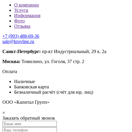
О компании
Услуги
Информация
Фото
Отзывы
+7 (993) 488-69-36
sale@krovline.ru
Санкт-Петербург:
пр-кт Индустриальный, 29 к. 2а
Москва:
Томилино, ул. Гоголя, 37 стр. 2
Оплата
Наличные
Банковская карта
Безналичный расчёт (счёт для юр. лиц)
ООО «Капитал Групп»
×
Заказать обратный звонок