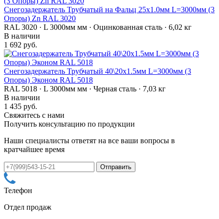
Снегозадержатель Трубчатый на Фальц 25х1.0мм L=3000мм (3
Опоры) Zn RAL 3020
RAL 3020 · L 3000мм мм · Оцинкованная сталь · 6,02 кг
В наличии
1 692 руб.
Снегозадержатель Трубчатый 40\20х1.5мм L=3000мм (3
Опоры) Эконом RAL 5018
RAL 5018 · L 3000мм мм · Черная сталь · 7,03 кг
В наличии
1 435 руб.
Свяжитесь с нами
Получить консультацию по продукции
Наши специалисты ответят на все ваши вопросы в
кратчайшее время
Телефон
Отдел продаж