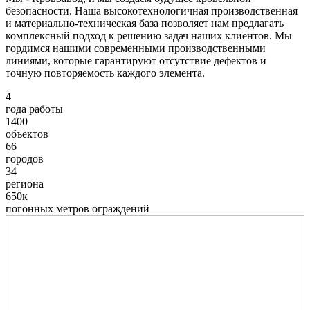
безопасности. Наша высокотехнологичная производственная
и материально-техническая база позволяет нам предлагать
комплексный подход к решению задач наших клиентов. Мы
гордимся нашими современными производственными
линиями, которые гарантируют отсутствие дефектов и
точную повторяемость каждого элемента.
4
года работы
1400
объектов
66
городов
34
региона
650к
погонных метров ограждений