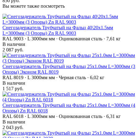
850 руб.
Вы можете также посмотреть
Снегозадержатель Трубчатый на Фальц 40\20х1.5мм
L=3000мм (3 Опоры) Zn RAL 9003
RAL 9003 · L 3000мм мм · Оцинкованная сталь · 7,61 кг
В наличии
2 087 руб.
Снегозадержатель Трубчатый на Фальц 25х1.0мм L=3000мм (3
Опоры) Эконом RAL 8019
RAL 8019 · L 3000мм мм · Черная сталь · 6,02 кг
В наличии
1 517 руб.
Снегозадержатель Трубчатый на Фальц 25х1.0мм L=3000мм (4
Опоры) Zn RAL 6018
RAL 6018 · L 3000мм мм · Оцинкованная сталь · 6,31 кг
В наличии
2 043 руб.