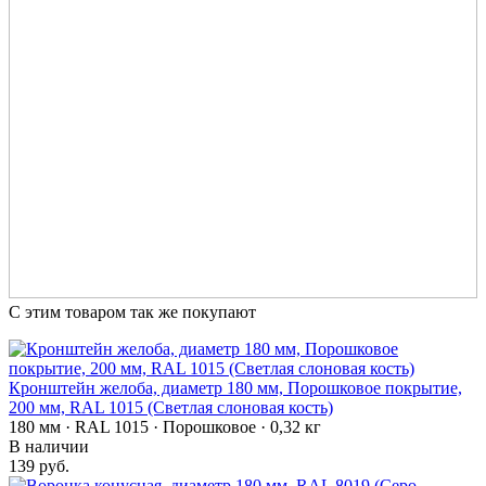
С этим товаром так же покупают
Кронштейн желоба, диаметр 180 мм, Порошковое покрытие,
200 мм, RAL 1015 (Светлая слоновая кость)
180 мм · RAL 1015 · Порошковое · 0,32 кг
В наличии
139 руб.