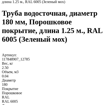
длина 1.25 м., RAL 6005 (Зеленый мох)
Труба водосточная, диаметр
180 мм, Порошковое
покрытие, длина 1.25 м., RAL
6005 (Зеленый мох)
Артикул:
117848907_12785
Вес, кг
2.50
Объем, м3
0.04
Диаметр
180
Покрытие
Порошковое
RAL
RAL 6005