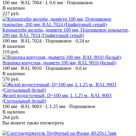
100 мм · RAL 7004 · L 0.6 мм · Порошковое
В наличии
227 руб.
Кронштейн желоба, диаметр 100 мм, Порошковое покрытие,
200 мм, RAL 7024 (Графитовый серый)
100 мм · RAL 7024 · Порошковое · 0,24 кг
В наличии
119 руб.
Воронка конусная, диаметр 100 мм, RAL 9010 (Белый)
100 мм · RAL 9010 · Порошковое · 0,6 кг
В наличии
576 руб.
Желоб водосточный, D=100 мм, L 1.25 м., RAL 9003
(Сигнальный белый)
100 мм · RAL 9003 · L 1.25 мм · Порошковое
В наличии
264 руб.
Вы можете также посмотреть