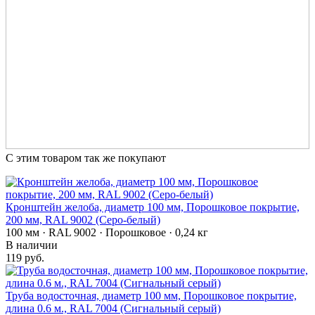
С этим товаром так же покупают
Кронштейн желоба, диаметр 100 мм, Порошковое покрытие,
200 мм, RAL 9002 (Серо-белый)
100 мм · RAL 9002 · Порошковое · 0,24 кг
В наличии
119 руб.
Труба водосточная, диаметр 100 мм, Порошковое покрытие,
длина 0.6 м., RAL 7004 (Сигнальный серый)