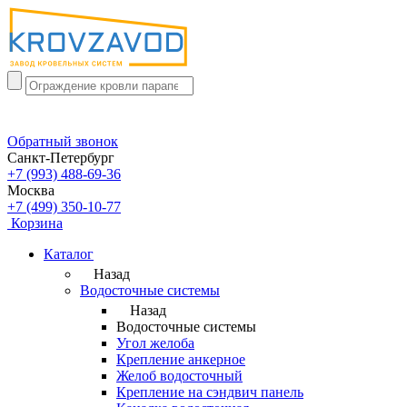
Обратный звонок
Санкт-Петербург
+7 (993) 488-69-36
Москва
+7 (499) 350-10-77
Корзина
Каталог
Назад
Водосточные системы
Назад
Водосточные системы
Угол желоба
Крепление анкерное
Желоб водосточный
Крепление на сэндвич панель