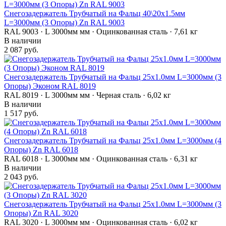
Снегозадержатель Трубчатый на Фальц 40\20х1.5мм
L=3000мм (3 Опоры) Zn RAL 9003
RAL 9003 · L 3000мм мм · Оцинкованная сталь · 7,61 кг
В наличии
2 087 руб.
Снегозадержатель Трубчатый на Фальц 25х1.0мм L=3000мм (3
Опоры) Эконом RAL 8019
RAL 8019 · L 3000мм мм · Черная сталь · 6,02 кг
В наличии
1 517 руб.
Снегозадержатель Трубчатый на Фальц 25х1.0мм L=3000мм (4
Опоры) Zn RAL 6018
RAL 6018 · L 3000мм мм · Оцинкованная сталь · 6,31 кг
В наличии
2 043 руб.
Снегозадержатель Трубчатый на Фальц 25х1.0мм L=3000мм (3
Опоры) Zn RAL 3020
RAL 3020 · L 3000мм мм · Оцинкованная сталь · 6,02 кг