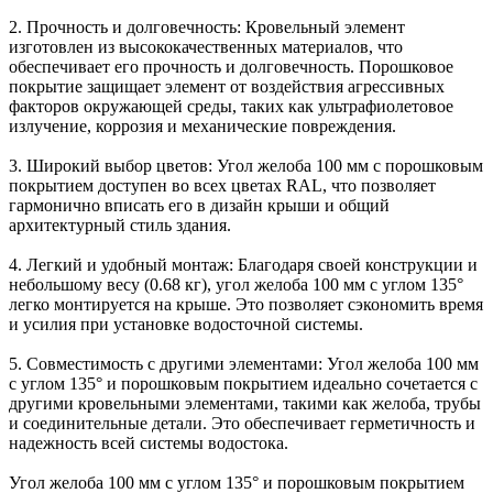
2. Прочность и долговечность: Кровельный элемент
изготовлен из высококачественных материалов, что
обеспечивает его прочность и долговечность. Порошковое
покрытие защищает элемент от воздействия агрессивных
факторов окружающей среды, таких как ультрафиолетовое
излучение, коррозия и механические повреждения.
3. Широкий выбор цветов: Угол желоба 100 мм с порошковым
покрытием доступен во всех цветах RAL, что позволяет
гармонично вписать его в дизайн крыши и общий
архитектурный стиль здания.
4. Легкий и удобный монтаж: Благодаря своей конструкции и
небольшому весу (0.68 кг), угол желоба 100 мм с углом 135°
легко монтируется на крыше. Это позволяет сэкономить время
и усилия при установке водосточной системы.
5. Совместимость с другими элементами: Угол желоба 100 мм
с углом 135° и порошковым покрытием идеально сочетается с
другими кровельными элементами, такими как желоба, трубы
и соединительные детали. Это обеспечивает герметичность и
надежность всей системы водостока.
Угол желоба 100 мм с углом 135° и порошковым покрытием