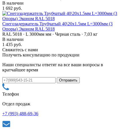
В наличии
1 692 руб.
Снегозадержатель Трубчатый 40\20х1.5мм L=3000мм (3
Опоры) Эконом RAL 5018
RAL 5018 · L 3000мм мм · Черная сталь · 7,03 кг
В наличии
1 435 руб.
Свяжитесь с нами
Получить консультацию по продукции
Наши специалисты ответят на все ваши вопросы в
кратчайшее время
Телефон
Отдел продаж
+7 (993) 488-69-36