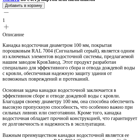
Добавить в корзину
1
Описание
Канадка водосточная диаметром 100 мм, покрытая
порошковым RAL 7004 (Сигнальный серый), является одним
из ключевых элементов водосточной системы, предлагаемой
нашим заводом КровЗавод. Этот продукт разработан
специально для эффективного сбора и отвода дождевой воды
с кровли, обеспечивая надежную защиту здания от
возможных повреждений и протеканий.
Основная задача канадки водосточной заключается в
эффективном сборе и отводе дождевой воды с кровли.
Благодаря своему диаметру 100 мм, она способна обеспечить
высокую пропускную способность, что особенно важно при
сильных ливнях или снеготаянии. Кроме того, канадка
водосточная обладает прочной конструкцией, что гарантирует
ее долговечность и надежность в эксплуатации.
Важным преимуществом канадки водосточной является ее