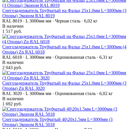
Снегозадержатель Трубчатый на Фальц 25х1.0мм L=3000мм (3
Опоры) Эконом RAL 8019
RAL 8019 · L 3000мм мм · Черная сталь · 6,02 кг
В наличии
1 517 руб.
Снегозадержатель Трубчатый на Фальц 25х1.0мм L=3000мм (4
Опоры) Zn RAL 6018
RAL 6018 · L 3000мм мм · Оцинкованная сталь · 6,31 кг
В наличии
2 043 руб.
Снегозадержатель Трубчатый на Фальц 25х1.0мм L=3000мм (3
Опоры) Zn RAL 3020
RAL 3020 · L 3000мм мм · Оцинкованная сталь · 6,02 кг
В наличии
1 692 руб.
Снегозадержатель Трубчатый 40\20х1.5мм L=3000мм (3
Опоры) Эконом RAL 5018