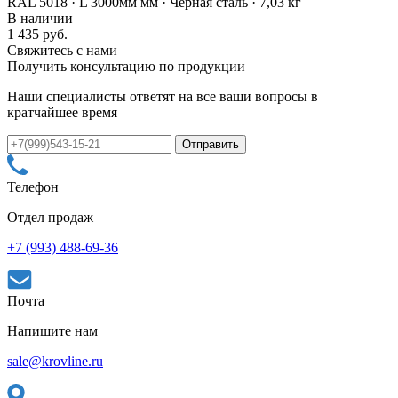
RAL 5018 · L 3000мм мм · Черная сталь · 7,03 кг
В наличии
1 435 руб.
Свяжитесь с нами
Получить консультацию по продукции
Наши специалисты ответят на все ваши вопросы в
кратчайшее время
Телефон
Отдел продаж
+7 (993) 488-69-36
Почта
Напишите нам
sale@krovline.ru