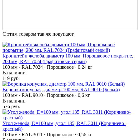
С этим товаром так же покупают
Кронштейн желоба, диаметр 100 мм, Порошковое покрытие,
200 мм, RAL 7024 (Графитовый серый)
100 мм · RAL 7024 · Порошковое · 0,24 кг
В наличии
119 руб.
Воронка конусная, диаметр 100 мм, RAL 9010 (Белый)
100 мм · RAL 9010 · Порошковое · 0,6 кг
В наличии
576 руб.
Угол желоба, D=100 мм, угол 135, RAL 3011 (Коричнево-
красный)
100 мм · RAL 3011 · Порошковое · 0,56 кг