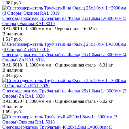
2 087 руб.
Снегозадержатель Трубчатый на Фальц 25х1.0мм L=3000мм (3
Опоры) Эконом RAL 8019
RAL 8019 · L 3000мм мм · Черная сталь · 6,02 кг
В наличии
1 517 руб.
Снегозадержатель Трубчатый на Фальц 25х1.0мм L=3000мм (4
Опоры) Zn RAL 6018
RAL 6018 · L 3000мм мм · Оцинкованная сталь · 6,31 кг
В наличии
2 043 руб.
Снегозадержатель Трубчатый на Фальц 25х1.0мм L=3000мм (3
Опоры) Zn RAL 3020
RAL 3020 · L 3000мм мм · Оцинкованная сталь · 6,02 кг
В наличии
1 692 руб.
Снегозадержатель Трубчатый 40\20х1.5мм L=3000мм (3