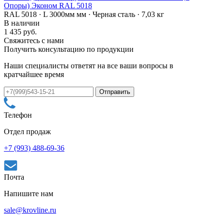
Опоры) Эконом RAL 5018
RAL 5018 · L 3000мм мм · Черная сталь · 7,03 кг
В наличии
1 435 руб.
Свяжитесь с нами
Получить консультацию по продукции
Наши специалисты ответят на все ваши вопросы в
кратчайшее время
Телефон
Отдел продаж
+7 (993) 488-69-36
Почта
Напишите нам
sale@krovline.ru