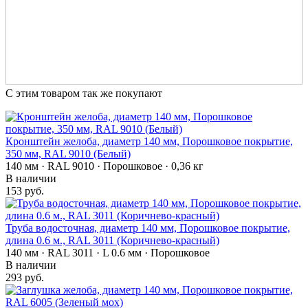
С этим товаром так же покупают
Кронштейн желоба, диаметр 140 мм, Порошковое покрытие,
350 мм, RAL 9010 (Белый)
140 мм · RAL 9010 · Порошковое · 0,36 кг
В наличии
153 руб.
Труба водосточная, диаметр 140 мм, Порошковое покрытие,
длина 0.6 м., RAL 3011 (Коричнево-красный)
140 мм · RAL 3011 · L 0.6 мм · Порошковое
В наличии
293 руб.