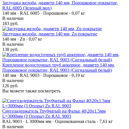
Заглушка желоба, диаметр 140 мм, Порошковое покрытие,
RAL 6005 (Зеленый мох)
140 мм · RAL 6005 · Порошковое · 0,07 кг
В наличии
183 руб.
Заглушка желоба, диаметр 140 мм, Zn покрытие
140 мм · Zn · 0,07 кг
В наличии
138 руб.
Крепление водосточных труб анкерное, диаметр 140 мм,
Порошковое покрытие, RAL 9003 (Сигнальный белый)
140 мм · RAL 9003 · Порошковое · 0,19 кг
В наличии
126 руб.
Вы можете также посмотреть
Снегозадержатель Трубчатый на Фальц 40\20х1.5мм
L=3000мм (3 Опоры) Zn RAL 9003
RAL 9003 · L 3000мм мм · Оцинкованная сталь · 7,61 кг
В наличии