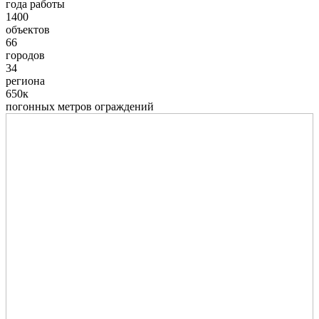
года работы
1400
объектов
66
городов
34
региона
650к
погонных метров ограждений