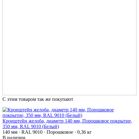
С этим товаром так же покупают
Кронштейн желоба, диаметр 140 мм, Порошковое покрытие,
350 мм, RAL 9010 (Белый)
140 мм · RAL 9010 · Порошковое · 0,36 кг
В наличии