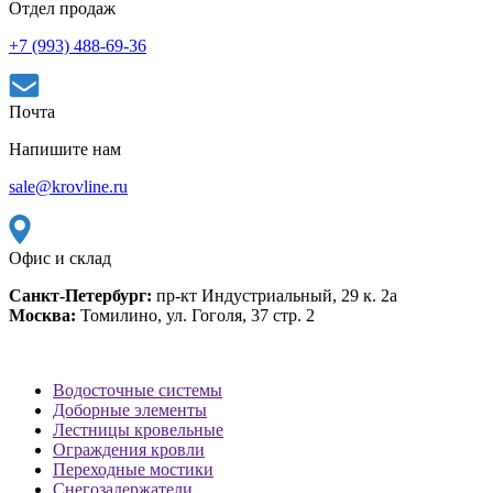
Отдел продаж
+7 (993) 488-69-36
Почта
Напишите нам
sale@krovline.ru
Офис и склад
Санкт-Петербург:
пр-кт Индустриальный, 29 к. 2а
Москва:
Томилино, ул. Гоголя, 37 стр. 2
Водосточные системы
Доборные элементы
Лестницы кровельные
Ограждения кровли
Переходные мостики
Снегозадержатели