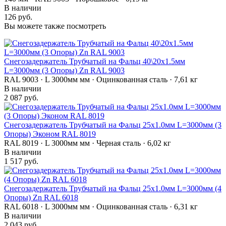
В наличии
126 руб.
Вы можете также посмотреть
Снегозадержатель Трубчатый на Фальц 40\20х1.5мм
L=3000мм (3 Опоры) Zn RAL 9003
RAL 9003 · L 3000мм мм · Оцинкованная сталь · 7,61 кг
В наличии
2 087 руб.
Снегозадержатель Трубчатый на Фальц 25х1.0мм L=3000мм (3
Опоры) Эконом RAL 8019
RAL 8019 · L 3000мм мм · Черная сталь · 6,02 кг
В наличии
1 517 руб.
Снегозадержатель Трубчатый на Фальц 25х1.0мм L=3000мм (4
Опоры) Zn RAL 6018
RAL 6018 · L 3000мм мм · Оцинкованная сталь · 6,31 кг
В наличии
2 043 руб.