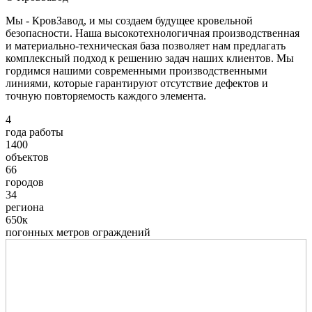
Мы - КровЗавод, и мы создаем будущее кровельной
безопасности. Наша высокотехнологичная производственная
и материально-техническая база позволяет нам предлагать
комплексный подход к решению задач наших клиентов. Мы
гордимся нашими современными производственными
линиями, которые гарантируют отсутствие дефектов и
точную повторяемость каждого элемента.
4
года работы
1400
объектов
66
городов
34
региона
650к
погонных метров ограждений