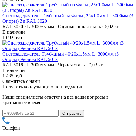
Снегозадержатель Трубчатый на Фальц 25х1.0мм L=3000мм (3
Опоры) Zn RAL 3020
RAL 3020 · L 3000мм мм · Оцинкованная сталь · 6,02 кг
В наличии
1 692 руб.
Снегозадержатель Трубчатый 40\20х1.5мм L=3000мм (3
Опоры) Эконом RAL 5018
RAL 5018 · L 3000мм мм · Черная сталь · 7,03 кг
В наличии
1 435 руб.
Свяжитесь с нами
Получить консультацию по продукции
Наши специалисты ответят на все ваши вопросы в
кратчайшее время
Телефон