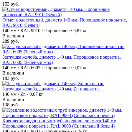
153 руб.
Отмет водосточный, диаметр 140 мм, Порошковое покрытие,
RAL 9010 (Белый)
140 мм · RAL 9010 · Порошковое · 0,87 кг
В наличии
289 руб.
Заглушка желоба, диаметр 140 мм, Порошковое покрытие,
RAL 6005 (Зеленый мох)
140 мм · RAL 6005 · Порошковое · 0,07 кг
В наличии
183 руб.
Заглушка желоба, диаметр 140 мм, Zn покрытие
140 мм · Zn · 0,07 кг
В наличии
138 руб.
Крепление водосточных труб анкерное, диаметр 140 мм,
Порошковое покрытие, RAL 9003 (Сигнальный белый)
140 мм · RAL 9003 · Порошковое · 0,19 кг