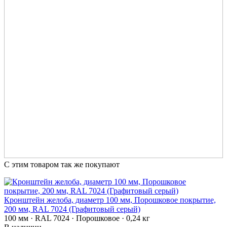
С этим товаром так же покупают
Кронштейн желоба, диаметр 100 мм, Порошковое покрытие,
200 мм, RAL 7024 (Графитовый серый)
100 мм · RAL 7024 · Порошковое · 0,24 кг