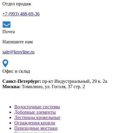
Отдел продаж
+7 (993) 488-69-36
Почта
Напишите нам
sale@krovline.ru
Офис и склад
Санкт-Петербург:
пр-кт Индустриальный, 29 к. 2а
Москва:
Томилино, ул. Гоголя, 37 стр. 2
Водосточные системы
Доборные элементы
Лестницы кровельные
Ограждения кровли
Переходные мостики