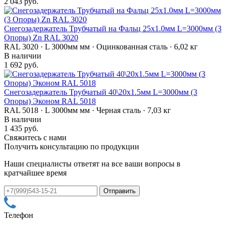
2 043 руб.
Снегозадержатель Трубчатый на Фальц 25х1.0мм L=3000мм (3
Опоры) Zn RAL 3020
RAL 3020 · L 3000мм мм · Оцинкованная сталь · 6,02 кг
В наличии
1 692 руб.
Снегозадержатель Трубчатый 40\20х1.5мм L=3000мм (3
Опоры) Эконом RAL 5018
RAL 5018 · L 3000мм мм · Черная сталь · 7,03 кг
В наличии
1 435 руб.
Свяжитесь с нами
Получить консультацию по продукции
Наши специалисты ответят на все ваши вопросы в
кратчайшее время
Телефон