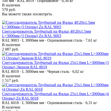
100 мм · RAL 8019 · Порошковое · 0,56 кг
В наличии
570 руб.
Вы можете также посмотреть
Снегозадержатель Трубчатый на Фальц 40\20х1.5мм
L=3000мм (3 Опоры) Zn RAL 9003
RAL 9003 · L 3000мм мм · Оцинкованная сталь · 7,61 кг
В наличии
2 087 руб.
Снегозадержатель Трубчатый на Фальц 25х1.0мм L=3000мм (3
Опоры) Эконом RAL 8019
RAL 8019 · L 3000мм мм · Черная сталь · 6,02 кг
В наличии
1 517 руб.
Снегозадержатель Трубчатый на Фальц 25х1.0мм L=3000мм (4
Опоры) Zn RAL 6018
RAL 6018 · L 3000мм мм · Оцинкованная сталь · 6,31 кг
В наличии