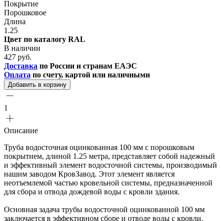
Покрытие
Порошковое
Длина
1.25
Цвет по каталогу RAL
В наличии
427 руб.
Доставка
по России и странам ЕАЭС
Оплата
по счету, картой или наличными
Добавить в корзину
1
Описание
Труба водосточная оцинкованная 100 мм с порошковым
покрытием, длиной 1.25 метра, представляет собой надежный
и эффективный элемент водосточной системы, производимый
нашим заводом КровЗавод. Этот элемент является
неотъемлемой частью кровельной системы, предназначенной
для сбора и отвода дождевой воды с кровли здания.
Основная задача трубы водосточной оцинкованной 100 мм
заключается в эффективном сборе и отводе воды с кровли,