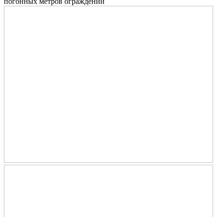
погонных метров ограждений