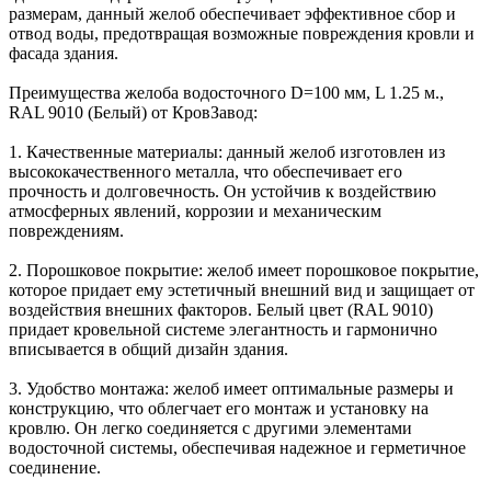
размерам, данный желоб обеспечивает эффективное сбор и
отвод воды, предотвращая возможные повреждения кровли и
фасада здания.
Преимущества желоба водосточного D=100 мм, L 1.25 м.,
RAL 9010 (Белый) от КровЗавод:
1. Качественные материалы: данный желоб изготовлен из
высококачественного металла, что обеспечивает его
прочность и долговечность. Он устойчив к воздействию
атмосферных явлений, коррозии и механическим
повреждениям.
2. Порошковое покрытие: желоб имеет порошковое покрытие,
которое придает ему эстетичный внешний вид и защищает от
воздействия внешних факторов. Белый цвет (RAL 9010)
придает кровельной системе элегантность и гармонично
вписывается в общий дизайн здания.
3. Удобство монтажа: желоб имеет оптимальные размеры и
конструкцию, что облегчает его монтаж и установку на
кровлю. Он легко соединяется с другими элементами
водосточной системы, обеспечивая надежное и герметичное
соединение.