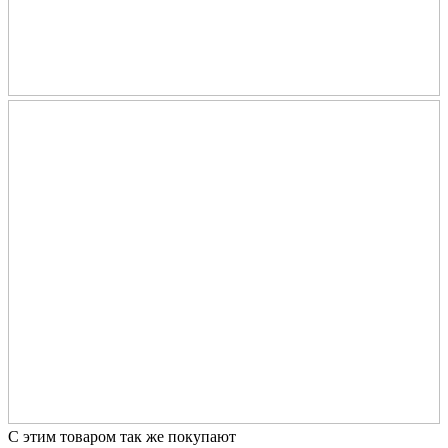
С этим товаром так же покупают