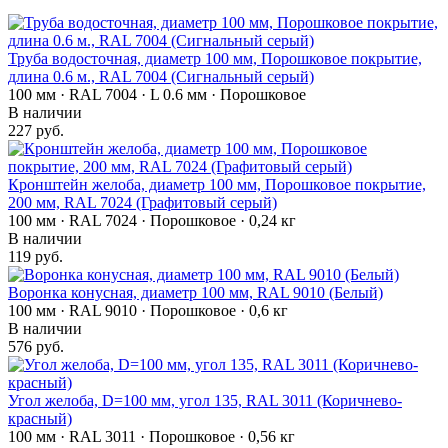
Труба водосточная, диаметр 100 мм, Порошковое покрытие,
длина 0.6 м., RAL 7004 (Сигнальный серый)
100 мм · RAL 7004 · L 0.6 мм · Порошковое
В наличии
227 руб.
Кронштейн желоба, диаметр 100 мм, Порошковое покрытие,
200 мм, RAL 7024 (Графитовый серый)
100 мм · RAL 7024 · Порошковое · 0,24 кг
В наличии
119 руб.
Воронка конусная, диаметр 100 мм, RAL 9010 (Белый)
100 мм · RAL 9010 · Порошковое · 0,6 кг
В наличии
576 руб.
Угол желоба, D=100 мм, угол 135, RAL 3011 (Коричнево-
красный)
100 мм · RAL 3011 · Порошковое · 0,56 кг