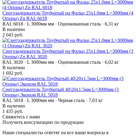
Снегозадержатель Трубчатый на Фальц 25х1.0мм L=3000мм (4
Опоры) Zn RAL 6018
RAL 6018 · L 3000мм мм · Оцинкованная сталь · 6,31 кг
В наличии
2 043 руб.
Снегозадержатель Трубчатый на Фальц 25х1.0мм L=3000мм (3
Опоры) Zn RAL 3020
RAL 3020 · L 3000мм мм · Оцинкованная сталь · 6,02 кг
В наличии
1 692 руб.
Снегозадержатель Трубчатый 40\20х1.5мм L=3000мм (3
Опоры) Эконом RAL 5018
RAL 5018 · L 3000мм мм · Черная сталь · 7,03 кг
В наличии
1 435 руб.
Свяжитесь с нами
Получить консультацию по продукции
Наши специалисты ответят на все ваши вопросы в