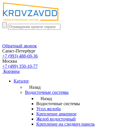
Обратный звонок
Санкт-Петербург
+7 (993) 488-69-36
Москва
+7 (499) 350-10-77
Корзина
Каталог
Назад
Водосточные системы
Назад
Водосточные системы
Угол желоба
Крепление анкерное
Желоб водосточный
Крепление на сэндвич панель