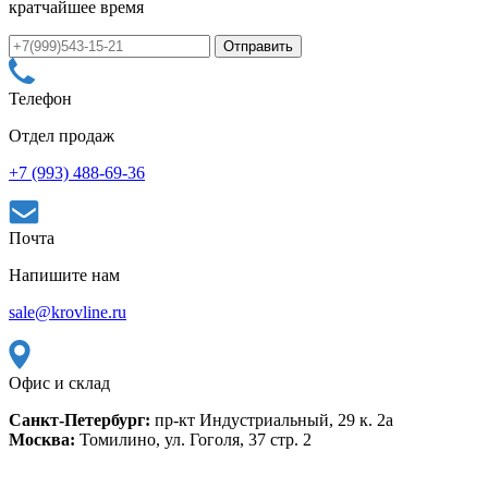
кратчайшее время
Телефон
Отдел продаж
+7 (993) 488-69-36
Почта
Напишите нам
sale@krovline.ru
Офис и склад
Санкт-Петербург:
пр-кт Индустриальный, 29 к. 2а
Москва:
Томилино, ул. Гоголя, 37 стр. 2