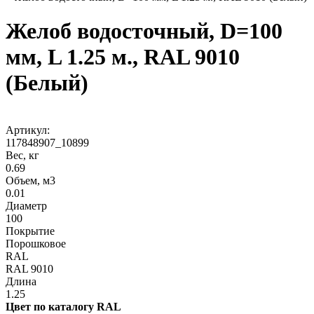
Желоб водосточный, D=100
мм, L 1.25 м., RAL 9010
(Белый)
Артикул:
117848907_10899
Вес, кг
0.69
Объем, м3
0.01
Диаметр
100
Покрытие
Порошковое
RAL
RAL 9010
Длина
1.25
Цвет по каталогу RAL